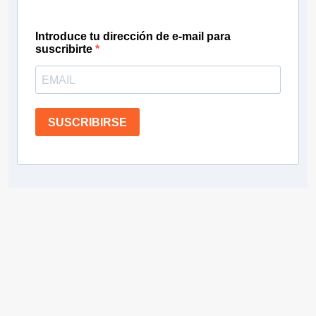
Introduce tu dirección de e-mail para
suscribirte
SUSCRIBIRSE