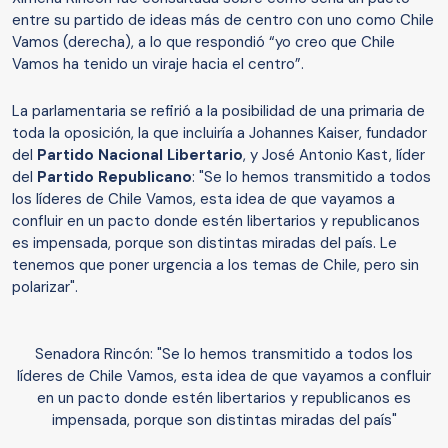
entre su partido de ideas más de centro con uno como Chile
Vamos (derecha), a lo que respondió “yo creo que Chile
Vamos ha tenido un viraje hacia el centro”.
La parlamentaria se refirió a la posibilidad de una primaria de
toda la oposición, la que incluiría a Johannes Kaiser, fundador
del
Partido Nacional Libertario
, y José Antonio Kast, líder
del
Partido Republicano
: "Se lo hemos transmitido a todos
los líderes de Chile Vamos, esta idea de que vayamos a
confluir en un pacto donde estén libertarios y republicanos
es impensada, porque son distintas miradas del país. Le
tenemos que poner urgencia a los temas de Chile, pero sin
polarizar".
Senadora Rincón: "Se lo hemos transmitido a todos los
líderes de Chile Vamos, esta idea de que vayamos a confluir
en un pacto donde estén libertarios y republicanos es
impensada, porque son distintas miradas del país"