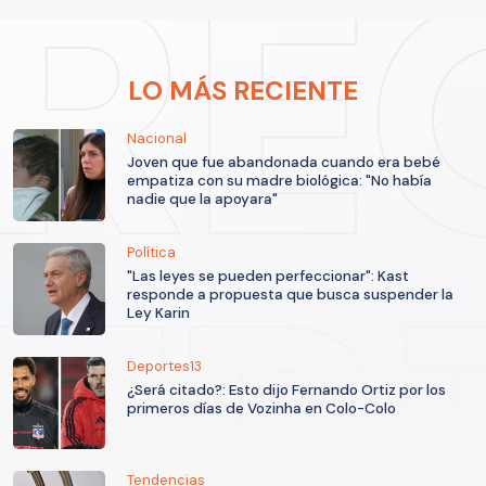
LO MÁS RECIENTE
Nacional
Joven que fue abandonada cuando era bebé
empatiza con su madre biológica: "No había
nadie que la apoyara"
Política
"Las leyes se pueden perfeccionar": Kast
responde a propuesta que busca suspender la
Ley Karin
Deportes13
¿Será citado?: Esto dijo Fernando Ortiz por los
primeros días de Vozinha en Colo-Colo
Tendencias