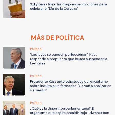
2x1 y barra libre: las mejores promociones para
celebrar el 'Día de la Cerveza'
MÁS DE POLÍTICA
Política
"Las leyes se pueden perfeccionar": Kast
responde a propuesta que busca suspender la
Ley Karin
Política
Presidente Kast ante solicitudes del oficialismo
sobre indulto a uniformados: "Se van a analizar en
su mérito"
Política
¿Qué es la Unión Interparlamentaria? El
organismo que aspira presidir Rojo Edwards con