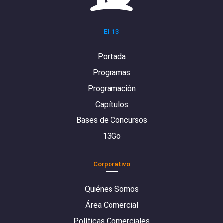
El 13
Portada
Programas
Programación
Capítulos
Bases de Concursos
13Go
Corporativo
Quiénes Somos
Área Comercial
Políticas Comerciales