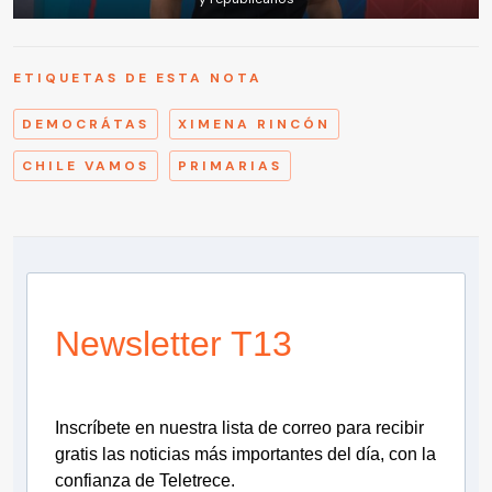
ETIQUETAS DE ESTA NOTA
DEMOCRÁTAS
XIMENA RINCÓN
CHILE VAMOS
PRIMARIAS
Newsletter T13
Inscríbete en nuestra lista de correo para recibir
gratis las noticias más importantes del día, con la
confianza de Teletrece.