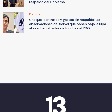
respaldo del Gobierno
Política
Cheque, contratos y gastos sin respaldo: las
observaciones del Servel que ponen bajo la lupa
al exadministrador de fondos del PDG