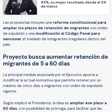
43%, su mejor resultado desde el 24
de marzo
Las propuestas incluyen una
reforma constitucional para
ampliar los plazos de retención de migrantes
con orden
de expulsión y una
modificación al Código Penal para
sancionar
el traslado de inmigrantes irregulares dentro del
país.
Proyecto busca aumentar retención de
migrantes de 5 a 60 días
La principal medida anunciada por el Ejecutivo apunta a
modificar la actual normativa que permite retener por un
máximo de cinco días a migrantes con orden de expulsión
vigente.
Según explicó el Presidente, la idea es
ampliar ese plazo a
60 días
, con posibilidad de prórroga, para facilitar que las