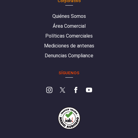
Corporativo
Quiénes Somos
Área Comercial
Políticas Comerciales
Mediciones de antenas
Denuncias Compliance
SÍGUENOS