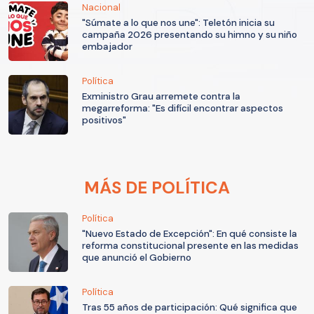
Nacional
"Súmate a lo que nos une": Teletón inicia su
campaña 2026 presentando su himno y su niño
embajador
Política
Exministro Grau arremete contra la
megarreforma: "Es difícil encontrar aspectos
positivos"
MÁS DE POLÍTICA
Política
"Nuevo Estado de Excepción": En qué consiste la
reforma constitucional presente en las medidas
que anunció el Gobierno
Política
Tras 55 años de participación: Qué significa que