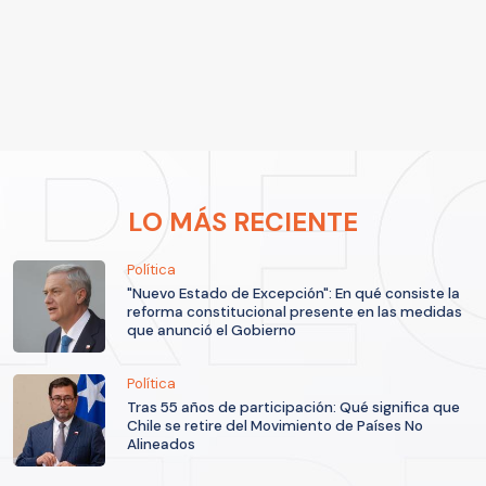
LO MÁS RECIENTE
Política
"Nuevo Estado de Excepción": En qué consiste la
reforma constitucional presente en las medidas
que anunció el Gobierno
Política
Tras 55 años de participación: Qué significa que
Chile se retire del Movimiento de Países No
Alineados