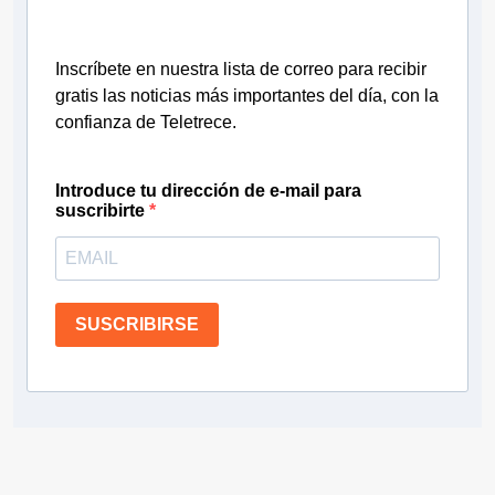
Inscríbete en nuestra lista de correo para recibir
gratis las noticias más importantes del día, con la
confianza de Teletrece.
Introduce tu dirección de e-mail para
suscribirte
SUSCRIBIRSE