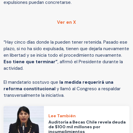
expulsiones puedan concretarse.
Ver en X
“Hay cinco días donde la pueden tener retenida. Pasado ese
plazo, si no ha sido expulsada, tienen que dejarla nuevamente
en libertad y se inicia todo el procedimiento nuevamente.
Eso tiene que terminar”
, afirmó el Presidente durante la
actividad.
El mandatario sostuvo que
la medida requerirá una
reforma constitucional
y llamó al Congreso a respaldar
transversalmente la iniciativa.
Lee También
Auditoría a Becas Chile revela deuda
de $100 mil millones por
incumplimientos