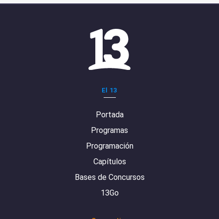
El 13
Portada
Programas
Programación
Capítulos
Bases de Concursos
13Go