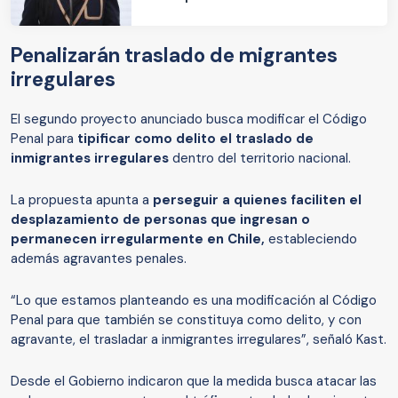
Penalizarán traslado de migrantes
irregulares
El segundo proyecto anunciado busca modificar el Código
Penal para
tipificar como delito el traslado de
inmigrantes irregulares
dentro del territorio nacional.
La propuesta apunta a
perseguir a quienes faciliten el
desplazamiento de personas que ingresan o
permanecen irregularmente en Chile,
estableciendo
además agravantes penales.
“Lo que estamos planteando es una modificación al Código
Penal para que también se constituya como delito, y con
agravante, el trasladar a inmigrantes irregulares”, señaló Kast.
Desde el Gobierno indicaron que la medida busca atacar las