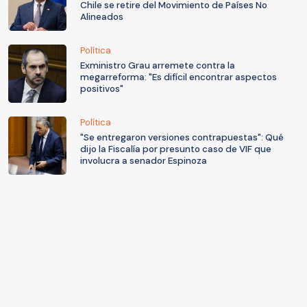
Chile se retire del Movimiento de Países No
Alineados
Política
Exministro Grau arremete contra la
megarreforma: "Es difícil encontrar aspectos
positivos"
Política
"Se entregaron versiones contrapuestas": Qué
dijo la Fiscalía por presunto caso de VIF que
involucra a senador Espinoza