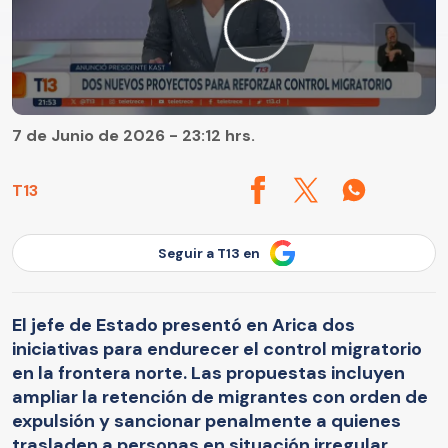
7 de Junio de 2026 - 23:12 hrs.
T13
Seguir a T13 en
El jefe de Estado presentó en Arica dos
iniciativas para endurecer el control migratorio
en la frontera norte. Las propuestas incluyen
ampliar la retención de migrantes con orden de
expulsión y sancionar penalmente a quienes
trasladen a personas en situación irregular.