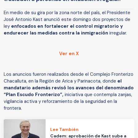
En medio de su gira por la zona norte del país, el Presidente
José Antonio Kast anunció este domingo dos proyectos de
ley
enfocados en fortalecer el control migratorio y
endurecer las medidas contra la inmigración
irregular.
Ver en X
Los anuncios fueron realizados desde el Complejo Fronterizo
Chacalluta, en la Región de Arica y Parinacota, donde
el
mandatario además revisó los avances del denominado
“Plan Escudo Fronterizo”,
iniciativa que contempla zanjas,
vigilancia activa y reforzamiento de la seguridad en la
frontera.
Lee También
Cadem: aprobación de Kast sube a