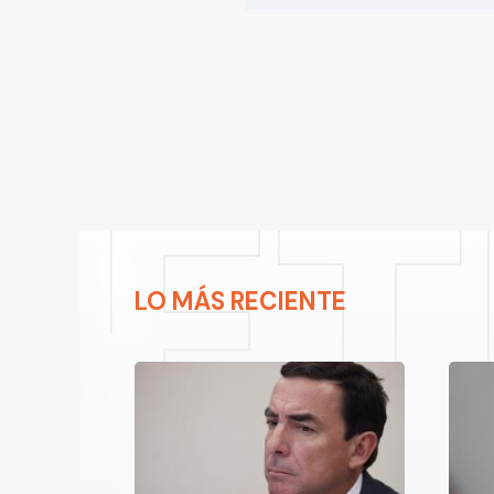
LO MÁS RECIENTE