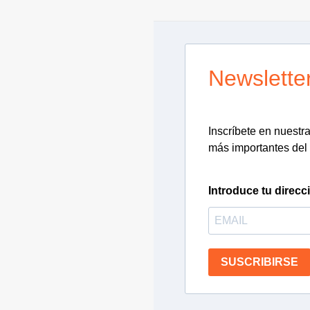
Newslette
Inscríbete en nuestra 
más importantes del 
Introduce tu direcc
SUSCRIBIRSE