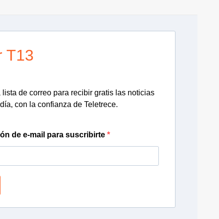
r T13
lista de correo para recibir gratis las noticias
día, con la confianza de Teletrece.
ión de e-mail para suscribirte