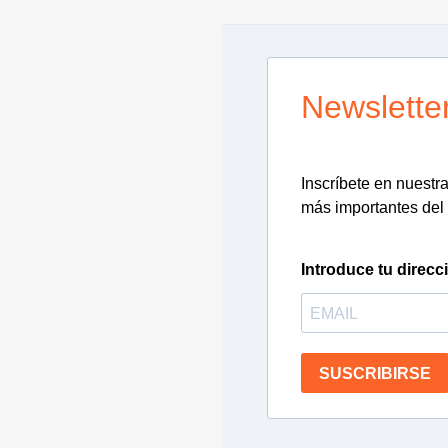
Newslette
Inscríbete en nuestra 
más importantes del 
Introduce tu direcc
SUSCRIBIRSE