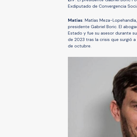
Exdiputado de Convergencia Socia
Matías
: Matías Meza-Lopehandía,
presidente Gabriel Boric. El aboga
Estado y fue su asesor durante s
de 2023 tras la crisis que surgió a
de octubre.