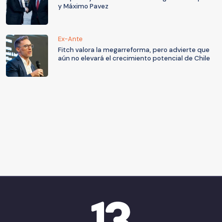
y Máximo Pavez
Ex-Ante
Fitch valora la megarreforma, pero advierte que
aún no elevará el crecimiento potencial de Chile