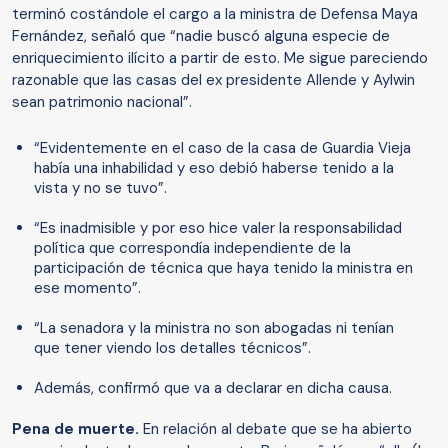
terminó costándole el cargo a la ministra de Defensa Maya
Fernández, señaló que “nadie buscó alguna especie de
enriquecimiento ilícito a partir de esto. Me sigue pareciendo
razonable que las casas del ex presidente Allende y Aylwin
sean patrimonio nacional”.
“Evidentemente en el caso de la casa de Guardia Vieja
había una inhabilidad y eso debió haberse tenido a la
vista y no se tuvo”.
“Es inadmisible y por eso hice valer la responsabilidad
política que correspondía independiente de la
participación de técnica que haya tenido la ministra en
ese momento”.
“La senadora y la ministra no son abogadas ni tenían
que tener viendo los detalles técnicos”.
Además, confirmó que va a declarar en dicha causa.
Pena de muerte.
En relación al debate que se ha abierto