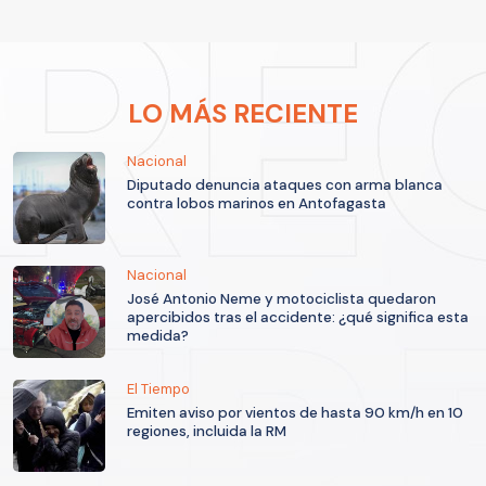
LO MÁS RECIENTE
Nacional
Diputado denuncia ataques con arma blanca
contra lobos marinos en Antofagasta
Nacional
José Antonio Neme y motociclista quedaron
apercibidos tras el accidente: ¿qué significa esta
medida?
El Tiempo
Emiten aviso por vientos de hasta 90 km/h en 10
regiones, incluida la RM