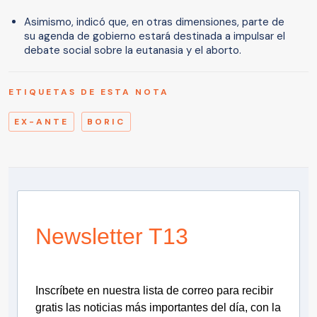
Asimismo, indicó que, en otras dimensiones, parte de
su agenda de gobierno estará destinada a impulsar el
debate social sobre la eutanasia y el aborto.
ETIQUETAS DE ESTA NOTA
EX-ANTE
BORIC
Newsletter T13
Inscríbete en nuestra lista de correo para recibir
gratis las noticias más importantes del día, con la