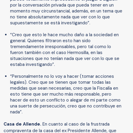
por la conversación privada que pueda tener en un
momento muy circunstancial, además, en un tema que
no tiene absolutamente nada que ver con lo que
supuestamente se está investigando”.
“Creo que esto le hace mucho daño a la sociedad en
general. Quienes filtraron esto han sido
tremendamente irresponsables, pero tal como lo
fueron también con el caso Hermosilla, en las
situaciones que no tenían nada que ver con lo que se
estaba investigando”.
“Personalmente no lo voy a hacer (tomar acciones
legales). Creo que se tienen que tomar todas las
medidas que sean necesarias, creo que la Fiscalía en
esto tiene que ser mucho más responsable, pero
hacer de esto un conflicto o alegar de mi parte como
una suerte de persecución, creo que no contribuye en
nada”.
Casa de Allende.
En cuanto al caso de la frustrada
compraventa de la casa del ex Presidente Allende, que