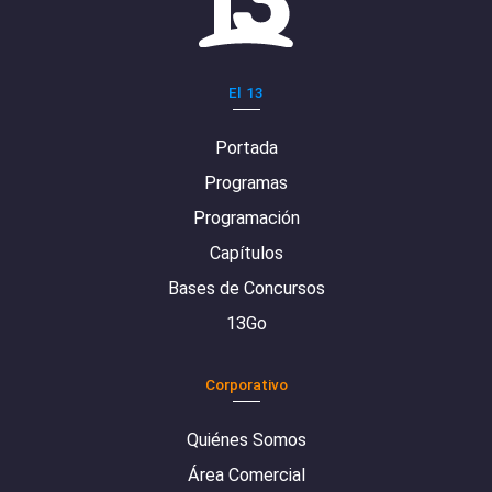
El 13
Portada
Programas
Programación
Capítulos
Bases de Concursos
13Go
Corporativo
Quiénes Somos
Área Comercial