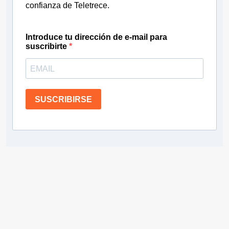
confianza de Teletrece.
Introduce tu dirección de e-mail para
suscribirte
SUSCRIBIRSE