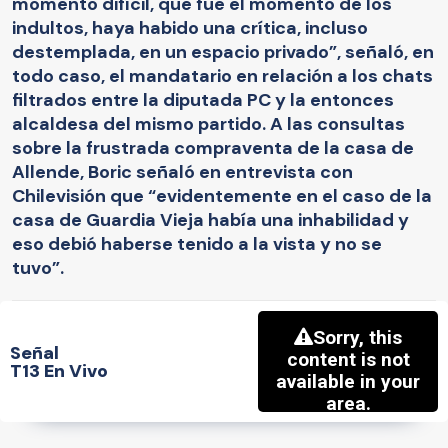
momento difícil, que fue el momento de los
indultos, haya habido una crítica, incluso
destemplada, en un espacio privado”, señaló, en
todo caso, el mandatario en relación a los chats
filtrados entre la diputada PC y la entonces
alcaldesa del mismo partido. A las consultas
sobre la frustrada compraventa de la casa de
Allende, Boric señaló en entrevista con
Chilevisión que “evidentemente en el caso de la
casa de Guardia Vieja había una inhabilidad y
eso debió haberse tenido a la vista y no se
tuvo”.
Señal
T13 En Vivo