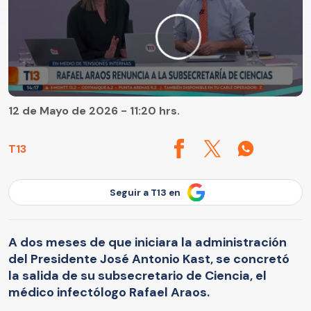
12 de Mayo de 2026 - 11:20 hrs.
T13
Seguir a T13 en
A dos meses de que iniciara la administración
del Presidente José Antonio Kast, se concretó
la salida de su subsecretario de Ciencia, el
médico infectólogo Rafael Araos.