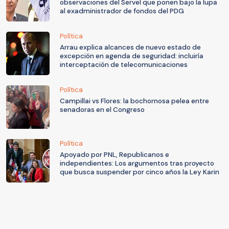
observaciones del Servel que ponen bajo la lupa
al exadministrador de fondos del PDG
Política
Arrau explica alcances de nuevo estado de
excepción en agenda de seguridad: incluiría
interceptación de telecomunicaciones
Política
Campillai vs Flores: la bochornosa pelea entre
senadoras en el Congreso
Política
Apoyado por PNL, Republicanos e
independientes: Los argumentos tras proyecto
que busca suspender por cinco años la Ley Karin