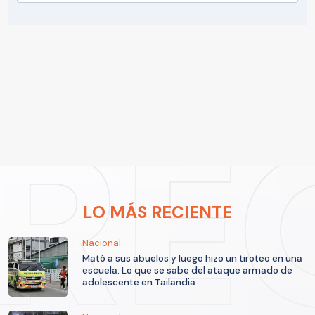
LO MÁS RECIENTE
Nacional
Mató a sus abuelos y luego hizo un tiroteo en una
escuela: Lo que se sabe del ataque armado de
adolescente en Tailandia