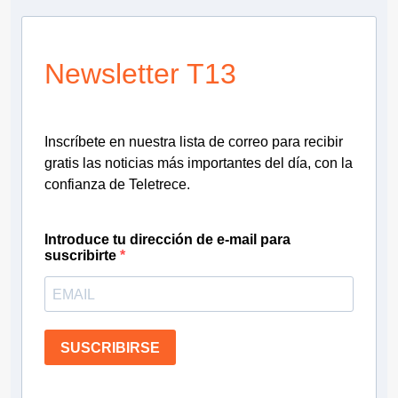
Newsletter T13
Inscríbete en nuestra lista de correo para recibir
gratis las noticias más importantes del día, con la
confianza de Teletrece.
Introduce tu dirección de e-mail para
suscribirte
SUSCRIBIRSE