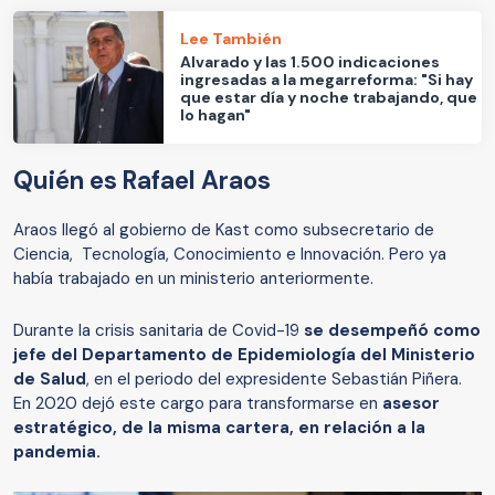
Lee También
Alvarado y las 1.500 indicaciones
ingresadas a la megarreforma: "Si hay
que estar día y noche trabajando, que
lo hagan"
Quién es Rafael Araos
Araos llegó al gobierno de Kast como subsecretario de
Ciencia, Tecnología, Conocimiento e Innovación. Pero ya
había trabajado en un ministerio anteriormente.
Durante la crisis sanitaria de Covid-19
se desempeñó como
jefe del Departamento de Epidemiología del Ministerio
de Salud
, en el periodo del expresidente Sebastián Piñera.
En 2020 dejó este cargo para transformarse en
asesor
estratégico, de la misma cartera, en relación a la
pandemia.