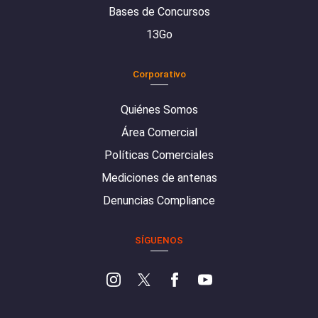
Bases de Concursos
13Go
Corporativo
Quiénes Somos
Área Comercial
Políticas Comerciales
Mediciones de antenas
Denuncias Compliance
SÍGUENOS