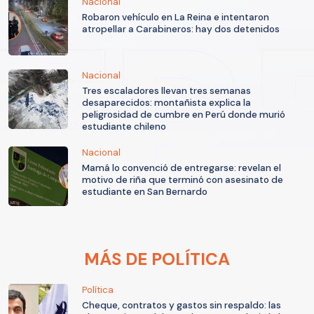
Nacional
Robaron vehículo en La Reina e intentaron
atropellar a Carabineros: hay dos detenidos
Nacional
Tres escaladores llevan tres semanas
desaparecidos: montañista explica la
peligrosidad de cumbre en Perú donde murió
estudiante chileno
Nacional
Mamá lo convenció de entregarse: revelan el
motivo de riña que terminó con asesinato de
estudiante en San Bernardo
MÁS DE POLÍTICA
Política
Cheque, contratos y gastos sin respaldo: las