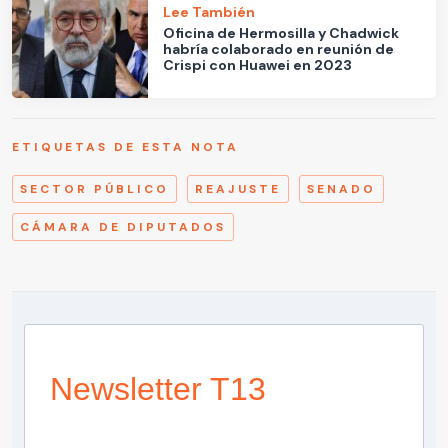
Lee También
Oficina de Hermosilla y Chadwick
habría colaborado en reunión de
Crispi con Huawei en 2023
ETIQUETAS DE ESTA NOTA
SECTOR PÚBLICO
REAJUSTE
SENADO
CÁMARA DE DIPUTADOS
Newsletter T13