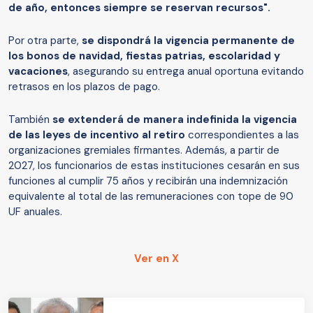
de año, entonces siempre se reservan recursos".
Por otra parte,
se dispondrá la vigencia permanente de
los bonos de navidad, fiestas patrias, escolaridad y
vacaciones
, asegurando su entrega anual oportuna evitando
retrasos en los plazos de pago.
También
se extenderá de manera indefinida la vigencia
de las leyes de incentivo al retiro
correspondientes a las
organizaciones gremiales firmantes. Además, a partir de
2027, los funcionarios de estas instituciones cesarán en sus
funciones al cumplir 75 años y recibirán una indemnización
equivalente al total de las remuneraciones con tope de 90
UF anuales.
Ver en X