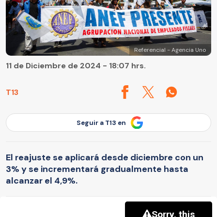
Referencial - Agencia Uno
11 de Diciembre de 2024 - 18:07 hrs.
T13
Seguir a T13 en
El reajuste se aplicará desde diciembre con un
3% y se incrementará gradualmente hasta
alcanzar el 4,9%.