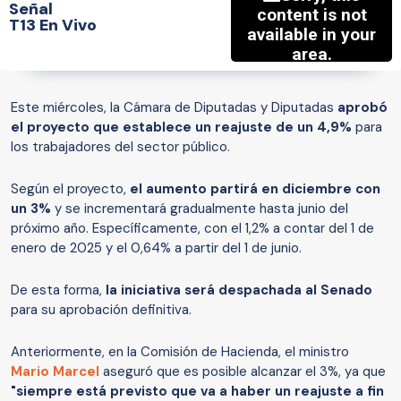
Señal
T13 En Vivo
Este miércoles, la Cámara de Diputadas y Diputadas
aprobó
el proyecto que establece un reajuste de un 4,9%
para
los trabajadores del sector público.
Según el proyecto,
el aumento partirá en diciembre con
un 3%
y se incrementará gradualmente hasta junio del
próximo año. Específicamente, con el 1,2% a contar del 1 de
enero de 2025 y el 0,64% a partir del 1 de junio.
De esta forma,
la iniciativa será despachada al Senado
para su aprobación definitiva.
Anteriormente, en la Comisión de Hacienda, el ministro
Mario Marcel
aseguró que es posible alcanzar el 3%, ya que
"siempre está previsto que va a haber un reajuste a fin