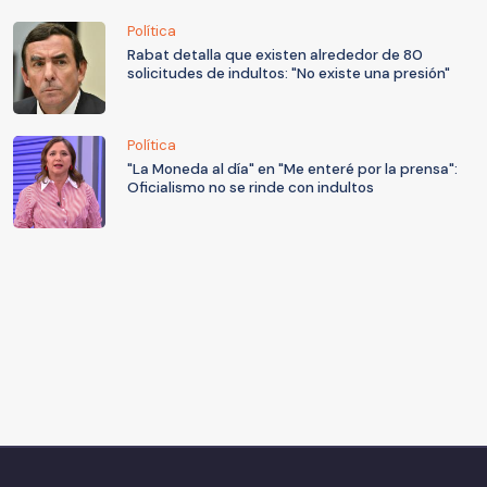
Política
Rabat detalla que existen alrededor de 80
solicitudes de indultos: "No existe una presión"
Política
"La Moneda al día" en "Me enteré por la prensa":
Oficialismo no se rinde con indultos