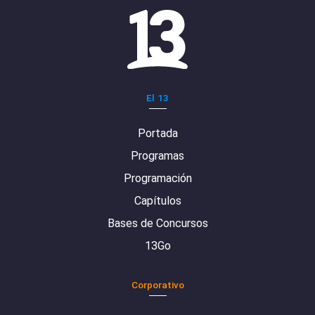
El 13
Portada
Programas
Programación
Capítulos
Bases de Concursos
13Go
Corporativo