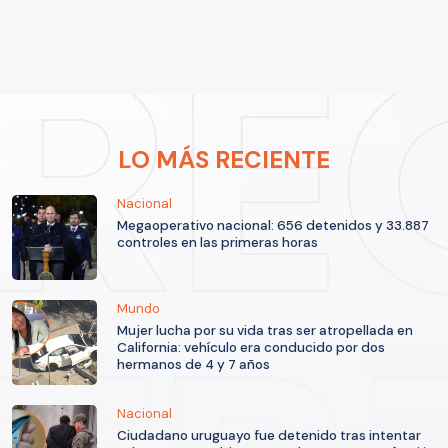
LO MÁS RECIENTE
Nacional
Megaoperativo nacional: 656 detenidos y 33.887
controles en las primeras horas
Mundo
Mujer lucha por su vida tras ser atropellada en
California: vehículo era conducido por dos
hermanos de 4 y 7 años
Nacional
Ciudadano uruguayo fue detenido tras intentar