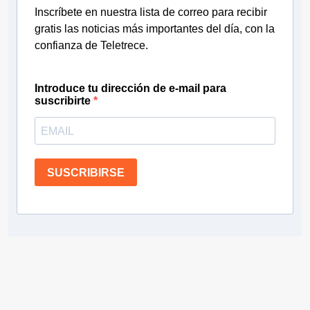
Inscríbete en nuestra lista de correo para recibir
gratis las noticias más importantes del día, con la
confianza de Teletrece.
Introduce tu dirección de e-mail para
suscribirte
SUSCRIBIRSE