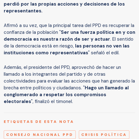
perdió por las propias acciones y decisiones de los
representantes.
Afirmó a su vez, que la principal tarea del PPD es recuperar la
confianza de la población "
Ser una fuerza política en y con
democracia es nuestra razón de ser y actuar
. El sentido
de la democracia está en riesgo,
las personas no ven las
instituciones como representativas
" señaló el edil.
Además, el presidente del PPD, aprovechó de hacer un
llamado a los integrantes del partido y de otras
colectividades para evaluar las acciones que han generado la
brecha entre políticos y ciudadanos. "
Hago un llamado al
conglomerado a respetar los compromisos
electorales
", finalizó el timonel.
ETIQUETAS DE ESTA NOTA
CONSEJO NACIONAL PPD
CRISIS POLÍTICA