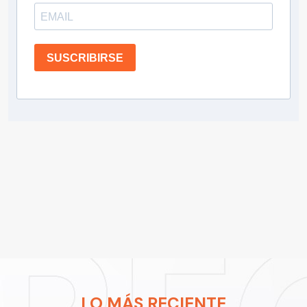
SUSCRIBIRSE
LO MÁS RECIENTE