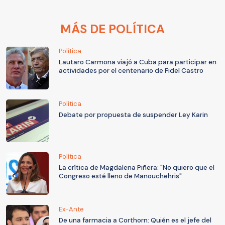
MÁS DE POLÍTICA
Política
Lautaro Carmona viajó a Cuba para participar en
actividades por el centenario de Fidel Castro
Política
Debate por propuesta de suspender Ley Karin
Política
La crítica de Magdalena Piñera: "No quiero que el
Congreso esté lleno de Manouchehris"
Ex-Ante
De una farmacia a Corthorn: Quién es el jefe del