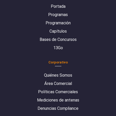
Portada
Programas
Programación
Capítulos
Bases de Concursos
13Go
Corporativo
Quiénes Somos
Área Comercial
Políticas Comerciales
Mediciones de antenas
Denuncias Compliance