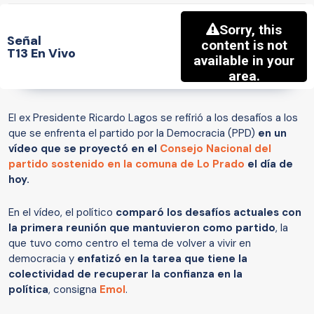
Señal
T13 En Vivo
El ex Presidente Ricardo Lagos se refirió a los desafíos a los
que se enfrenta el partido por la Democracia (PPD)
en un
vídeo que se proyectó en el
Consejo Nacional del
partido sostenido en la comuna de Lo Prado
el día de
hoy.
En el vídeo, el político
comparó los desafíos actuales con
la primera reunión que mantuvieron como partido
, la
que tuvo como centro el tema de volver a vivir en
democracia y
enfatizó en la tarea que tiene la
colectividad de recuperar la confianza en la
política
, consigna
Emol
.