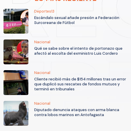
Deportes13
Escándalo sexual añade presión a Federación
Surcoreana de Fútbol
Nacional
Qué se sabe sobre el intento de portonazo que
afectó al escolta del exministro Luis Cordero
Nacional
Cliente recibió más de $154 millones tras un error
que duplicó sus rescates de fondos mutuos y
terminó en tribunales
Nacional
Diputado denuncia ataques con arma blanca
contra lobos marinos en Antofagasta