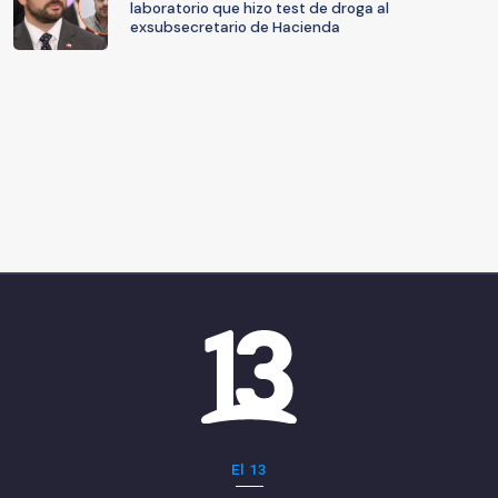
laboratorio que hizo test de droga al
exsubsecretario de Hacienda
El 13