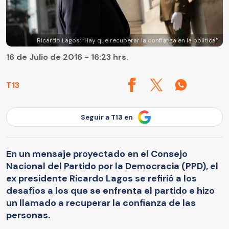
Ricardo Lagos: “Hay que recuperar la confianza en la política”
16 de Julio de 2016 - 16:23 hrs.
T13
Seguir a T13 en
En un mensaje proyectado en el Consejo
Nacional del Partido por la Democracia (PPD), el
ex presidente Ricardo Lagos se refirió a los
desafíos a los que se enfrenta el partido e hizo
un llamado a recuperar la confianza de las
personas.