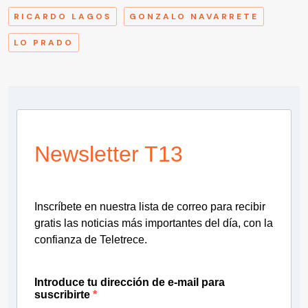
RICARDO LAGOS
GONZALO NAVARRETE
LO PRADO
Newsletter T13
Inscríbete en nuestra lista de correo para recibir
gratis las noticias más importantes del día, con la
confianza de Teletrece.
Introduce tu dirección de e-mail para
suscribirte