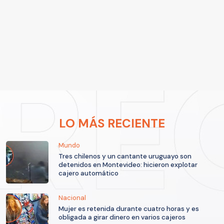
LO MÁS RECIENTE
Mundo
Tres chilenos y un cantante uruguayo son
detenidos en Montevideo: hicieron explotar
cajero automático
Nacional
Mujer es retenida durante cuatro horas y es
obligada a girar dinero en varios cajeros