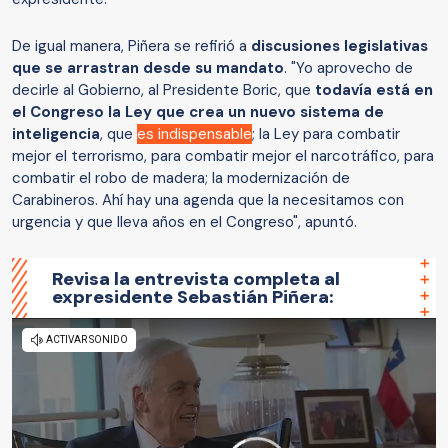
De igual manera, Piñera se refirió a
discusiones legislativas
que se arrastran desde su mandato
. "Yo aprovecho de
decirle al Gobierno, al Presidente Boric, que
todavía está en
el Congreso la Ley que crea un nuevo sistema de
inteligencia
, que
es indispensable
; la Ley para combatir
mejor el terrorismo, para combatir mejor el narcotráfico, para
combatir el robo de madera; la modernización de
Carabineros. Ahí hay una agenda que la necesitamos con
urgencia y que lleva años en el Congreso", apuntó.
Revisa la entrevista completa al
expresidente Sebastián Piñera: