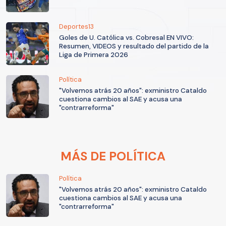
Deportes13
Goles de U. Católica vs. Cobresal EN VIVO:
Resumen, VIDEOS y resultado del partido de la
Liga de Primera 2026
Política
"Volvemos atrás 20 años": exministro Cataldo
cuestiona cambios al SAE y acusa una
"contrarreforma"
MÁS DE POLÍTICA
Política
"Volvemos atrás 20 años": exministro Cataldo
cuestiona cambios al SAE y acusa una
"contrarreforma"