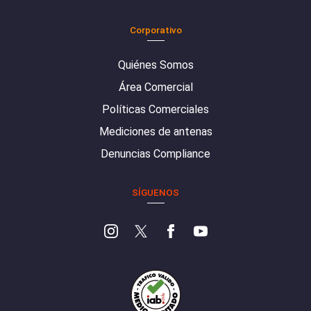
Corporativo
Quiénes Somos
Área Comercial
Políticas Comerciales
Mediciones de antenas
Denuncias Compliance
SÍGUENOS