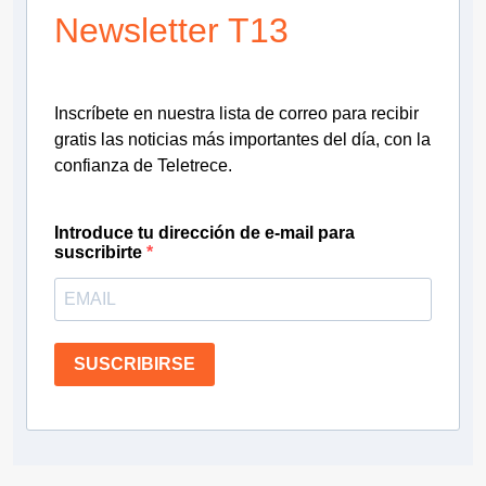
Newsletter T13
Inscríbete en nuestra lista de correo para recibir
gratis las noticias más importantes del día, con la
confianza de Teletrece.
Introduce tu dirección de e-mail para
suscribirte
SUSCRIBIRSE