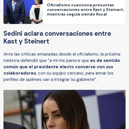
Oficialismo cuestiona presuntas
conversaciones entre Kast y Steinert,
mientras seguía siendo fiscal
Sedini aclara conversaciones entre
Kast y Steinert
Ante las críticas emanadas desde el oficialismo, la próxima
ministra defendió que “a mí me parece que
es de sentido
común que el presidente electo converse con sus
colaboradores
, con su equipo cercano, para armar los
perfiles de quiénes van a integrar su gabinete”.