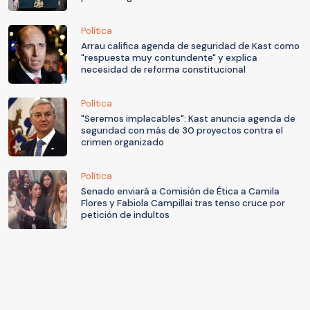
Política
Arrau califica agenda de seguridad de Kast como
"respuesta muy contundente" y explica
necesidad de reforma constitucional
Política
"Seremos implacables": Kast anuncia agenda de
seguridad con más de 30 proyectos contra el
crimen organizado
Política
Senado enviará a Comisión de Ética a Camila
Flores y Fabiola Campillai tras tenso cruce por
petición de indultos