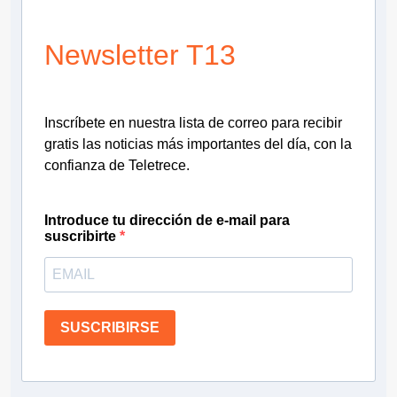
Newsletter T13
Inscríbete en nuestra lista de correo para recibir
gratis las noticias más importantes del día, con la
confianza de Teletrece.
Introduce tu dirección de e-mail para
suscribirte
SUSCRIBIRSE