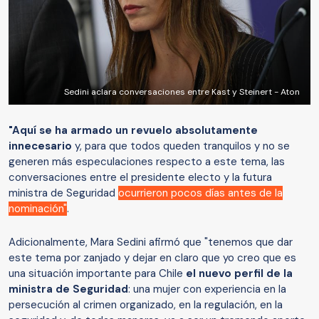
Sedini aclara conversaciones entre Kast y Steinert - Aton
"Aquí se ha armado un revuelo absolutamente
innecesario
y, para que todos queden tranquilos y no se
generen más especulaciones respecto a este tema, las
conversaciones entre el presidente electo y la futura
ministra de Seguridad
ocurrieron pocos días antes de la
nominación"
.
Adicionalmente, Mara Sedini afirmó que "tenemos que dar
este tema por zanjado y dejar en claro que yo creo que es
una situación importante para Chile
el nuevo perfil de la
ministra de Seguridad
: una mujer con experiencia en la
persecución al crimen organizado, en la regulación, en la