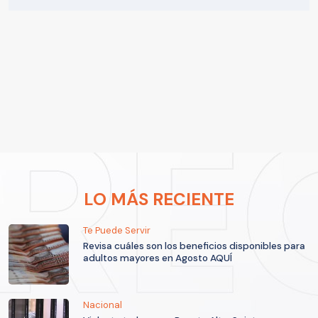
LO MÁS RECIENTE
Te Puede Servir
Revisa cuáles son los beneficios disponibles para
adultos mayores en Agosto AQUÍ
Nacional