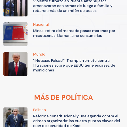
Violento turbazo en Puente Alto: Sujetos
amenazaron con armas de fuego a familia y
robaron más de un millón de pesos
Nacional
Minsal retira del mercado pasas morenas por
micotoxinas: Llaman a no consumirlas
Mundo
"¡Noticias Falsas!": Trump arremete contra
filtraciones sobre que EE.UU tiene escasez de
municiones
MÁS DE POLÍTICA
Política
Reforma constitucional y una agenda contra el
crimen organizado: los cuatro puntos claves del
plan de seguridad de Kast