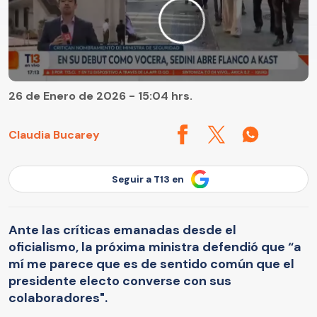
26 de Enero de 2026 - 15:04 hrs.
Claudia Bucarey
Seguir a T13 en
Ante las críticas emanadas desde el
oficialismo, la próxima ministra defendió que “a
mí me parece que es de sentido común que el
presidente electo converse con sus
colaboradores".