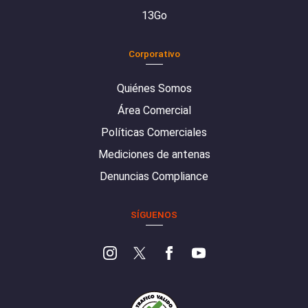
13Go
Corporativo
Quiénes Somos
Área Comercial
Políticas Comerciales
Mediciones de antenas
Denuncias Compliance
SÍGUENOS