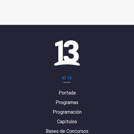
El 13
Portada
Programas
Programación
Capítulos
Bases de Concursos