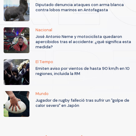
Diputado denuncia ataques con arma blanca
contra lobos marinos en Antofagasta
Nacional
José Antonio Neme y motociclista quedaron
apercibidos tras el accidente: ¿qué significa esta
medida?
El Tiempo
Emiten aviso por vientos de hasta 90 km/h en 10
regiones, incluida la RM
Mundo
Jugador de rugby falleció tras sufrir un "golpe de
calor severo" en Japón