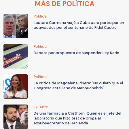
MÁS DE POLÍTICA
Política
Lautaro Carmona viajó a Cuba para participar en
actividades por el centenario de Fidel Castro
Política
Debate por propuesta de suspender Ley Karin
Política
La crítica de Magdalena Piñera: "No quiero que el
Congreso esté lleno de Manouchehris"
Ex-Ante
De una farmacia a Corthorn: Quién es el jefe del
laboratorio que hizo test de droga al
exsubsecretario de Hacienda