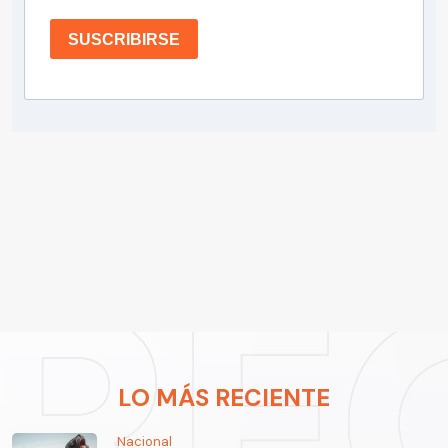
SUSCRIBIRSE
LO MÁS RECIENTE
Nacional