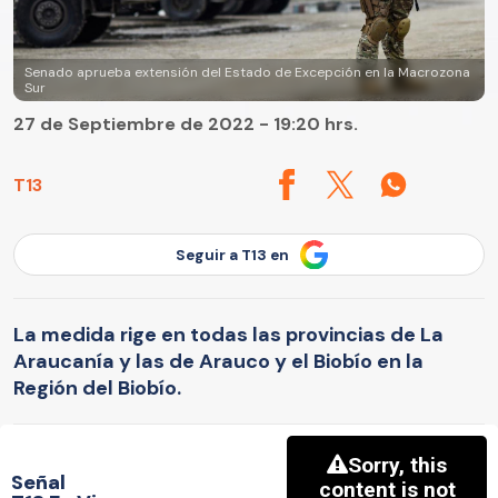
Senado aprueba extensión del Estado de Excepción en la Macrozona
Sur
27 de Septiembre de 2022 - 19:20 hrs.
T13
Seguir a T13 en
La medida rige en todas las provincias de La
Araucanía y las de Arauco y el Biobío en la
Región del Biobío.
Señal