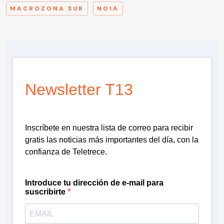
MACROZONA SUR
NOIA
Newsletter T13
Inscríbete en nuestra lista de correo para recibir
gratis las noticias más importantes del día, con la
confianza de Teletrece.
Introduce tu dirección de e-mail para
suscribirte