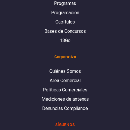
Programas
Programación
Capítulos
Bases de Concursos
13Go
Corporativo
Quiénes Somos
Área Comercial
Políticas Comerciales
Mediciones de antenas
Denuncias Compliance
SÍGUENOS