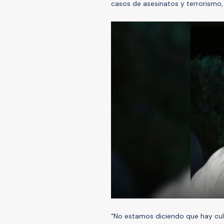
casos de asesinatos y terrorismo,
“No estamos diciendo que hay culp