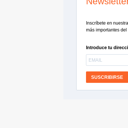
Newslette
Inscríbete en nuestra 
más importantes del 
Introduce tu direcc
SUSCRIBIRSE