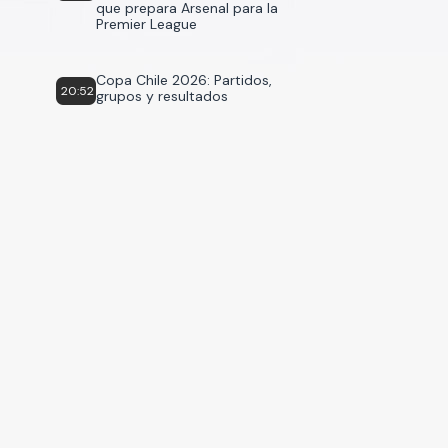
que prepara Arsenal para la
Premier League
Copa Chile 2026: Partidos,
20:52
grupos y resultados