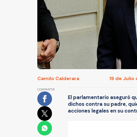
Camilo Calderara
19 de Julio 
COMPARTIR
El parlamentario aseguró que
dichos contra su padre, qui
acciones legales en su cont