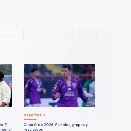
Deportes13
s: El
Copa Chile 2026: Partidos, grupos y
Arsenal
resultados