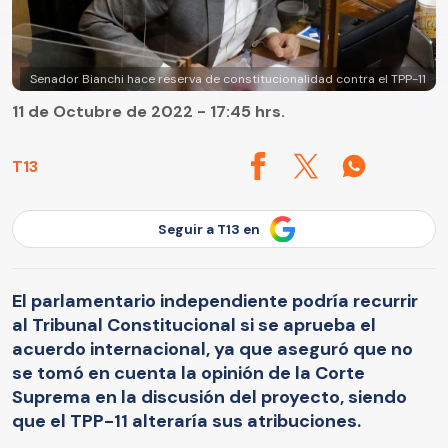
Senador Bianchi hace reserva de constitucionalidad contra el TPP-11
11 de Octubre de 2022 - 17:45 hrs.
T13
Seguir a T13 en
El parlamentario independiente podría recurrir
al Tribunal Constitucional si se aprueba el
acuerdo internacional, ya que aseguró que no
se tomó en cuenta la opinión de la Corte
Suprema en la discusión del proyecto, siendo
que el TPP-11 alteraría sus atribuciones.