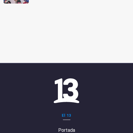
El 13
Portada