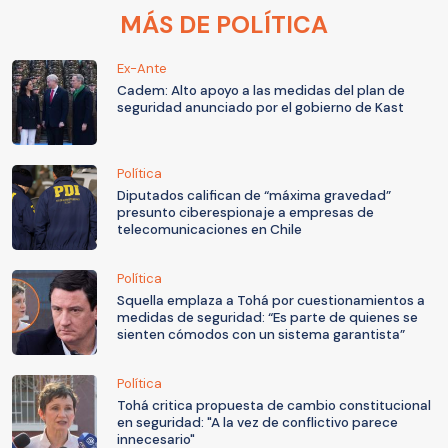
MÁS DE POLÍTICA
Ex-Ante
Cadem: Alto apoyo a las medidas del plan de
seguridad anunciado por el gobierno de Kast
Política
Diputados califican de “máxima gravedad”
presunto ciberespionaje a empresas de
telecomunicaciones en Chile
Política
Squella emplaza a Tohá por cuestionamientos a
medidas de seguridad: “Es parte de quienes se
sienten cómodos con un sistema garantista”
Política
Tohá critica propuesta de cambio constitucional
en seguridad: "A la vez de conflictivo parece
innecesario"