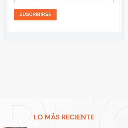
SUSCRIBIRSE
LO MÁS RECIENTE