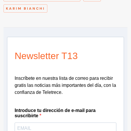
KARIM BIANCHI
Newsletter T13
Inscríbete en nuestra lista de correo para recibir
gratis las noticias más importantes del día, con la
confianza de Teletrece.
Introduce tu dirección de e-mail para
suscribirte