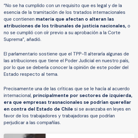
“No se ha cumplido con un requisito que es legal y de la
esencia de la tramitación de los tratados internacionales
que contienen
materia que afectan o alteran las
atribuciones de los tribunales de justicia nacionales,
o
no se cumplió con oír previo a su aprobación a la Corte
Suprema”, añadió.
El parlamentario sostiene que el TPP-11 alteraría algunas de
las atribuciones que tiene el Poder Judicial en nuestro país,
por lo que se debería conocer la opinión de este poder del
Estado respecto al tema.
Precisamente una de las críticas que se le hacía al acuerdo
internacional,
principalmente por sectores de izquierda,
era que empresas trasnacionales se podrían querellar
en contra del Estado de Chile
si se avanzaba en leyes en
favor de los trabajadores y trabajadoras que podrían
perjudicar a las compañías.