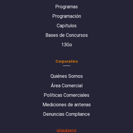
Programas
Programación
Capítulos
Bases de Concursos
13Go
Corporativo
Quiénes Somos
Área Comercial
Políticas Comerciales
Mediciones de antenas
Denuncias Compliance
SÍGUENOS