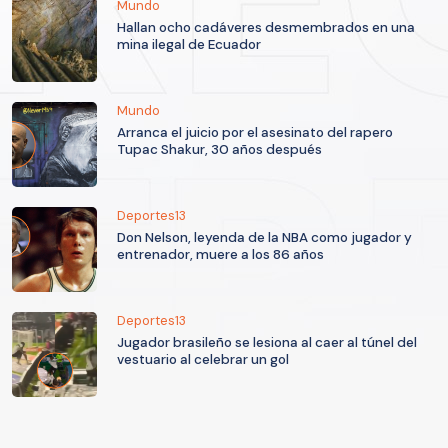
Mundo
Hallan ocho cadáveres desmembrados en una
mina ilegal de Ecuador
Mundo
Arranca el juicio por el asesinato del rapero
Tupac Shakur, 30 años después
Deportes13
Don Nelson, leyenda de la NBA como jugador y
entrenador, muere a los 86 años
Deportes13
Jugador brasileño se lesiona al caer al túnel del
vestuario al celebrar un gol