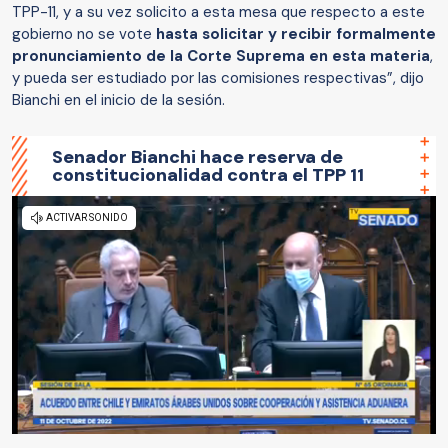
TPP-11, y a su vez solicito a esta mesa que respecto a este
gobierno no se vote
hasta solicitar y recibir formalmente
pronunciamiento de la Corte Suprema en esta materia
,
y pueda ser estudiado por las comisiones respectivas”, dijo
Bianchi en el inicio de la sesión.
Senador Bianchi hace reserva de
constitucionalidad contra el TPP 11