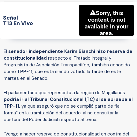
Señal
T13 En Vivo
El
senador independiente Karim Bianchi hizo reserva de
constitucionalidad
respecto al Tratado Integral y
Progresista de Asociación Transpacífico, también conocido
como
TPP-11,
que está siendo votado la tarde de este
martes en el Senado.
El parlamentario que representa a la región de Magallanes
podría ir al Tribunal Constitucional (TC) si se aprueba el
TPP-11,
ya que aseguró que no se cumplió parte de “la
forma” en la tramitación del acuerdo, al no consultar la
postura del Poder Judicial respecto al tema.
"Vengo a hacer reserva de constitucionalidad en contra del