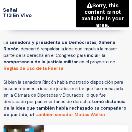
Señal
T13 En Vivo
La
senadora y presidenta de Demócratas, Ximena
Rincón
, descartó respaldar la idea que impulsa la mayor
parte de la derecha en el Congreso para
incluir la
competencia de la justicia militar
en el proyecto de
Reglas de Uso de la Fuerza.
Si bien la senadora Rincón había mostrado disposición para
buscar reponer la idea de justicia militar que fue rechazada
en la Cámara de Diputadas y Diputados, lo que fue
destacado por parlamentarios de derecha,
tomó distancia
de la idea que también había rechazado su compañero
de partido, el
también senador Matías Walker.