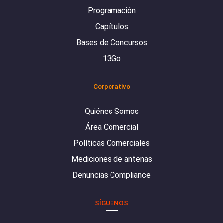
Programación
Capítulos
Bases de Concursos
13Go
Corporativo
Quiénes Somos
Área Comercial
Políticas Comerciales
Mediciones de antenas
Denuncias Compliance
SÍGUENOS