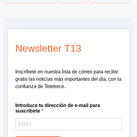
Newsletter T13
Inscríbete en nuestra lista de correo para recibir
gratis las noticias más importantes del día, con la
confianza de Teletrece.
Introduce tu dirección de e-mail para
suscribirte