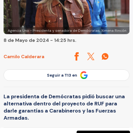
Agencia Uno - Presidenta y senadora de Demócratas, Ximena Rincón
8 de Mayo de 2024 - 14:25 hrs.
Camilo Calderara
Seguir a T13 en
La presidenta de Demócratas pidió buscar una
alternativa dentro del proyecto de RUF para
darle garantías a Carabineros y las Fuerzas
Armadas.