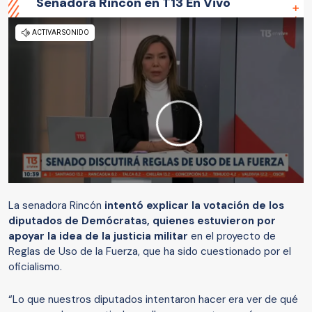
Senadora Rincón en T13 En Vivo
La senadora Rincón
intentó explicar la votación de los
diputados de Demócratas, quienes estuvieron por
apoyar la idea de la justicia militar
en el proyecto de
Reglas de Uso de la Fuerza, que ha sido cuestionado por el
oficialismo.
“Lo que nuestros diputados intentaron hacer era ver de qué