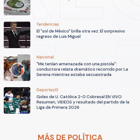
Tendencias
El "sol de México" brilla otra vez: El sorpresivo
regreso de Luis Miguel
Nacional
"Me tenían amenazada con una pistola":
conductora relata dramático recorrido por La
Serena mientras estaba secuestrada
Deportes13
Goles de U. Católica 2-0 Cobresal EN VIVO:
Resumen, VIDEOS y resultado del partido de la
Liga de Primera 2026
MÁS DE POLÍTICA