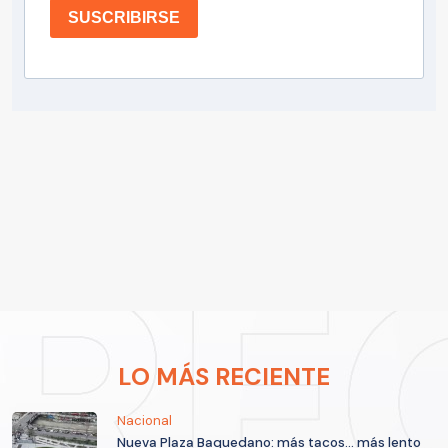
SUSCRIBIRSE
LO MÁS RECIENTE
Nacional
Nueva Plaza Baquedano: más tacos... más lento