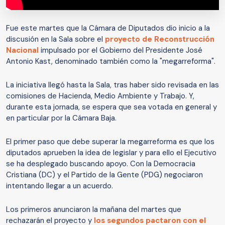
Fue este martes que la Cámara de Diputados dio inicio a la
discusión en la Sala sobre el
proyecto de Reconstrucción
Nacional
impulsado por el Gobierno del Presidente José
Antonio Kast, denominado también como la "megarreforma".
La iniciativa llegó hasta la Sala, tras haber sido revisada en las
comisiones de Hacienda, Medio Ambiente y Trabajo. Y,
durante esta jornada, se espera que sea votada en general y
en particular por la Cámara Baja.
El primer paso que debe superar la megarreforma es que los
diputados aprueben la idea de legislar y para ello el Ejecutivo
se ha desplegado buscando apoyo. Con la Democracia
Cristiana (DC) y el Partido de la Gente (PDG) negociaron
intentando llegar a un acuerdo.
Los primeros anunciaron la mañana del martes que
rechazarán el proyecto y
los segundos pactaron con el