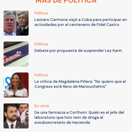
MÁS DE POLÍTICA
Política
Lautaro Carmona viajó a Cuba para participar en
actividades por el centenario de Fidel Castro
Política
Debate por propuesta de suspender Ley Karin
Política
La crítica de Magdalena Piñera: "No quiero que el
Congreso esté lleno de Manouchehris"
Ex-Ante
De una farmacia a Corthorn: Quién es el jefe del
laboratorio que hizo test de droga al
exsubsecretario de Hacienda