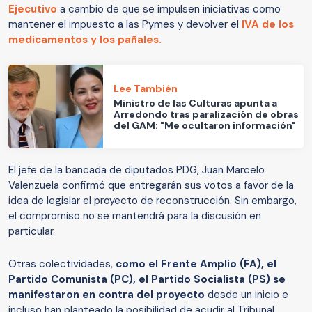
Ejecutivo
a cambio de que se impulsen iniciativas como
mantener el impuesto a las Pymes y devolver el
IVA de los
medicamentos y los pañales.
Lee También
Ministro de las Culturas apunta a
Arredondo tras paralización de obras
del GAM: "Me ocultaron información"
El jefe de la bancada de diputados PDG, Juan Marcelo
Valenzuela confirmó que entregarán sus votos a favor de la
idea de legislar el proyecto de reconstrucción. Sin embargo,
el compromiso no se mantendrá para la discusión en
particular.
Otras colectividades,
como el Frente Amplio (FA), el
Partido Comunista (PC), el Partido Socialista (PS) se
manifestaron en contra del proyecto
desde un inicio e
incluso han planteado la posibilidad de acudir al Tribunal