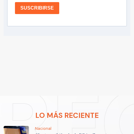
SUSCRIBIRSE
LO MÁS RECIENTE
Nacional