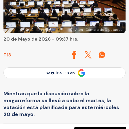
Aton- Cámara de Diputados
20 de Mayo de 2026 - 09:37 hrs.
T13
Seguir a T13 en
Mientras que la discusión sobre la
megarreforma se llevó a cabo el martes, la
votación está planificada para este miércoles
20 de mayo.