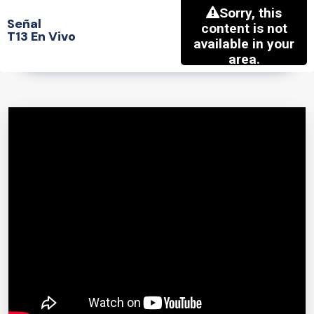
Señal
T13 En Vivo