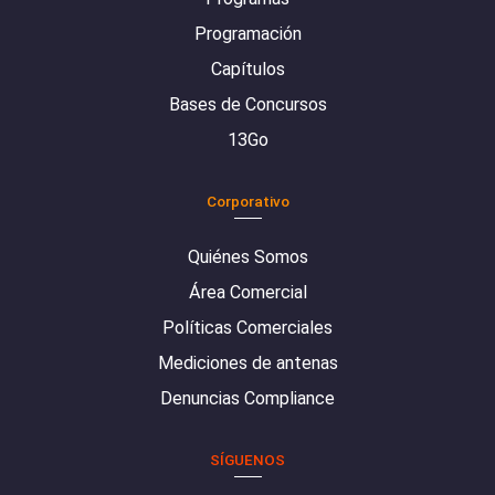
Programación
Capítulos
Bases de Concursos
13Go
Corporativo
Quiénes Somos
Área Comercial
Políticas Comerciales
Mediciones de antenas
Denuncias Compliance
SÍGUENOS