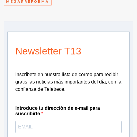
MEGARREFORMA
Newsletter T13
Inscríbete en nuestra lista de correo para recibir
gratis las noticias más importantes del día, con la
confianza de Teletrece.
Introduce tu dirección de e-mail para
suscribirte