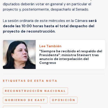
diputados deberán votar en general y en particular el
proyecto y, posteriormente, despacharlo al Senado.
La sesión ordinaria de este miércoles en la Cámara
será
desde las 10:00 horas hasta el total despacho del
proyecto de reconstrucción.
Lee También
"Siempre he recibido el respaldo del
Presidente": ministra Steinert tras
anuncio de interpelación del
Congreso
ETIQUETAS DE ESTA NOTA
RECONSTRUCCIÓN NACIONAL
GOBIERNO DE KAST
OPOSICIÓN