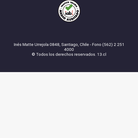
Inés Matte Urrejola 0848, Santiago, Chile - Fono (562) 2 251
4000
© Todos los derechos reservados. 13.cl