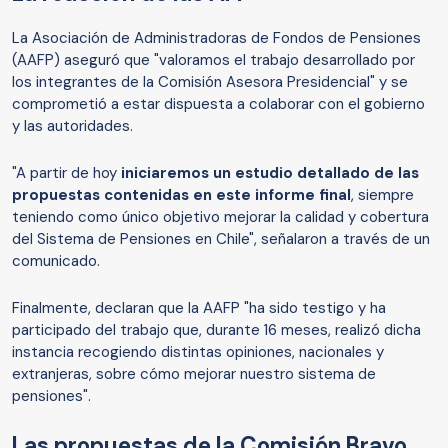
La Asociación de Administradoras de Fondos de Pensiones
(AAFP) aseguró que "valoramos el trabajo desarrollado por
los integrantes de la Comisión Asesora Presidencial" y se
comprometió a estar dispuesta a colaborar con el gobierno
y las autoridades.
"A partir de hoy
iniciaremos un estudio detallado de las
propuestas contenidas en este informe final
, siempre
teniendo como único objetivo mejorar la calidad y cobertura
del Sistema de Pensiones en Chile", señalaron a través de un
comunicado.
Finalmente, declaran que la AAFP "ha sido testigo y ha
participado del trabajo que, durante 16 meses, realizó dicha
instancia recogiendo distintas opiniones, nacionales y
extranjeras, sobre cómo mejorar nuestro sistema de
pensiones".
Las propuestas de la Comisión Bravo