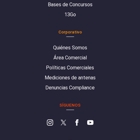
Bases de Concursos
13Go
Corporativo
Quiénes Somos
Área Comercial
Políticas Comerciales
Mediciones de antenas
Denuncias Compliance
SÍGUENOS