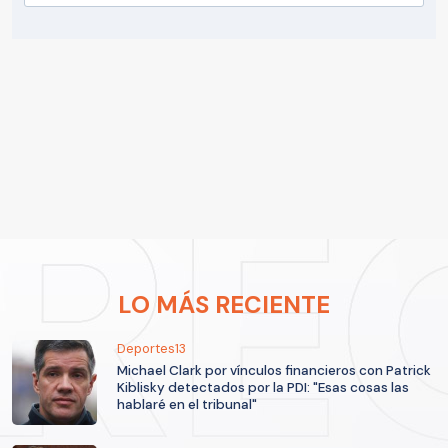
LO MÁS RECIENTE
Deportes13
Michael Clark por vínculos financieros con Patrick
Kiblisky detectados por la PDI: "Esas cosas las
hablaré en el tribunal"