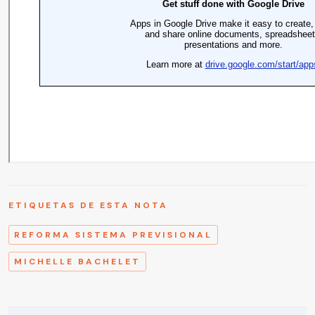
ETIQUETAS DE ESTA NOTA
REFORMA SISTEMA PREVISIONAL
MICHELLE BACHELET