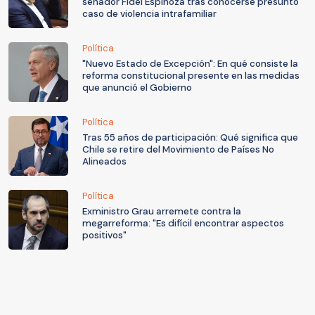
senador Fidel Espinoza tras conocerse presunto
caso de violencia intrafamiliar
Política
"Nuevo Estado de Excepción": En qué consiste la
reforma constitucional presente en las medidas
que anunció el Gobierno
Política
Tras 55 años de participación: Qué significa que
Chile se retire del Movimiento de Países No
Alineados
Política
Exministro Grau arremete contra la
megarreforma: "Es difícil encontrar aspectos
positivos"