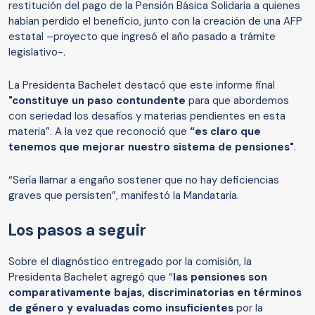
restitución del pago de la Pensión Básica Solidaria a quienes
habían perdido el beneficio, junto con la creación de una AFP
estatal –proyecto que ingresó el año pasado a trámite
legislativo-.
La Presidenta Bachelet destacó que este informe final
"constituye un paso contundente
para que abordemos
con seriedad los desafíos y materias pendientes en esta
materia”. A la vez que reconoció que
“es claro que
tenemos que mejorar nuestro sistema de pensiones"
.
“Sería llamar a engaño sostener que no hay deficiencias
graves que persisten”, manifestó la Mandataria.
Los pasos a seguir
Sobre el diagnóstico entregado por la comisión, la
Presidenta Bachelet agregó que “
las pensiones son
comparativamente bajas, discriminatorias en términos
de género y evaluadas como insuficientes
por la