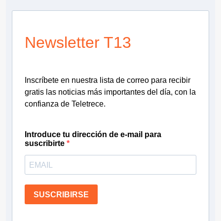
Newsletter T13
Inscríbete en nuestra lista de correo para recibir
gratis las noticias más importantes del día, con la
confianza de Teletrece.
Introduce tu dirección de e-mail para
suscribirte
SUSCRIBIRSE