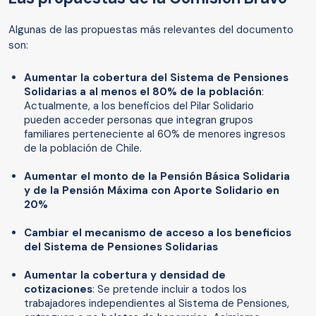
Algunas de las propuestas más relevantes del documento
son:
Aumentar la cobertura del Sistema de Pensiones
Solidarias a al menos el 80% de la población
:
Actualmente, a los beneficios del Pilar Solidario
pueden acceder personas que integran grupos
familiares perteneciente al 60% de menores ingresos
de la población de Chile.
Aumentar el monto de la Pensión Básica Solidaria
y de la Pensión Máxima con Aporte Solidario en
20%
Cambiar el mecanismo de acceso a los beneficios
del Sistema de Pensiones Solidarias
Aumentar la cobertura y densidad de
cotizaciones
: Se pretende incluir a todos los
trabajadores independientes al Sistema de Pensiones,