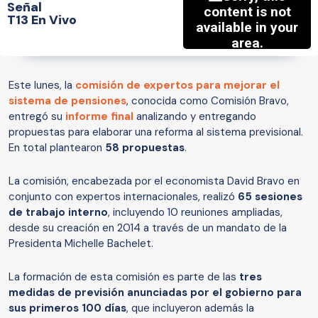
Señal
T13 En Vivo
Este lunes, la
comisión de expertos para mejorar el
sistema de pensiones
, conocida como Comisión Bravo,
entregó su
informe final
analizando y entregando
propuestas para elaborar una reforma al sistema previsional.
En total plantearon
58 propuestas
.
La comisión, encabezada por el economista David Bravo en
conjunto con expertos internacionales, realizó
65 sesiones
de trabajo interno
, incluyendo 10 reuniones ampliadas,
desde su creación en 2014 a través de un mandato de la
Presidenta Michelle Bachelet.
La formación de esta comisión es parte de las
tres
medidas de previsión anunciadas por el gobierno para
sus primeros 100 días
, que incluyeron además la