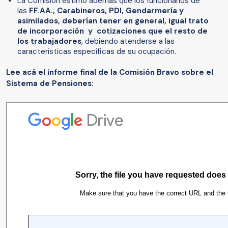
La Comisión estimó además que
los funcionarios de
las
FF.AA., Carabineros, PDI, Gendarmería y
asimilados, deberían tener en general, igual trato
de incorporación y cotizaciones
que el resto de
los trabajadores
, debiendo atenderse a las
características específicas de su ocupación.
Lee acá el informe final de la Comisión Bravo sobre el
Sistema de Pensiones: