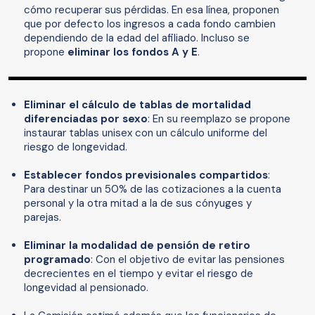
cómo recuperar sus pérdidas. En esa línea, proponen
que por defecto los ingresos a cada fondo cambien
dependiendo de la edad del afiliado. Incluso se
propone
eliminar los fondos A y E
.
Eliminar el cálculo de tablas de mortalidad
diferenciadas por sexo
: En su reemplazo se propone
instaurar tablas unisex con un cálculo uniforme del
riesgo de longevidad.
Establecer fondos previsionales compartidos
:
Para destinar un 50% de las cotizaciones a la cuenta
personal y la otra mitad a la de sus cónyuges y
parejas.
Eliminar la modalidad de pensión de retiro
programado
: Con el objetivo de evitar las pensiones
decrecientes en el tiempo y evitar el riesgo de
longevidad al pensionado.