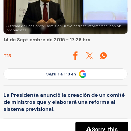
Sistema de Pensiones: Comisión Bravo entrega informe final con 58
propuestas
14 de Septiembre de 2015 - 17:26 hrs.
T13
Seguir a T13 en
La Presidenta anunció la creación de un comité
de ministros que y elaborará una reforma al
sistema previsional.