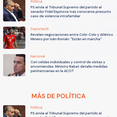
Política
PS envía al Tribunal Supremo del partido al
senador Fidel Espinoza tras conocerse presunto
caso de violencia intrafamiliar
Deportes13
Revelan negociaciones entre Colo-Colo y Atlético
Mineiro por Iván Román: "Están en marcha"
Nacional
Con celdas individuales y control de visitas y
encomiendas: Ministro Rabat detalla medidas
penitenciarias en la ACOT
MÁS DE POLÍTICA
Política
PS envía al Tribunal Supremo del partido al