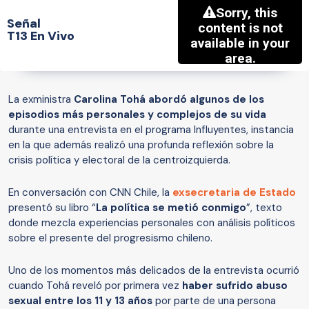
Señal
T13 En Vivo
La exministra
Carolina Tohá abordó algunos de los
episodios más personales y complejos de su vida
durante una entrevista en el programa Influyentes, instancia
en la que además realizó una profunda reflexión sobre la
crisis política y electoral de la centroizquierda.
En conversación con CNN Chile, la
exsecretaria de Estado
presentó su libro “
La política se metió conmigo
”, texto
donde mezcla experiencias personales con análisis políticos
sobre el presente del progresismo chileno.
Uno de los momentos más delicados de la entrevista ocurrió
cuando Tohá reveló por primera vez
haber sufrido abuso
sexual entre los 11 y 13 años
por parte de una persona