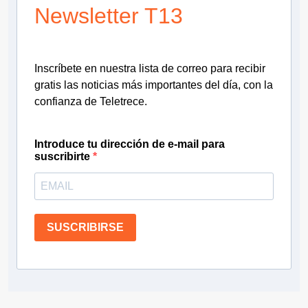
Newsletter T13
Inscríbete en nuestra lista de correo para recibir
gratis las noticias más importantes del día, con la
confianza de Teletrece.
Introduce tu dirección de e-mail para
suscribirte
SUSCRIBIRSE