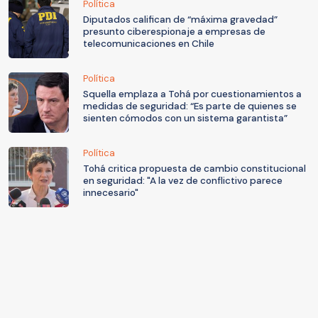
Política
Diputados califican de “máxima gravedad”
presunto ciberespionaje a empresas de
telecomunicaciones en Chile
Política
Squella emplaza a Tohá por cuestionamientos a
medidas de seguridad: “Es parte de quienes se
sienten cómodos con un sistema garantista”
Política
Tohá critica propuesta de cambio constitucional
en seguridad: "A la vez de conflictivo parece
innecesario"