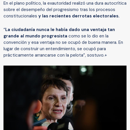
En el plano político, la exautoridad realizó una dura autocrítica
sobre el desempeño del progresismo tras los procesos
constitucionales
y las recientes derrotas electorales.
“
La ciudadanía nunca le había dado una ventaja tan
grande al mundo progresista
como se lo dio en la
convención y esa ventaja no se ocupó de buena manera. En
lugar de construir un entendimiento, se ocupó para
prácticamente arrancarse con la pelota”, sostuvo.+