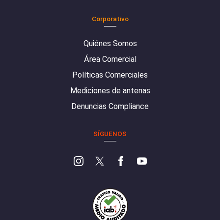
Corporativo
Quiénes Somos
Área Comercial
Políticas Comerciales
Mediciones de antenas
Denuncias Compliance
SÍGUENOS