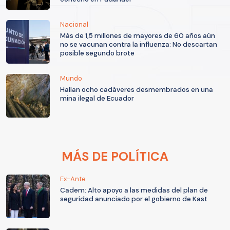
Nacional
Más de 1,5 millones de mayores de 60 años aún
no se vacunan contra la influenza: No descartan
posible segundo brote
Mundo
Hallan ocho cadáveres desmembrados en una
mina ilegal de Ecuador
MÁS DE POLÍTICA
Ex-Ante
Cadem: Alto apoyo a las medidas del plan de
seguridad anunciado por el gobierno de Kast