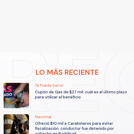
LO MÁS RECIENTE
Te Puede Servir
Cupón de Gas de $27 mil: cuál es el último plazo
para utilizar el beneficio
Nacional
Ofreció $10 mil a Carabineros para evitar
fiscalización: conductor fue detenido por
cohecho en Pudahuel