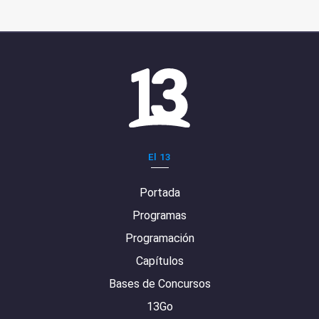
El 13
Portada
Programas
Programación
Capítulos
Bases de Concursos
13Go