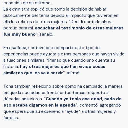
conocida de su entorno.
La exministra explicó que tomó la decisión de hablar
públicamente del tema debido al impacto que tuvieron en
ella los relatos de otras mujeres. “Decidí contarlo ahora
porque para mí,
escuchar el testimonio de otras mujeres
fue muy bueno
”, señaló.
En esa línea, sostuvo que compartir este tipo de
experiencias puede ayudar a otras personas que hayan vivido
situaciones similares. “Pienso que cuando uno cuenta su
historia,
hay otras mujeres que han vivido cosas
similares que les va a servir
”, afirmó.
Tohá también reflexionó sobre cómo ha cambiado la manera
en que la sociedad enfrenta estos temas respecto a
décadas anteriores. “
Cuando yo tenía esa edad, nada de
eso estaba digamos en la agenda
”, comentó, agregando
que espera que su experiencia “ayude” a otras mujeres y
familias.