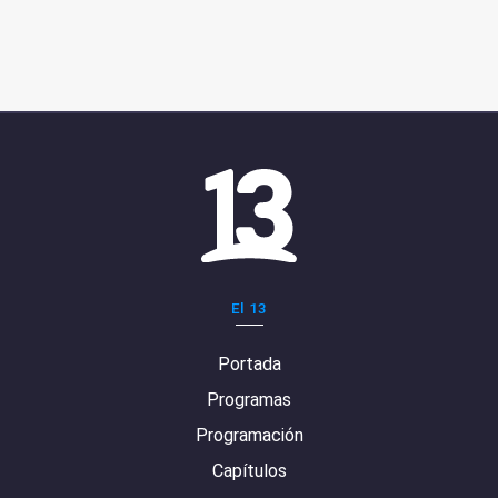
El 13
Portada
Programas
Programación
Capítulos