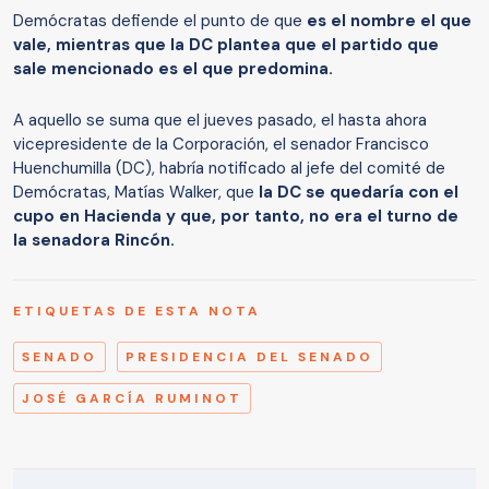
Demócratas defiende el punto de que
es el nombre el que
vale, mientras que la DC plantea que el partido que
sale mencionado es el que predomina.
A aquello se suma que el jueves pasado, el hasta ahora
vicepresidente de la Corporación, el senador Francisco
Huenchumilla (DC), habría notificado al jefe del comité de
Demócratas, Matías Walker, que
la DC se quedaría con el
cupo en Hacienda y que, por tanto, no era el turno de
la senadora Rincón.
ETIQUETAS DE ESTA NOTA
SENADO
PRESIDENCIA DEL SENADO
JOSÉ GARCÍA RUMINOT