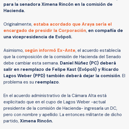
para la senadora Ximena Rincón en la comisión de
Hacienda.
Originalmente,
estaba acordado que Araya sería el
encargado de presidir la Corporación
,
en compañía de
una vicepresidencia de Evópoli.
Asimismo,
según informó Ex-Ante
, el acuerdo establecía
que la composición de la comisión de Hacienda del Senado
debe cambiar esta semana.
Daniel Núñez (PC) deberá
salir en reemplazo de Felipe Kast (Evópoli) y Ricardo
Lagos Weber (PPD) también deberá dejar la comisión
. El
problema es su
reemplazo
.
En el acuerdo administrativo de la Cámara Alta está
explicitado que en el cupo de Lagos Weber -actual
presidente de la comisión de Hacienda- ingresaría un DC,
pero con nombre y apellido: La entonces militante de dicho
partido,
Ximena Rincón.