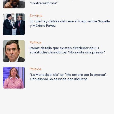
"contrarreforma"
Ex-Ante
Lo que hay detrás del cese al fuego entre Squella
y Máximo Pavez
Política
Rabat detalla que existen alrededor de 80
solicitudes de indultos: "No existe una presión"
Política
"La Moneda al día" en "Me enteré por la prensa":
Oficialismo no se rinde con indultos