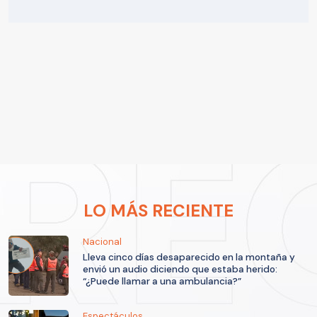
LO MÁS RECIENTE
Nacional
Lleva cinco días desaparecido en la montaña y
envió un audio diciendo que estaba herido:
“¿Puede llamar a una ambulancia?”
Espectáculos