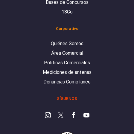
Bases de Concursos
13Go
Corporativo
Quiénes Somos
Área Comercial
Políticas Comerciales
Mediciones de antenas
Denuncias Compliance
SÍGUENOS