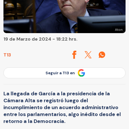
Aton
19 de Marzo de 2024 - 18:22 hrs.
T13
Seguir a T13 en
La llegada de García a la presidencia de la
Cámara Alta se registró luego del
incumplimiento de un acuerdo administrativo
entre los parlamentarios, algo inédito desde el
retorno a la Democracia.