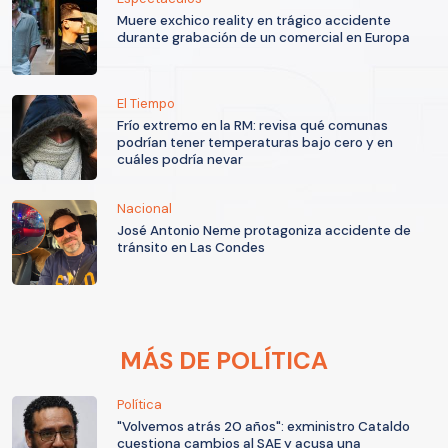
Muere exchico reality en trágico accidente
durante grabación de un comercial en Europa
El Tiempo
Frío extremo en la RM: revisa qué comunas
podrían tener temperaturas bajo cero y en
cuáles podría nevar
Nacional
José Antonio Neme protagoniza accidente de
tránsito en Las Condes
MÁS DE POLÍTICA
Política
"Volvemos atrás 20 años": exministro Cataldo
cuestiona cambios al SAE y acusa una