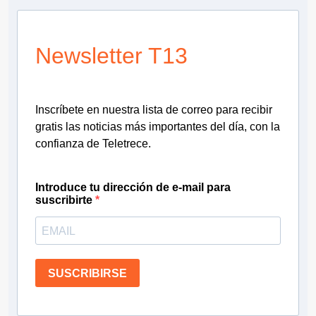
Newsletter T13
Inscríbete en nuestra lista de correo para recibir
gratis las noticias más importantes del día, con la
confianza de Teletrece.
Introduce tu dirección de e-mail para
suscribirte
SUSCRIBIRSE