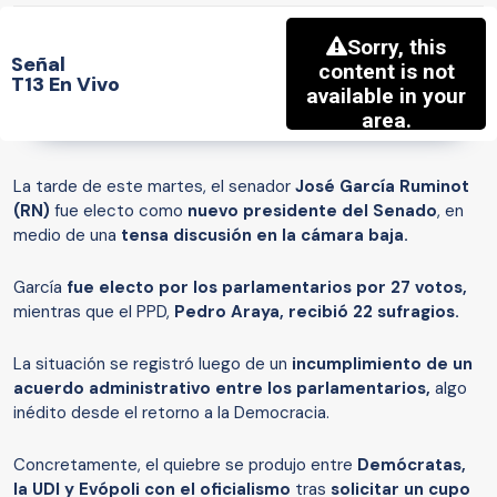
Señal
T13 En Vivo
La tarde de este martes, el senador
José García Ruminot
(RN)
fue electo como
nuevo presidente del Senado
, en
medio de una
tensa discusión en la cámara baja.
García
fue electo por los parlamentarios por 27 votos,
mientras que el PPD,
Pedro Araya, recibió 22 sufragios.
La situación se registró luego de un
incumplimiento de un
acuerdo administrativo entre los parlamentarios,
algo
inédito desde el retorno a la Democracia.
Concretamente, el quiebre se produjo entre
Demócratas,
la UDI y Evópoli con el oficialismo
tras
solicitar un cupo