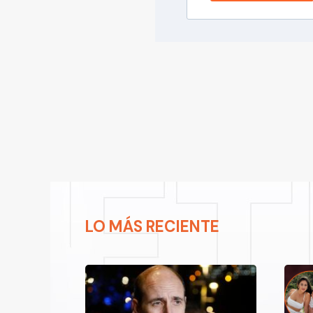
LO MÁS RECIENTE