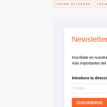
JAVIER OLIVARES
JUZ
Newslette
Inscríbete en nuestra 
más importantes del 
Introduce tu direcc
SUSCRIBIRSE