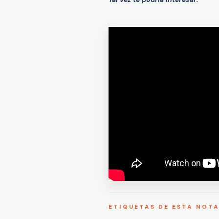
ETIQUETAS DE ESTA NOT