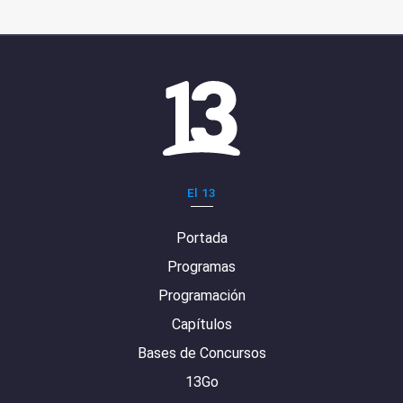
El 13
Portada
Programas
Programación
Capítulos
Bases de Concursos
13Go