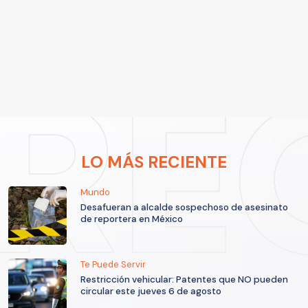
LO MÁS RECIENTE
Mundo
Desafueran a alcalde sospechoso de asesinato
de reportera en México
Te Puede Servir
Restricción vehicular: Patentes que NO pueden
circular este jueves 6 de agosto