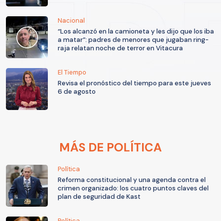
Nacional
“Los alcanzó en la camioneta y les dijo que los iba
a matar”: padres de menores que jugaban ring-
raja relatan noche de terror en Vitacura
El Tiempo
Revisa el pronóstico del tiempo para este jueves
6 de agosto
MÁS DE POLÍTICA
Política
Reforma constitucional y una agenda contra el
crimen organizado: los cuatro puntos claves del
plan de seguridad de Kast
Política