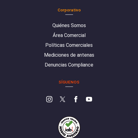
Corporativo
Quiénes Somos
Área Comercial
Políticas Comerciales
Mediciones de antenas
Denuncias Compliance
SÍGUENOS