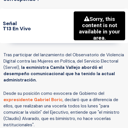
Señal
T13 En Vivo
Tras participar del lanzamiento del Observatorio de Violencia
Digital contra las Mujeres en Política, del Servicio Electoral
(Servel),
la exministra Camila Vallejo abordó el
desempeño comunicacional que ha tenido la actual
administración.
Desde su posición como exvocera de Gobierno del
expresidente Gabriel Boric
, declaró que a diferencia de
ellos, que realizaban una vocería todos los lunes "para
comunicar la visión" del Ejecutivo, entiende que "el ministro
(Claudio) Alvarado, que es biministro, no hace vocerías
institucionales".