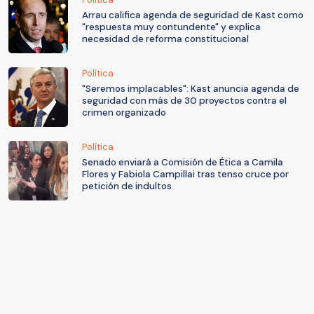
Arrau califica agenda de seguridad de Kast como
"respuesta muy contundente" y explica
necesidad de reforma constitucional
Política
"Seremos implacables": Kast anuncia agenda de
seguridad con más de 30 proyectos contra el
crimen organizado
Política
Senado enviará a Comisión de Ética a Camila
Flores y Fabiola Campillai tras tenso cruce por
petición de indultos