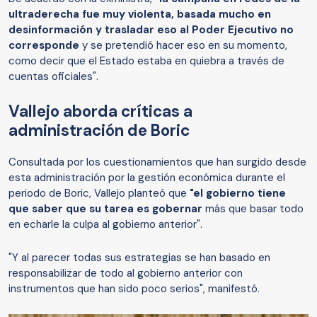
ultraderecha fue muy violenta, basada mucho en
desinformación y trasladar eso al Poder Ejecutivo no
corresponde
y se pretendió hacer eso en su momento,
como decir que el Estado estaba en quiebra a través de
cuentas oficiales".
Vallejo aborda críticas a
administración de Boric
Consultada por los cuestionamientos que han surgido desde
esta administración por la gestión económica durante el
periodo de Boric, Vallejo planteó que
"el gobierno tiene
que saber que su tarea es gobernar
más que basar todo
en echarle la culpa al gobierno anterior".
"Y al parecer todas sus estrategias se han basado en
responsabilizar de todo al gobierno anterior con
instrumentos que han sido poco serios", manifestó.