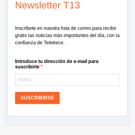
Newsletter T13
Inscríbete en nuestra lista de correo para recibir
gratis las noticias más importantes del día, con la
confianza de Teletrece.
Introduce tu dirección de e-mail para
suscribirte
SUSCRIBIRSE