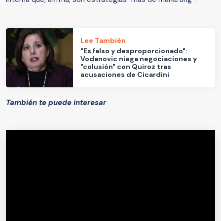
Lee También
"Es falso y desproporcionado":
Vodanovic niega negociaciones y
"colusión" con Quiroz tras
acusaciones de Cicardini
También te puede interesar