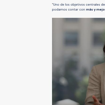
"Uno de los objetivos centrales 
podamos contar con
más y mejor