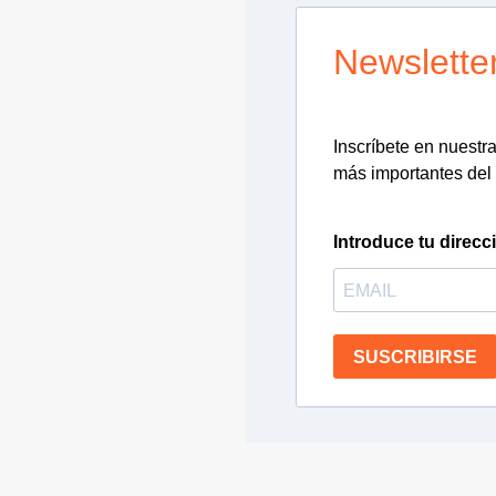
Newslette
Inscríbete en nuestra 
más importantes del 
Introduce tu direcc
SUSCRIBIRSE