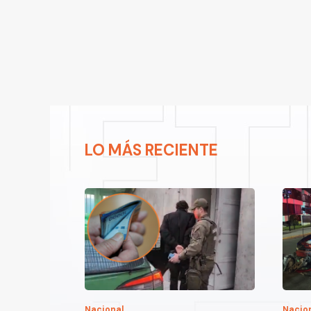
LO MÁS RECIENTE
Nacional
Nacio