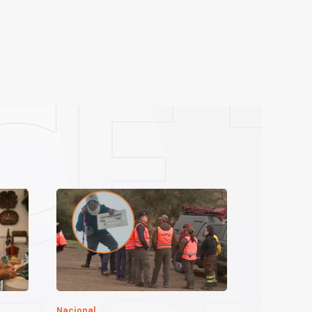
Nacional