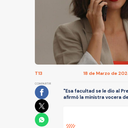
T13
18 de Marzo de 2024
COMPARTIR
"Esa facultad se le dio al 
afirmó la ministra vocera d