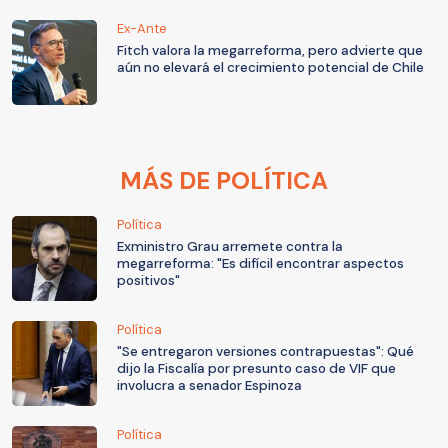
Ex-Ante
Fitch valora la megarreforma, pero advierte que
aún no elevará el crecimiento potencial de Chile
MÁS DE POLÍTICA
Política
Exministro Grau arremete contra la
megarreforma: "Es difícil encontrar aspectos
positivos"
Política
"Se entregaron versiones contrapuestas": Qué
dijo la Fiscalía por presunto caso de VIF que
involucra a senador Espinoza
Política