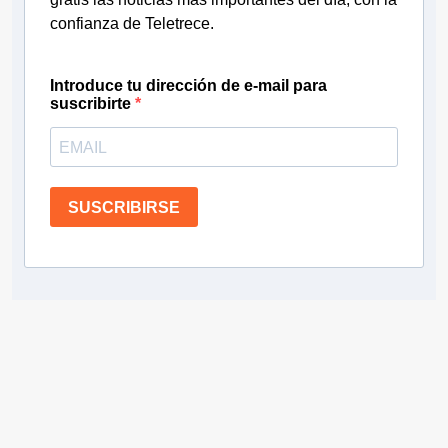
confianza de Teletrece.
Introduce tu dirección de e-mail para
suscribirte
SUSCRIBIRSE