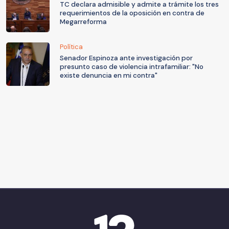
TC declara admisible y admite a trámite los tres
requerimientos de la oposición en contra de
Megarreforma
Política
Senador Espinoza ante investigación por
presunto caso de violencia intrafamiliar: "No
existe denuncia en mi contra"