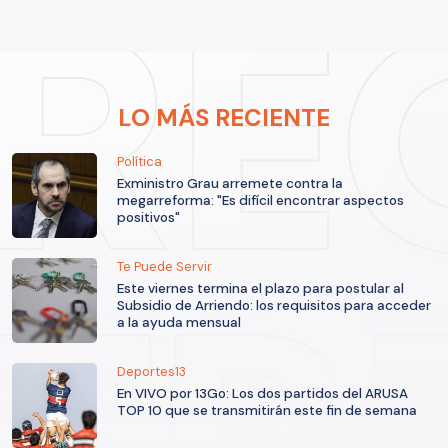
LO MÁS RECIENTE
Política
Exministro Grau arremete contra la
megarreforma: "Es difícil encontrar aspectos
positivos"
Te Puede Servir
Este viernes termina el plazo para postular al
Subsidio de Arriendo: los requisitos para acceder
a la ayuda mensual
Deportes13
En VIVO por 13Go: Los dos partidos del ARUSA
TOP 10 que se transmitirán este fin de semana