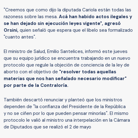
"Creemos que como dijo la diputada Cariola están todas las
razoness sobre las mesa.
Acá han habido actos ilegales y
se han dejado sin ejecución leyes vigente", agresó
Orsini,
quien señaló que espera que el libelo sea formalizado
"cuanto antes".
El ministro de Salud, Emilio Santelices, informó este jueves
que su equipo jurídico se encuentra trabajando en un nuevo
protocolo que regule la objeción de conciencia de la ley de
aborto con el objetivo de
"resolver todas aquellas
materias que nos han señalado necesario modificar"
por parte de la Contraloría.
También descartó renunciar y planteó que los ministros
dependen de "la confianza del Presidente de la República
y no se ciñen por lo que pueden pensar minorías". El mismo
protocolo le valió al ministro una interpelación en la Cámara
de Diputados que se realizó el 2 de mayo