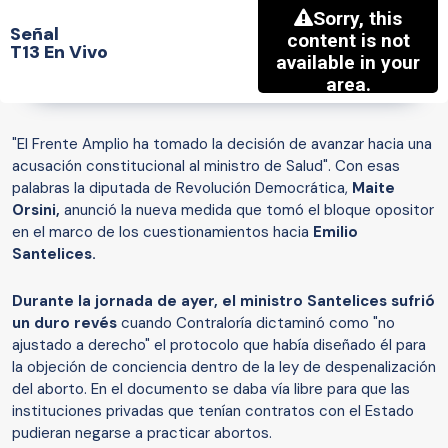
Señal
T13 En Vivo
"El Frente Amplio ha tomado la decisión de avanzar hacia una
acusación constitucional al ministro de Salud". Con esas
palabras la diputada de Revolución Democrática,
Maite
Orsini,
anunció la nueva medida que tomó el bloque opositor
en el marco de los cuestionamientos hacia
Emilio
Santelices.
Durante la jornada de ayer, el ministro Santelices sufrió
un duro revés
cuando Contraloría dictaminó como "no
ajustado a derecho" el protocolo que había diseñado él para
la objeción de conciencia dentro de la ley de despenalización
del aborto. En el documento se daba vía libre para que las
instituciones privadas que tenían contratos con el Estado
pudieran negarse a practicar abortos.