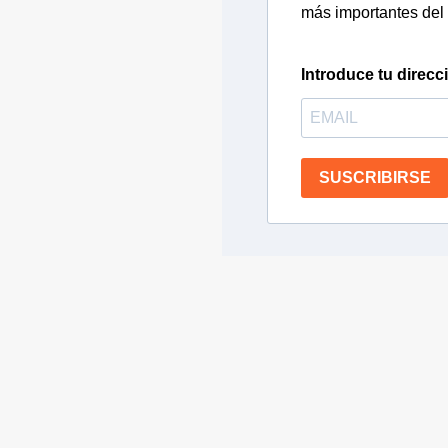
más importantes del 
Introduce tu direcc
SUSCRIBIRSE