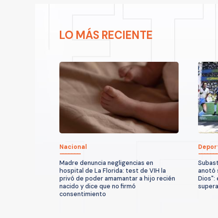
LO MÁS RECIENTE
Nacional
Depor
Madre denuncia negligencias en
Subast
hospital de La Florida: test de VIH la
anotó 
privó de poder amamantar a hijo recién
Dios":
nacido y dice que no firmó
supera
consentimiento