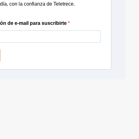
día, con la confianza de Teletrece.
ión de e-mail para suscribirte