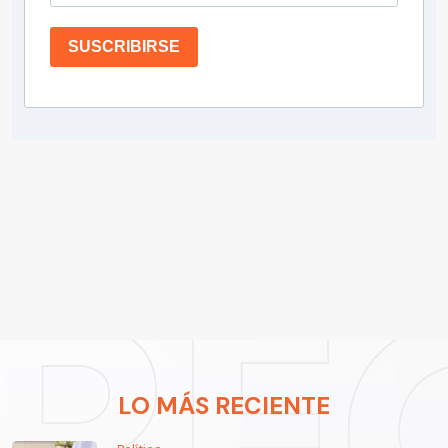
SUSCRIBIRSE
LO MÁS RECIENTE