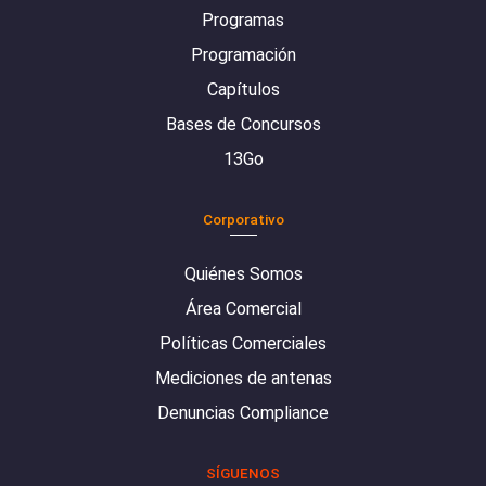
Programas
Programación
Capítulos
Bases de Concursos
13Go
Corporativo
Quiénes Somos
Área Comercial
Políticas Comerciales
Mediciones de antenas
Denuncias Compliance
SÍGUENOS