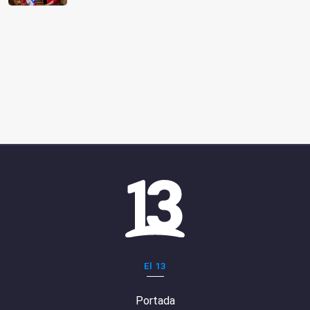
El 13
Portada