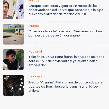
Política
Cheque, contratos y gastos sin respaldo: las
observaciones del Servel que ponen bajo la lupa
al exadministrador de fondos del PDG
Mundo
"Amenaza híbrida": alerta en Alemania por dron
bomba cerca de avión ucraniano
Nacional
Teletón 2026 ya tiene fecha: la cruzada solidaria
será el 6 y 7 de noviembre y ya cuenta con su
embajador
Deportes13
Efecto “Vozinha”: Plataforma de contenido para
adultos de Brasil buscaría transmitir el fútbol
chileno