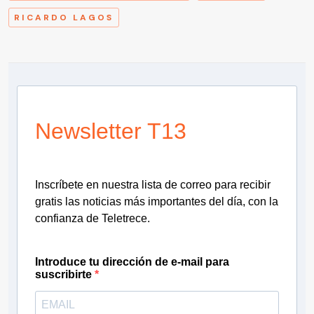
RICARDO LAGOS
Newsletter T13
Inscríbete en nuestra lista de correo para recibir
gratis las noticias más importantes del día, con la
confianza de Teletrece.
Introduce tu dirección de e-mail para
suscribirte