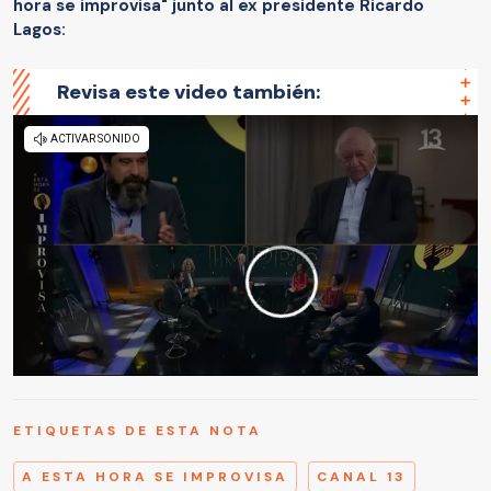
hora se improvisa" junto al ex presidente Ricardo
Lagos:
Revisa este video también:
ETIQUETAS DE ESTA NOTA
A ESTA HORA SE IMPROVISA
CANAL 13