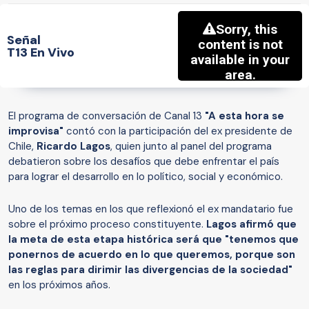
Señal
T13 En Vivo
El programa de conversación de Canal 13
"A esta hora se
improvisa"
contó con la participación del ex presidente de
Chile,
Ricardo Lagos
, quien junto al panel del programa
debatieron sobre los desafíos que debe enfrentar el país
para lograr el desarrollo en lo político, social y económico.
Uno de los temas en los que reflexionó el ex mandatario fue
sobre el próximo proceso constituyente.
Lagos afirmó que
la meta de esta etapa histórica será que "tenemos que
ponernos de acuerdo en lo que queremos, porque son
las reglas para dirimir las divergencias de la sociedad"
en los próximos años.