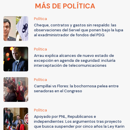
MÁS DE POLÍTICA
Política
Cheque, contratos y gastos sin respaldo: las
observaciones del Servel que ponen bajo la lupa
al exadministrador de fondos del PDG
Política
Arrau explica alcances de nuevo estado de
excepción en agenda de seguridad: incluiría
interceptación de telecomunicaciones
Política
Campillai vs Flores: la bochornosa pelea entre
senadoras en el Congreso
Política
Apoyado por PNL, Republicanos e
independientes: Los argumentos tras proyecto
que busca suspender por cinco años la Ley Karin