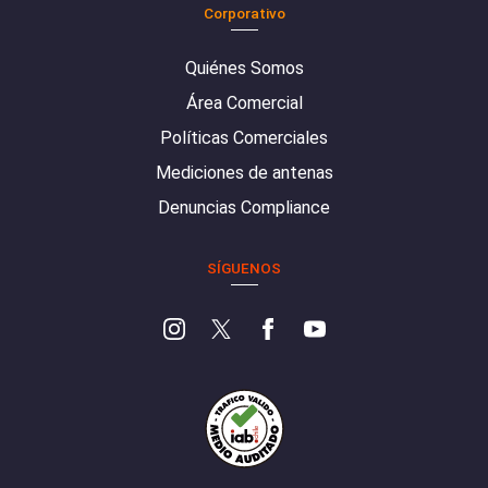
Corporativo
Quiénes Somos
Área Comercial
Políticas Comerciales
Mediciones de antenas
Denuncias Compliance
SÍGUENOS