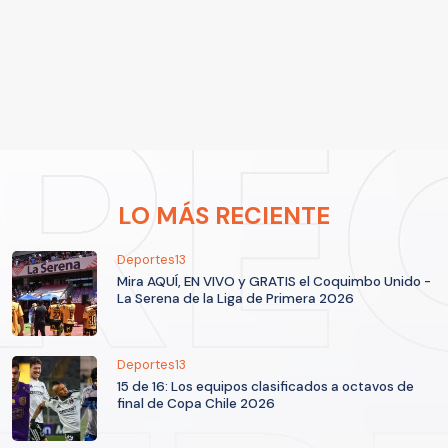
LO MÁS RECIENTE
Deportes13
Mira AQUÍ, EN VIVO y GRATIS el Coquimbo Unido -
La Serena de la Liga de Primera 2026
Deportes13
15 de 16: Los equipos clasificados a octavos de
final de Copa Chile 2026