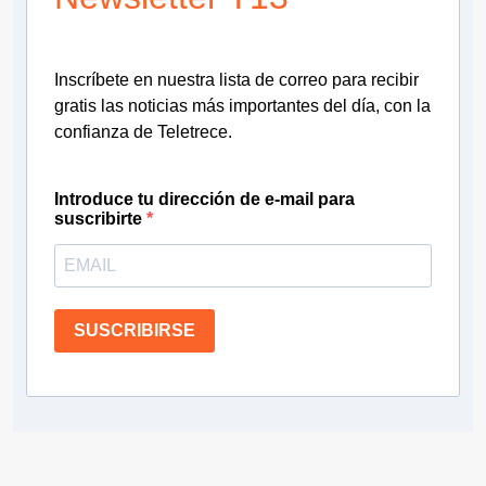
Inscríbete en nuestra lista de correo para recibir
gratis las noticias más importantes del día, con la
confianza de Teletrece.
Introduce tu dirección de e-mail para
suscribirte
SUSCRIBIRSE