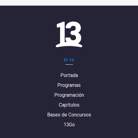
El 13
Portada
Programas
Programación
Capítulos
Bases de Concursos
13Go