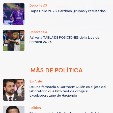
Deportes13
Copa Chile 2026: Partidos, grupos y resultados
Deportes13
Así va la TABLA DE POSICIONES de la Liga de
Primera 2026
MÁS DE POLÍTICA
Ex-Ante
De una farmacia a Corthorn: Quién es el jefe del
laboratorio que hizo test de droga al
exsubsecretario de Hacienda
Política