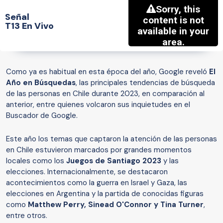
Señal
T13 En Vivo
Como ya es habitual en esta época del año, Google reveló
El
Año en Búsquedas
, las principales tendencias de búsqueda
de las personas en Chile durante 2023, en comparación al
anterior, entre quienes volcaron sus inquietudes en el
Buscador de Google.
Este año los temas que captaron la atención de las personas
en Chile estuvieron marcados por grandes momentos
locales como los
Juegos de Santiago 2023
y las
elecciones. Internacionalmente, se destacaron
acontecimientos como la guerra en Israel y Gaza, las
elecciones en Argentina y la partida de conocidas figuras
como
Matthew Perry, Sinead O'Connor y Tina Turner
,
entre otros.