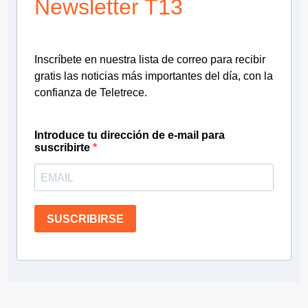
Newsletter T13
Inscríbete en nuestra lista de correo para recibir
gratis las noticias más importantes del día, con la
confianza de Teletrece.
Introduce tu dirección de e-mail para
suscribirte
SUSCRIBIRSE