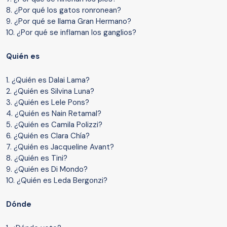
8. ¿Por qué los gatos ronronean?
9. ¿Por qué se llama Gran Hermano?
10. ¿Por qué se inflaman los ganglios?
Quién es
1. ¿Quién es Dalai Lama?
2. ¿Quién es Silvina Luna?
3. ¿Quién es Lele Pons?
4. ¿Quién es Nain Retamal?
5. ¿Quién es Camila Polizzi?
6. ¿Quién es Clara Chía?
7. ¿Quién es Jacqueline Avant?
8. ¿Quién es Tini?
9. ¿Quién es Di Mondo?
10. ¿Quién es Leda Bergonzi?
Dónde