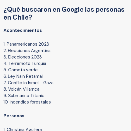
¿Qué buscaron en Google las personas
en Chile?
Acontecimientos
1. Panamericanos 2023
2. Elecciones Argentina
3. Elecciones 2023
4. Terremoto Turquia
5. Cometa verde
6. Ley Nain Retamal
7. Conflicto Israel - Gaza
8. Volcán Villarrica
9. Submarino Titanic
10. Incendios forestales
Personas
1. Christina Aguilera