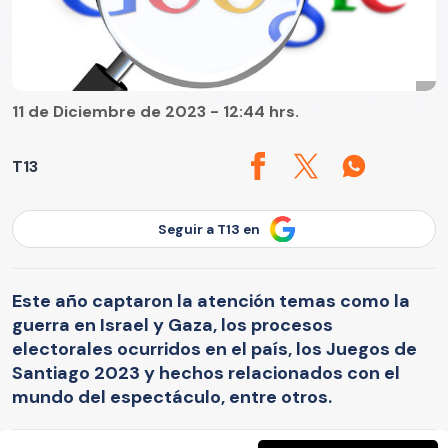
11 de Diciembre de 2023 - 12:44 hrs.
T13
Seguir a T13 en
Este año captaron la atención temas como la
guerra en Israel y Gaza, los procesos
electorales ocurridos en el país, los Juegos de
Santiago 2023 y hechos relacionados con el
mundo del espectáculo, entre otros.