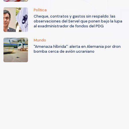
Política
Cheque, contratos y gastos sin respaldo: las
observaciones del Servel que ponen bajo la lupa
al exadministrador de fondos del PDG
Mundo
"Amenaza híbrida": alerta en Alemania por dron
bomba cerca de avión ucraniano