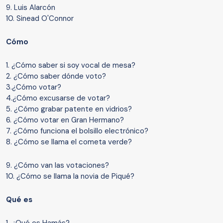
9. Luis Alarcón
10. Sinead O'Connor
Cómo
1. ¿Cómo saber si soy vocal de mesa?
2. ¿Cómo saber dónde voto?
3.¿Cómo votar?
4.¿Cómo excusarse de votar?
5. ¿Cómo grabar patente en vidrios?
6. ¿Cómo votar en Gran Hermano?
7. ¿Cómo funciona el bolsillo electrónico?
8. ¿Cómo se llama el cometa verde?
9. ¿Cómo van las votaciones?
10. ¿Cómo se llama la novia de Piqué?
Qué es