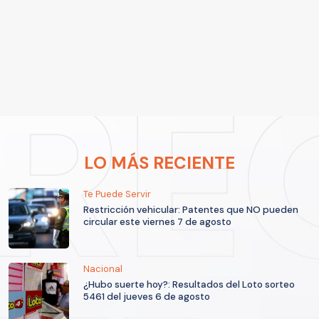
LO MÁS RECIENTE
Te Puede Servir
Restricción vehicular: Patentes que NO pueden
circular este viernes 7 de agosto
Nacional
¿Hubo suerte hoy?: Resultados del Loto sorteo
5461 del jueves 6 de agosto