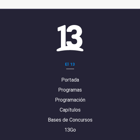
El 13
Portada
Programas
Programación
Capítulos
Bases de Concursos
13Go