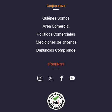
Corporativo
Quiénes Somos
Área Comercial
Políticas Comerciales
Mediciones de antenas
Denuncias Compliance
SÍGUENOS