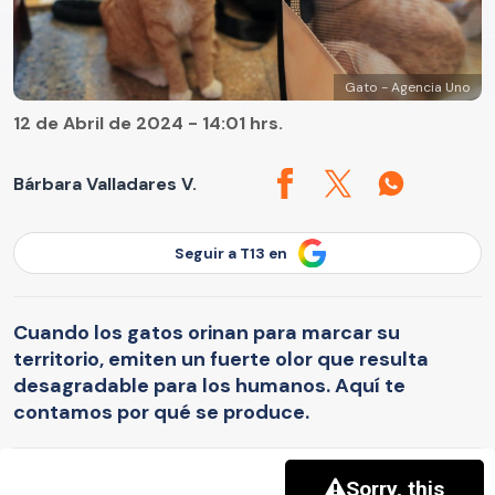
Gato - Agencia Uno
12 de Abril de 2024 - 14:01 hrs.
Bárbara Valladares V.
Seguir a T13 en
Cuando los gatos orinan para marcar su
territorio, emiten un fuerte olor que resulta
desagradable para los humanos. Aquí te
contamos por qué se produce.