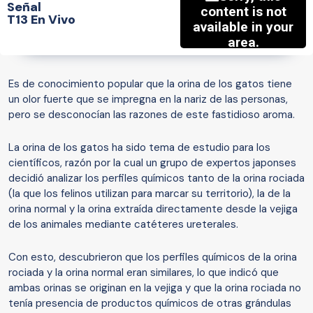
Señal
T13 En Vivo
Es de conocimiento popular que la orina de los gatos tiene
un olor fuerte que se impregna en la nariz de las personas,
pero se desconocían las razones de este fastidioso aroma.
La orina de los gatos ha sido tema de estudio para los
científicos, razón por la cual un grupo de expertos japonses
decidió analizar los perfiles químicos tanto de la orina rociada
(la que los felinos utilizan para marcar su territorio), la de la
orina normal y la orina extraída directamente desde la vejiga
de los animales mediante catéteres ureterales.
Con esto, descubrieron que los perfiles químicos de la orina
rociada y la orina normal eran similares, lo que indicó que
ambas orinas se originan en la vejiga y que la orina rociada no
tenía presencia de productos químicos de otras grándulas