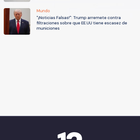
Mundo
"¡Noticias Falsas!": Trump arremete contra
filtraciones sobre que EE.UU tiene escasez de
municiones