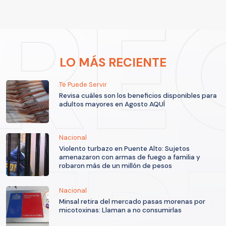
LO MÁS RECIENTE
Te Puede Servir
Revisa cuáles son los beneficios disponibles para
adultos mayores en Agosto AQUÍ
Nacional
Violento turbazo en Puente Alto: Sujetos
amenazaron con armas de fuego a familia y
robaron más de un millón de pesos
Nacional
Minsal retira del mercado pasas morenas por
micotoxinas: Llaman a no consumirlas