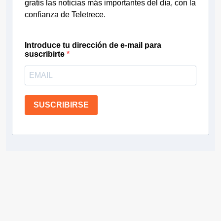
gratis las noticias más importantes del día, con la
confianza de Teletrece.
Introduce tu dirección de e-mail para
suscribirte
SUSCRIBIRSE