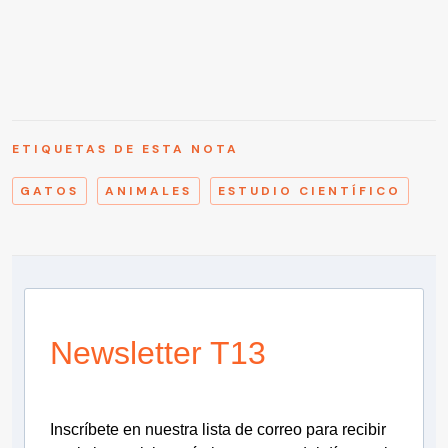
ETIQUETAS DE ESTA NOTA
GATOS
ANIMALES
ESTUDIO CIENTÍFICO
Newsletter T13
Inscríbete en nuestra lista de correo para recibir