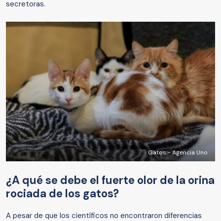
secretoras.
Gatos - Agencia Uno
¿A qué se debe el fuerte olor de la orina
rociada de los gatos?
A pesar de que los científicos no encontraron diferencias