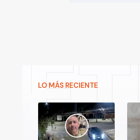
LO MÁS RECIENTE