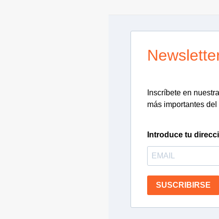
Newslette
Inscríbete en nuestra 
más importantes del 
Introduce tu direcc
SUSCRIBIRSE