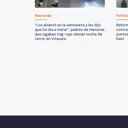
Nacional
Políti
“Los alcanzó en la camioneta y les dijo
Reform
que los iba a matar”: padres de menores
contra
que jugaban ring-raja relatan noche de
puntos
terror en Vitacura
Kast