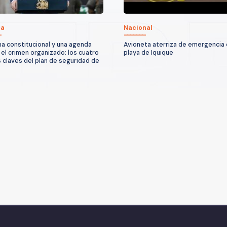
ca
Nacional
a constitucional y una agenda
Avioneta aterriza de emergencia
 el crimen organizado: los cuatro
playa de Iquique
 claves del plan de seguridad de