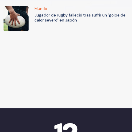
Mundo
Jugador de rugby falleció tras sufrir un "golpe de
calor severo" en Japón