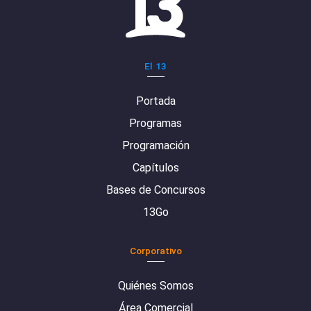
El 13
Portada
Programas
Programación
Capítulos
Bases de Concursos
13Go
Corporativo
Quiénes Somos
Área Comercial