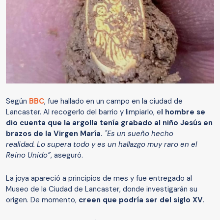
Según
BBC
, fue hallado en un campo en la ciudad de
Lancaster. Al recogerlo del barrio y limpiarlo, e
l hombre se
dio cuenta que la argolla tenía grabado al niño Jesús en
brazos de la Virgen María.
"Es un sueño hecho
realidad. Lo supera todo y es un hallazgo muy raro en el
Reino Unido”
, aseguró.
La joya apareció a principios de mes y fue entregado al
Museo de la Ciudad de Lancaster, donde investigarán su
origen. De momento,
creen que podría ser del siglo XV.