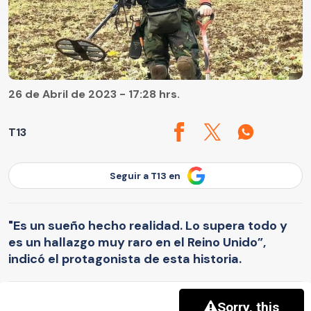
26 de Abril de 2023 - 17:28 hrs.
T13
Seguir a T13 en
"Es un sueño hecho realidad. Lo supera todo y
es un hallazgo muy raro en el Reino Unido”,
indicó el protagonista de esta historia.