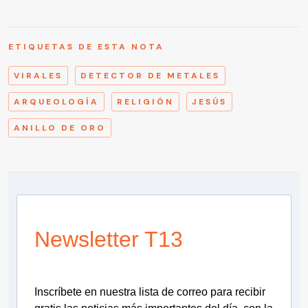
ETIQUETAS DE ESTA NOTA
VIRALES
DETECTOR DE METALES
ARQUEOLOGÍA
RELIGIÓN
JESÚS
ANILLO DE ORO
Newsletter T13
Inscríbete en nuestra lista de correo para recibir