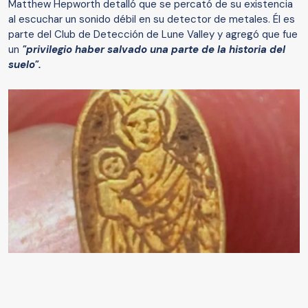
Matthew Hepworth detalló que se percató de su existencia
al escuchar un sonido débil en su detector de metales. Él es
parte del Club de Detección de Lune Valley y agregó que fue
un
"privilegio haber salvado una parte de la historia del
suelo".