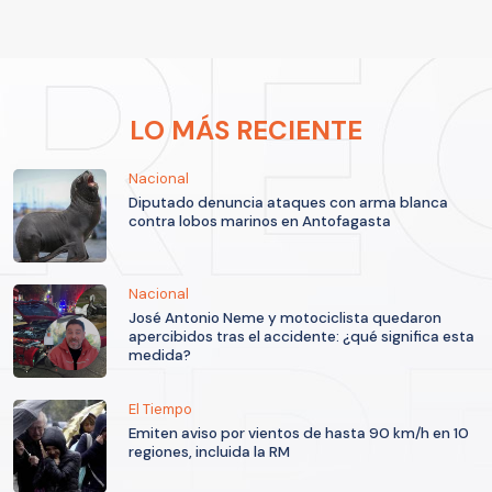
LO MÁS RECIENTE
Nacional
Diputado denuncia ataques con arma blanca
contra lobos marinos en Antofagasta
Nacional
José Antonio Neme y motociclista quedaron
apercibidos tras el accidente: ¿qué significa esta
medida?
El Tiempo
Emiten aviso por vientos de hasta 90 km/h en 10
regiones, incluida la RM