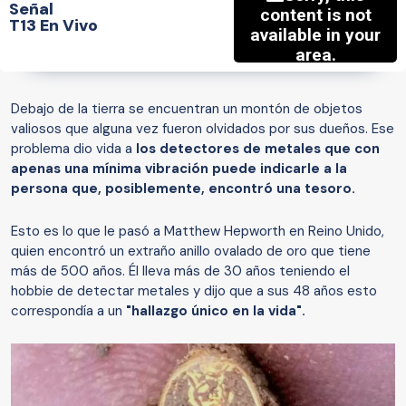
Señal
T13 En Vivo
Debajo de la tierra se encuentran un montón de objetos
valiosos que alguna vez fueron olvidados por sus dueños. Ese
problema dio vida a
los detectores de metales que con
apenas una mínima vibración puede indicarle a la
persona que, posiblemente, encontró una tesoro.
Esto es lo que le pasó a Matthew Hepworth en Reino Unido,
quien encontró un extraño anillo ovalado de oro que tiene
más de 500 años. Él lleva más de 30 años teniendo el
hobbie de detectar metales y dijo que a sus 48 años esto
correspondía a un
"hallazgo único en la vida".