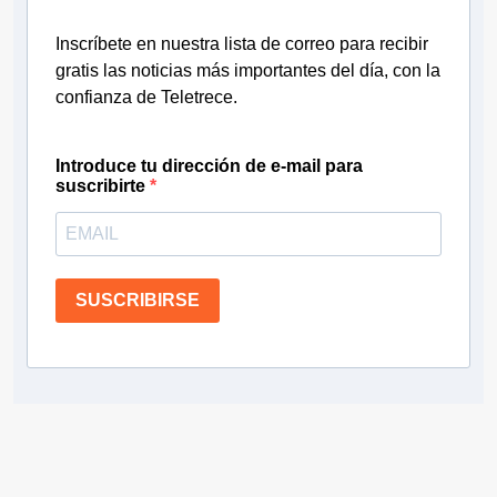
Inscríbete en nuestra lista de correo para recibir
gratis las noticias más importantes del día, con la
confianza de Teletrece.
Introduce tu dirección de e-mail para
suscribirte
SUSCRIBIRSE