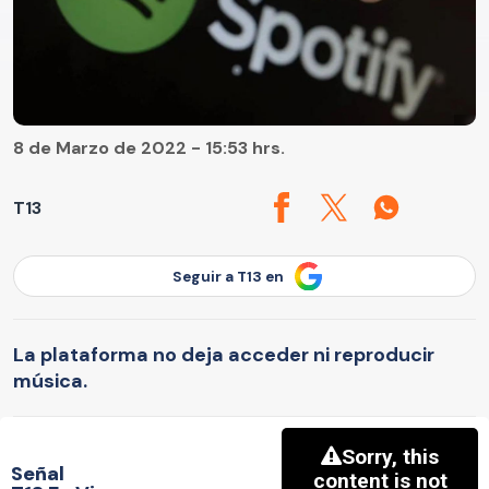
8 de Marzo de 2022 - 15:53 hrs.
T13
Seguir a T13 en
La plataforma no deja acceder ni reproducir
música.
Señal