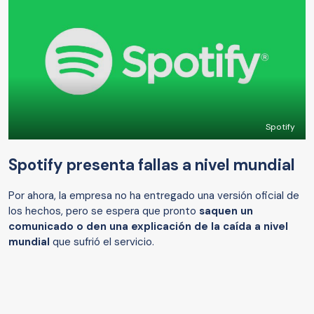
Spotify
Spotify presenta fallas a nivel mundial
Por ahora, la empresa no ha entregado una versión oficial de
los hechos, pero se espera que pronto
saquen un
comunicado o den una explicación de la caída a nivel
mundial
que sufrió el servicio.