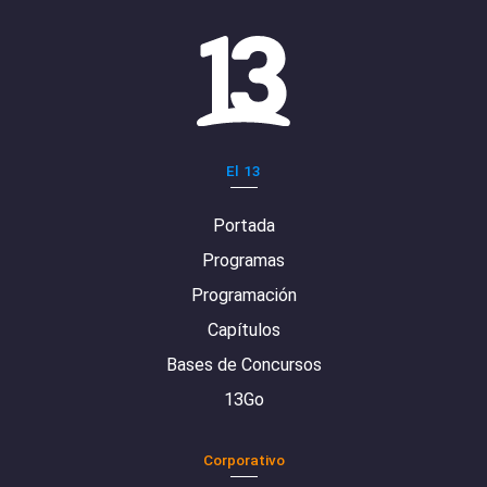
El 13
Portada
Programas
Programación
Capítulos
Bases de Concursos
13Go
Corporativo