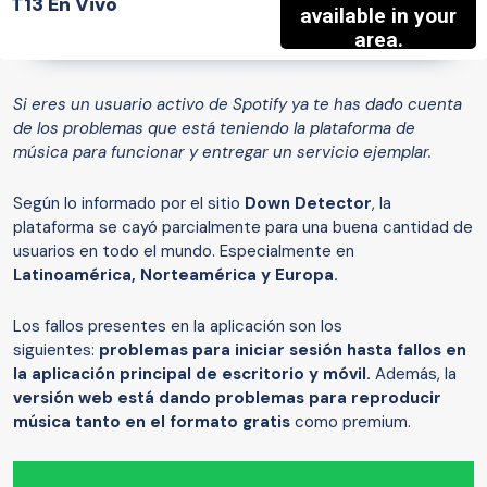
T13 En Vivo
Si eres un usuario activo de Spotify ya te has dado cuenta
de los problemas que está teniendo la plataforma de
música para funcionar y entregar un servicio ejemplar.
Según lo informado por el sitio
Down Detector
, la
plataforma se cayó parcialmente para una buena cantidad de
usuarios en todo el mundo. Especialmente en
Latinoamérica, Norteamérica y Europa.
Los fallos presentes en la aplicación son los
siguientes:
problemas para iniciar sesión hasta fallos en
la aplicación principal de escritorio y móvil.
Además, la
versión web está dando problemas para reproducir
música tanto en el formato gratis
como premium.