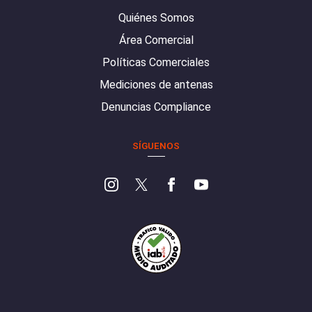
Quiénes Somos
Área Comercial
Políticas Comerciales
Mediciones de antenas
Denuncias Compliance
SÍGUENOS