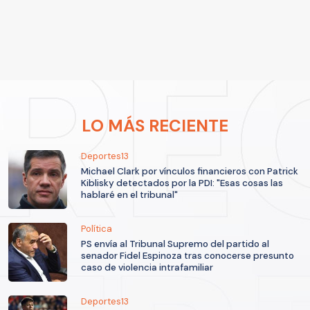
LO MÁS RECIENTE
Deportes13
Michael Clark por vínculos financieros con Patrick
Kiblisky detectados por la PDI: "Esas cosas las
hablaré en el tribunal"
Política
PS envía al Tribunal Supremo del partido al
senador Fidel Espinoza tras conocerse presunto
caso de violencia intrafamiliar
Deportes13