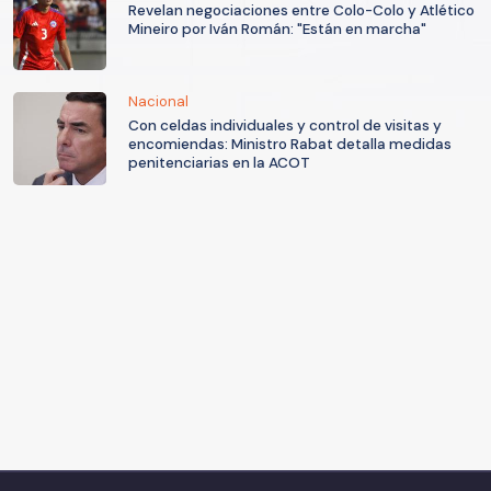
Revelan negociaciones entre Colo-Colo y Atlético
Mineiro por Iván Román: "Están en marcha"
Nacional
Con celdas individuales y control de visitas y
encomiendas: Ministro Rabat detalla medidas
penitenciarias en la ACOT