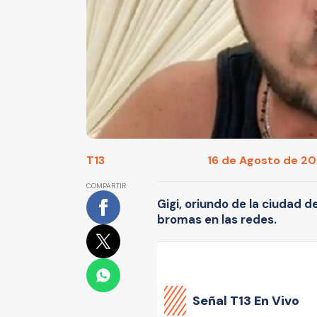
T13
16 de Agosto de 2023
COMPARTIR
Gigi, oriundo de la ciudad 
bromas en las redes.
Señal
T13 En Vivo