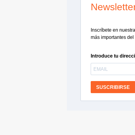
Newslette
Inscríbete en nuestra 
más importantes del 
Introduce tu direcc
SUSCRIBIRSE