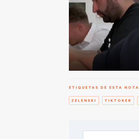
ETIQUETAS DE ESTA NOT
ZELENSKI
TIKTOKER