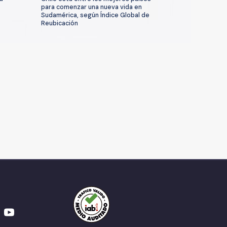
para comenzar una nueva vida en
Sudamérica, según Índice Global de
Reubicación