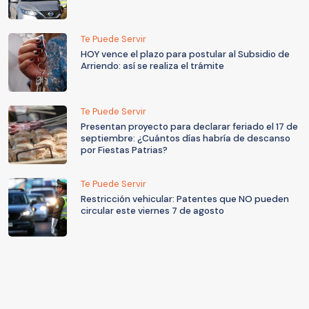
Te Puede Servir
HOY vence el plazo para postular al Subsidio de
Arriendo: así se realiza el trámite
Te Puede Servir
Presentan proyecto para declarar feriado el 17 de
septiembre: ¿Cuántos días habría de descanso
por Fiestas Patrias?
Te Puede Servir
Restricción vehicular: Patentes que NO pueden
circular este viernes 7 de agosto