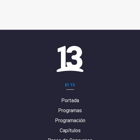
El 13
Portada
Programas
Programación
Capítulos