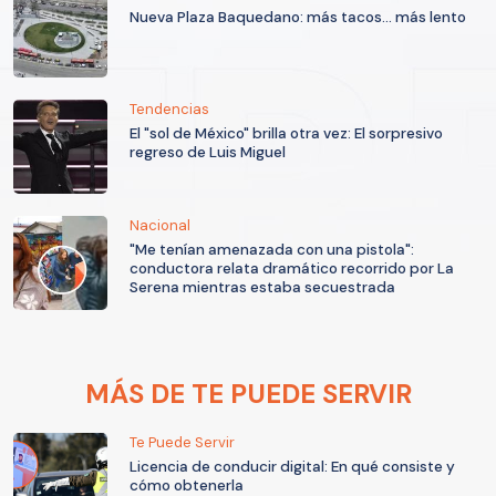
Nueva Plaza Baquedano: más tacos... más lento
Tendencias
El "sol de México" brilla otra vez: El sorpresivo
regreso de Luis Miguel
Nacional
"Me tenían amenazada con una pistola":
conductora relata dramático recorrido por La
Serena mientras estaba secuestrada
MÁS DE TE PUEDE SERVIR
Te Puede Servir
Licencia de conducir digital: En qué consiste y
cómo obtenerla