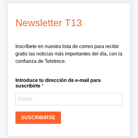
Newsletter T13
Inscríbete en nuestra lista de correo para recibir
gratis las noticias más importantes del día, con la
confianza de Teletrece.
Introduce tu dirección de e-mail para
suscribirte
SUSCRIBIRSE