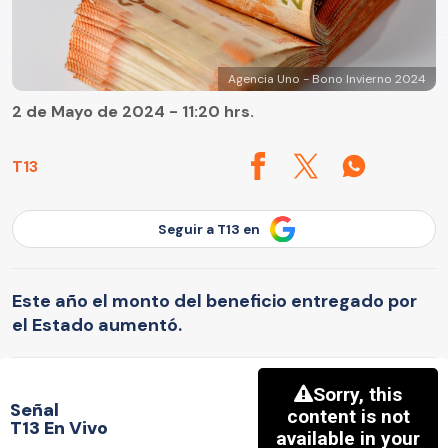
Agencia Uno - Bono Invierno 2024
2 de Mayo de 2024 - 11:20 hrs.
T13
Seguir a T13 en
Este año el monto del beneficio entregado por
el Estado aumentó.
Señal
T13 En Vivo