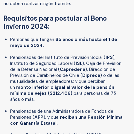
no deben realizar ningún trámite.
Requisitos para postular al Bono
Invierno 2024:
Personas que tengan
65 años o más hasta el 1 de
mayo de 2024.
Pensionadas del Instituto de Previsión Social (
IPS
),
Instituto de Seguridad Laboral (
ISL
), Caja de Previsión
de la Defensa Nacional (
Capredena
), Dirección de
Previsión de Carabineros de Chile (
Dipreca
) o de las
mutualidades de empleadores; y que perciban
un
monto inferior o igual al valor de la pensión
mínima de vejez ($212.406)
para personas de 75
años o más.
Pensionadas de una Administradora de Fondos de
Pensiones (
AFP
), y que
reciban una Pensión Mínima
con Garantía Estatal.