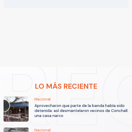
LO MÁS RECIENTE
Nacional
Aprovecharon que parte de la banda había sido
detenida: así desmantelaron vecinos de Conchalí
una casa narco
Nacional