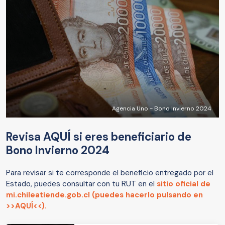
Agencia Uno - Bono Invierno 2024
Revisa AQUÍ si eres beneficiario de
Bono Invierno 2024
Para revisar si te corresponde el beneficio entregado por el
Estado, puedes consultar con tu RUT en el
sitio oficial de
mi.chileatiende.gob.cl (puedes hacerlo pulsando en
>>AQUÍ<<).