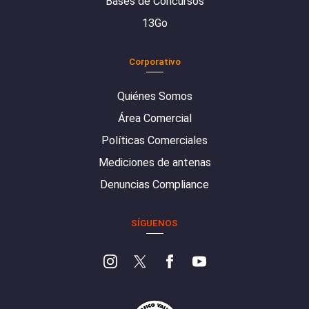
Bases de Concursos
13Go
Corporativo
Quiénes Somos
Área Comercial
Políticas Comerciales
Mediciones de antenas
Denuncias Compliance
SÍGUENOS