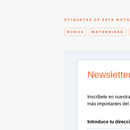
ETIQUETAS DE ESTA NOT
BONOS
MATERNIDAD
Newslette
Inscríbete en nuestra 
más importantes del 
Introduce tu direcc