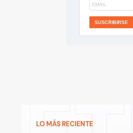
SUSCRIBIRSE
LO MÁS RECIENTE