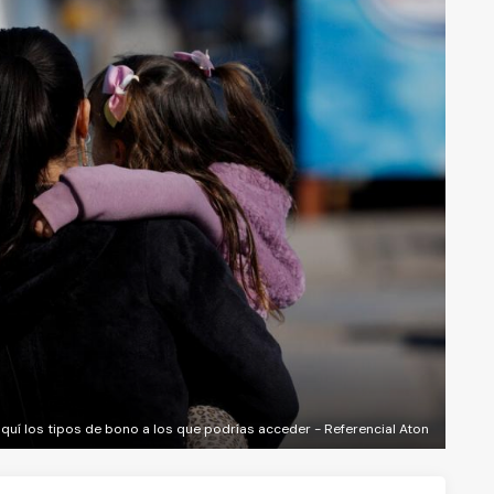
quí los tipos de bono a los que podrías acceder - Referencial Aton