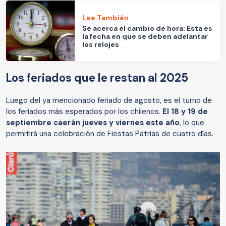
Lee También
Se acerca el cambio de hora: Esta es
la fecha en que se deben adelantar
los relojes
Los feriados que le restan al 2025
Luego del ya mencionado feriado de agosto, es el turno de
los feriados más esperados por los chilenos.
El 18 y 19 de
septiembre caerán jueves y viernes este año
, lo que
permitirá una celebración de Fiestas Patrias de cuatro días.