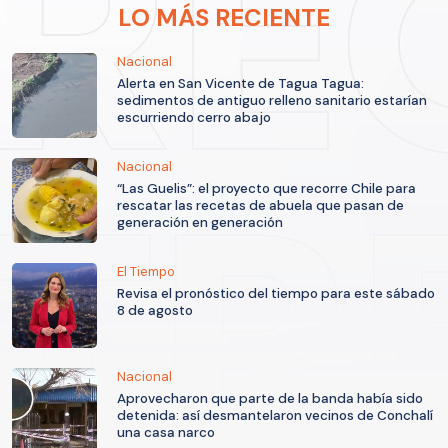
LO MÁS RECIENTE
Nacional
Alerta en San Vicente de Tagua Tagua:
sedimentos de antiguo relleno sanitario estarían
escurriendo cerro abajo
Nacional
“Las Guelis”: el proyecto que recorre Chile para
rescatar las recetas de abuela que pasan de
generación en generación
El Tiempo
Revisa el pronóstico del tiempo para este sábado
8 de agosto
Nacional
Aprovecharon que parte de la banda había sido
detenida: así desmantelaron vecinos de Conchalí
una casa narco