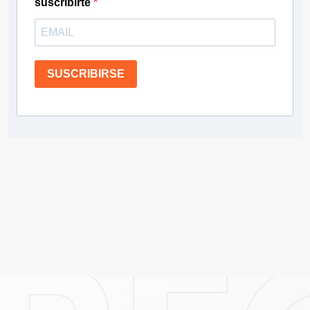
suscribirte
SUSCRIBIRSE