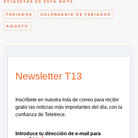
ETIQUETAS DE ESTA NOTA
FERIADOS
CALENDARIO DE FERIADOS
AGOSTO
Newsletter T13
Inscríbete en nuestra lista de correo para recibir
gratis las noticias más importantes del día, con la
confianza de Teletrece.
Introduce tu dirección de e-mail para