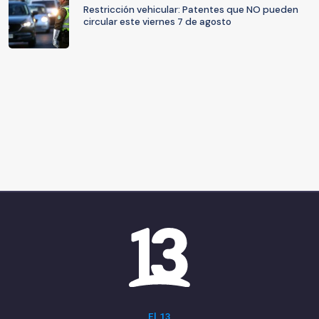
Restricción vehicular: Patentes que NO pueden
circular este viernes 7 de agosto
El 13