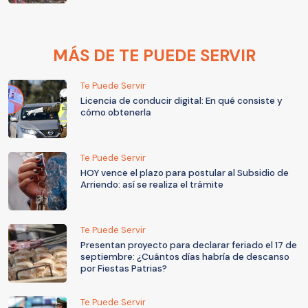
MÁS DE TE PUEDE SERVIR
Te Puede Servir
Licencia de conducir digital: En qué consiste y
cómo obtenerla
Te Puede Servir
HOY vence el plazo para postular al Subsidio de
Arriendo: así se realiza el trámite
Te Puede Servir
Presentan proyecto para declarar feriado el 17 de
septiembre: ¿Cuántos días habría de descanso
por Fiestas Patrias?
Te Puede Servir