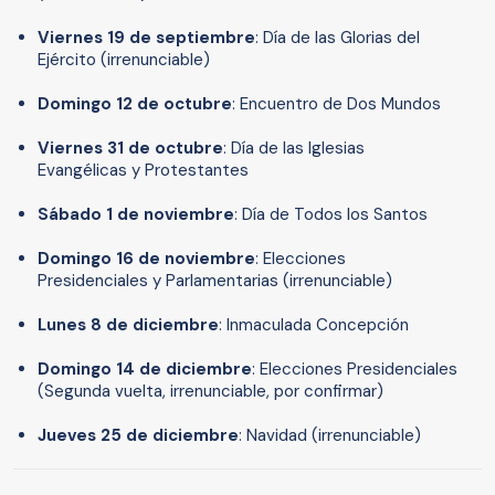
Viernes 19 de septiembre
: Día de las Glorias del
Ejército (irrenunciable)
Domingo 12 de octubre
: Encuentro de Dos Mundos
Viernes 31 de octubre
: Día de las Iglesias
Evangélicas y Protestantes
Sábado 1 de noviembre
: Día de Todos los Santos
Domingo 16 de noviembre
: Elecciones
Presidenciales y Parlamentarias (irrenunciable)
Lunes 8 de diciembre
: Inmaculada Concepción
Domingo 14 de diciembre
: Elecciones Presidenciales
(Segunda vuelta, irrenunciable, por confirmar)
Jueves 25 de diciembre
: Navidad (irrenunciable)