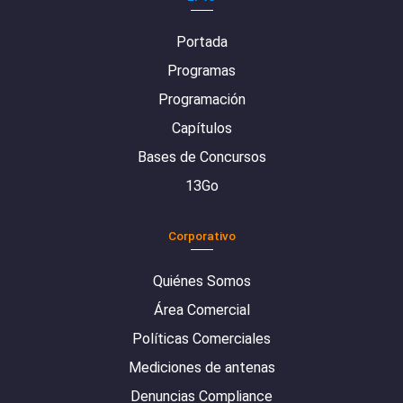
Portada
Programas
Programación
Capítulos
Bases de Concursos
13Go
Corporativo
Quiénes Somos
Área Comercial
Políticas Comerciales
Mediciones de antenas
Denuncias Compliance