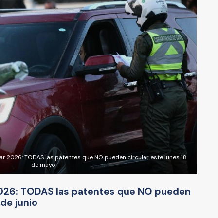
ular 2026: TODAS las patentes que NO pueden circular este lunes 18
de mayo
 2026: TODAS las patentes que NO pueden
 de junio