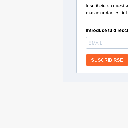
Inscríbete en nuestra 
más importantes del 
Introduce tu direcc
SUSCRIBIRSE