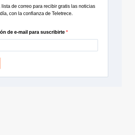
lista de correo para recibir gratis las noticias
día, con la confianza de Teletrece.
ión de e-mail para suscribirte