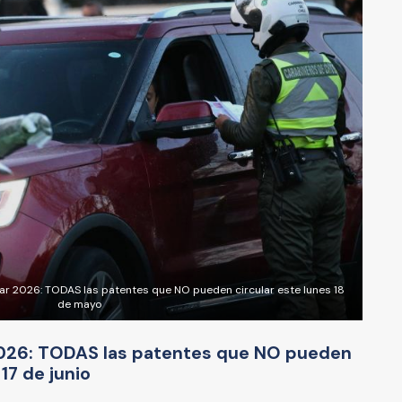
ular 2026: TODAS las patentes que NO pueden circular este lunes 18
de mayo
 2026: TODAS las patentes que NO pueden
17 de junio