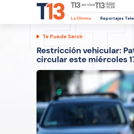
Lo Último
Reportajes Tel
Te Puede Servir
Restricción vehicular: 
circular este miércoles 1