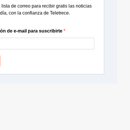
lista de correo para recibir gratis las noticias
día, con la confianza de Teletrece.
ión de e-mail para suscribirte