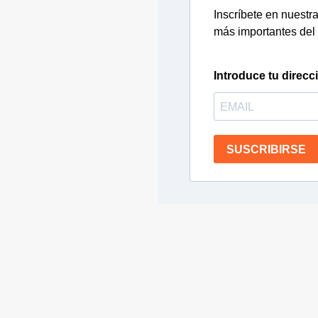
Inscríbete en nuestra 
más importantes del 
Introduce tu direcc
SUSCRIBIRSE