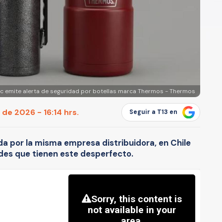
c emite alerta de seguridad por botellas marca Thermos - Thermos
de 2026 - 16:14 hrs.
Seguir a T13 en
a por la misma empresa distribuidora, en Chile
ades que tienen este desperfecto.