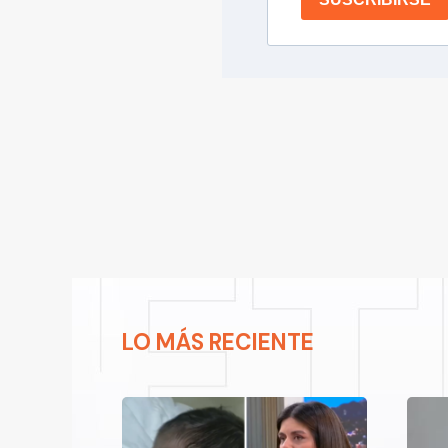
LO MÁS RECIENTE