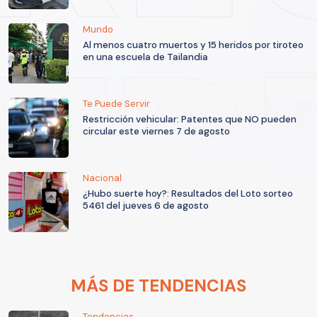
Mundo
Al menos cuatro muertos y 15 heridos por tiroteo
en una escuela de Tailandia
Te Puede Servir
Restricción vehicular: Patentes que NO pueden
circular este viernes 7 de agosto
Nacional
¿Hubo suerte hoy?: Resultados del Loto sorteo
5461 del jueves 6 de agosto
MÁS DE TENDENCIAS
Tendencias