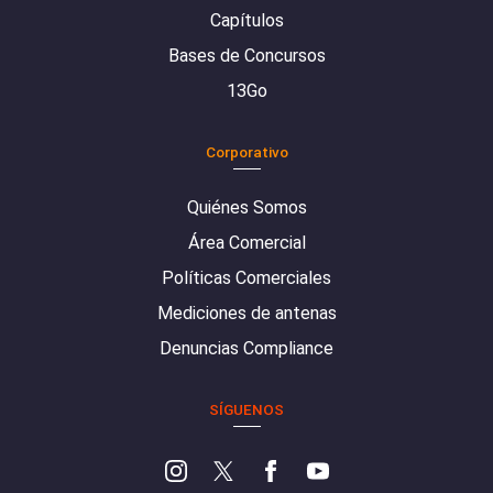
Capítulos
Bases de Concursos
13Go
Corporativo
Quiénes Somos
Área Comercial
Políticas Comerciales
Mediciones de antenas
Denuncias Compliance
SÍGUENOS