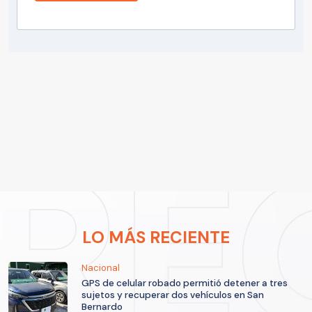
LO MÁS RECIENTE
Nacional
GPS de celular robado permitió detener a tres
sujetos y recuperar dos vehículos en San
Bernardo