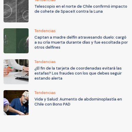
Telescopio en el norte de Chile confirmó impacto
de cohete de SpaceX contra la Luna
Tendencias
Captan a madre delfín atravesando duelo: cargó
a su cría muerta durante días y fue escoltada por
otros delfines
Tendencias
¿El fin de la tarjeta de coordenadas evitará las
estafas? Los fraudes con los que debes seguir
estando alerta
Tendencias
Vida y Salud: Aumento de abdominoplastía en
Chile con Bono PAD