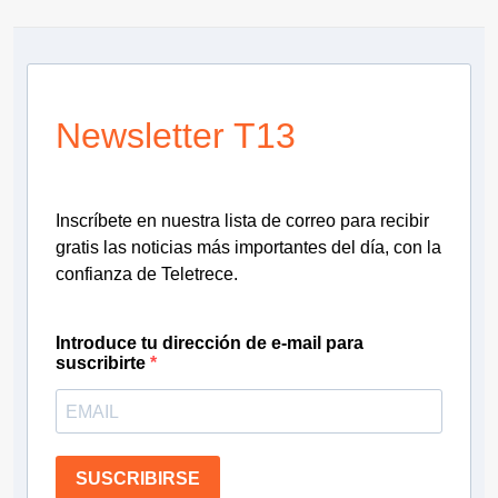
Newsletter T13
Inscríbete en nuestra lista de correo para recibir
gratis las noticias más importantes del día, con la
confianza de Teletrece.
Introduce tu dirección de e-mail para
suscribirte
SUSCRIBIRSE