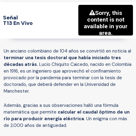
Señal
T13 En Vivo
Un anciano colombiano de 104 años se convirtió en noticia al
terminar una tesis doctoral que había iniciado tres
décadas atrás.
Lucio Chiquito Caicedo, nacido en Colombia
en 1916, es un ingeniero que aprovechó el confinamiento
provocado por la pandemia para terminar con la tesis de
doctorado, que deberá defender en la Universidad de
Manchester.
Además, gracias a sus observaciones halló una fórmula
matemática que permite
calcular el caudal óptimo de un
río para producir energía eléctrica
. Un enigma con más
de 2.000 años de antigüedad.