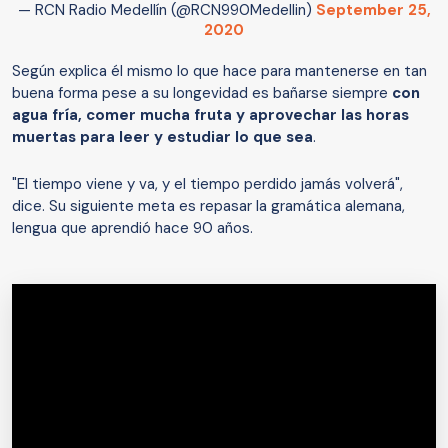
— RCN Radio Medellín (@RCN990Medellin)
September 25,
2020
Según explica él mismo lo que hace para mantenerse en tan
buena forma pese a su longevidad es bañarse siempre
con
agua fría, comer mucha fruta y aprovechar las horas
muertas para leer y estudiar lo que sea
.
"El tiempo viene y va, y el tiempo perdido jamás volverá",
dice. Su siguiente meta es repasar la gramática alemana,
lengua que aprendió hace 90 años.