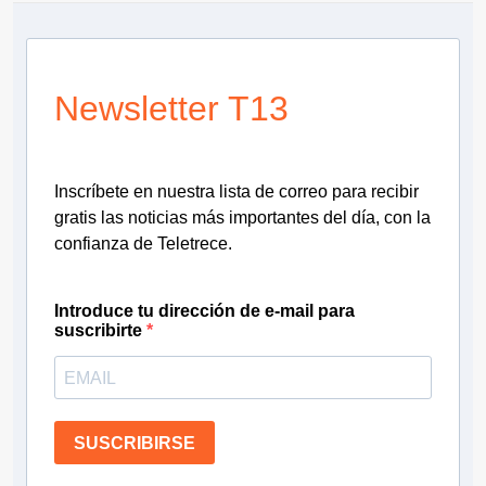
Newsletter T13
Inscríbete en nuestra lista de correo para recibir
gratis las noticias más importantes del día, con la
confianza de Teletrece.
Introduce tu dirección de e-mail para
suscribirte
SUSCRIBIRSE