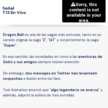
Señal
T13 En Vivo
Dragon Ball
es una de las sagas más exitosas, tanto en su
versión original, la saga "
Z
", "
GT
" y, recientemente, la saga
"
Super
".
En ese sentido, las novedades en torno a las
aventuras de
Gokú y sus amigos
siempre reúnen atención.
Sin embargo,
dos mensajes en Twitter han levantado
sospechas
e ilusión entre los fans.
Toei Animation anunció que "
algo legendario se acerca
" y,
además, adjuntó la esfera de tres estrellas.