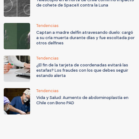
de cohete de SpaceX contra la Luna
Tendencias
Captan a madre delfín atravesando duelo: cargó
a su cría muerta durante días y fue escoltada por
otros delfines
Tendencias
¿El fin de la tarjeta de coordenadas evitará las
estafas? Los fraudes con los que debes seguir
estando alerta
Tendencias
Vida y Salud: Aumento de abdominoplastía en
Chile con Bono PAD