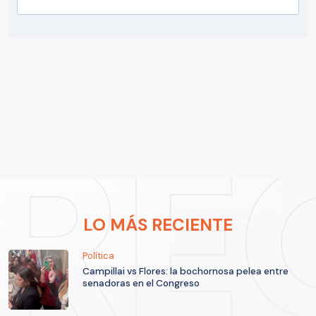
LO MÁS RECIENTE
Política
Campillai vs Flores: la bochornosa pelea entre
senadoras en el Congreso