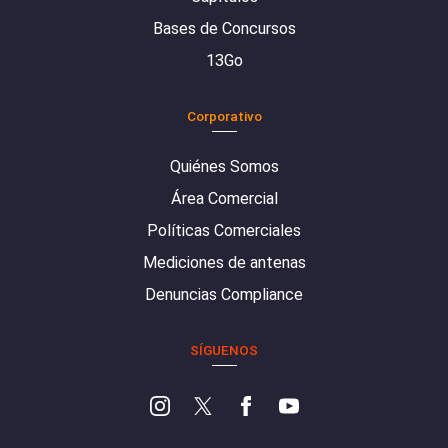
Bases de Concursos
13Go
Corporativo
Quiénes Somos
Área Comercial
Políticas Comerciales
Mediciones de antenas
Denuncias Compliance
SÍGUENOS