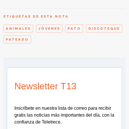
ETIQUETAS DE ESTA NOTA
ANIMALES
JÓVENES
PATO
DISCOTEQUE
PATEADO
Newsletter T13
Inscríbete en nuestra lista de correo para recibir
gratis las noticias más importantes del día, con la
confianza de Teletrece.