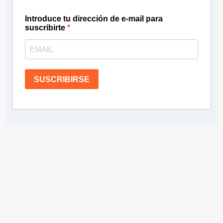
Introduce tu dirección de e-mail para
suscribirte
SUSCRIBIRSE