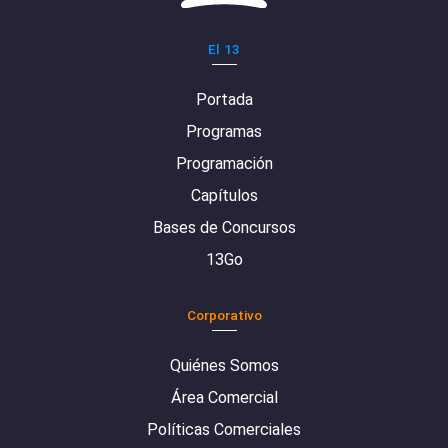
El 13
Portada
Programas
Programación
Capítulos
Bases de Concursos
13Go
Corporativo
Quiénes Somos
Área Comercial
Políticas Comerciales