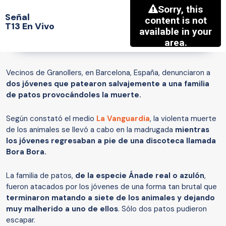
Señal
T13 En Vivo
Vecinos de Granollers, en Barcelona, España, denunciaron a
dos jóvenes que patearon salvajemente a una familia
de patos provocándoles la muerte.
Según constató el medio
La Vanguardia
, la violenta muerte
de los animales se llevó a cabo en la madrugada
mientras
los jóvenes regresaban a pie de una discoteca llamada
Bora Bora.
La familia de patos,
de la especie Ánade real o azulón
,
fueron atacados por los jóvenes de una forma tan brutal que
terminaron matando a siete de los animales y dejando
muy malherido a uno de ellos
. Sólo dos patos pudieron
escapar.