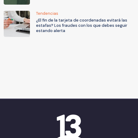
Tendencias
¿El fin de la tarjeta de coordenadas evitará las
estafas? Los fraudes con los que debes seguir
estando alerta