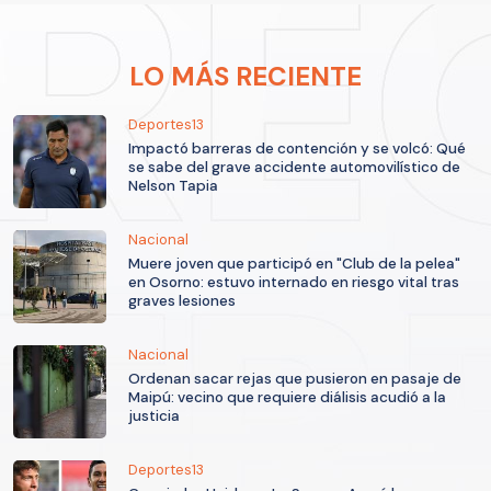
LO MÁS RECIENTE
Deportes13
Impactó barreras de contención y se volcó: Qué
se sabe del grave accidente automovilístico de
Nelson Tapia
Nacional
Muere joven que participó en "Club de la pelea"
en Osorno: estuvo internado en riesgo vital tras
graves lesiones
Nacional
Ordenan sacar rejas que pusieron en pasaje de
Maipú: vecino que requiere diálisis acudió a la
justicia
Deportes13