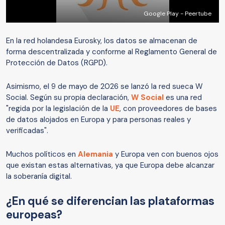
Google Play - Peertube
En la red holandesa Eurosky, los datos se almacenan de
forma descentralizada y conforme al Reglamento General de
Protección de Datos (RGPD).
Asimismo, el 9 de mayo de 2026 se lanzó la red sueca W
Social. Según su propia declaración,
W Social
es una red
"regida por la legislación de la
UE
, con proveedores de bases
de datos alojados en Europa y para personas reales y
verificadas".
Muchos políticos en
Alemania
y Europa ven con buenos ojos
que existan estas alternativas, ya que Europa debe alcanzar
la soberanía digital.
¿En qué se diferencian las plataformas
europeas?