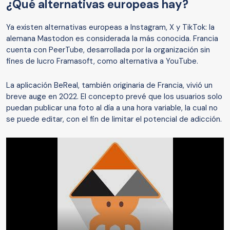
¿Qué alternativas europeas hay?
Ya existen alternativas europeas a Instagram, X y TikTok: la
alemana Mastodon es considerada la más conocida. Francia
cuenta con PeerTube, desarrollada por la organización sin
fines de lucro Framasoft, como alternativa a YouTube.
La aplicación BeReal, también originaria de Francia, vivió un
breve auge en 2022. El concepto prevé que los usuarios solo
puedan publicar una foto al día a una hora variable, la cual no
se puede editar, con el fin de limitar el potencial de adicción.