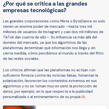
¿Por qué se critica a las grandes
empresas tecnológicas?
Las grandes corporaciones como Meta o ByteDance no solo
tienen un enorme poder de mercado —hasta tres mil
millones de usuarios de Instagram y casi dos mil millones de
TikTok dan cuenta de ello—. Su influencia va más allá del
dominio del mercado, ya que los algoritmos de las
plataformas determinan qué información nos llega y, en
cierta medida, cómo percibimos el mundo a través del filtro
de las redes sociales.
Los críticos afirman que las plataformas no actúan con
suficiente firmeza contra las noticias falsas, fomentan la
polarización, favorecen los contenidos extremos en sus
algoritmos y no se toman muy en serio la protección de
datos, por ejemplo, en lo que respecta a la publicidad
personalizada o al entrenamiento de su propia
IA
.