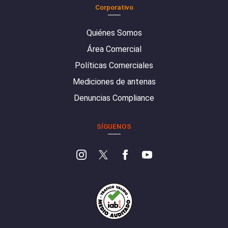
Corporativo
Quiénes Somos
Área Comercial
Políticas Comerciales
Mediciones de antenas
Denuncias Compliance
SÍGUENOS