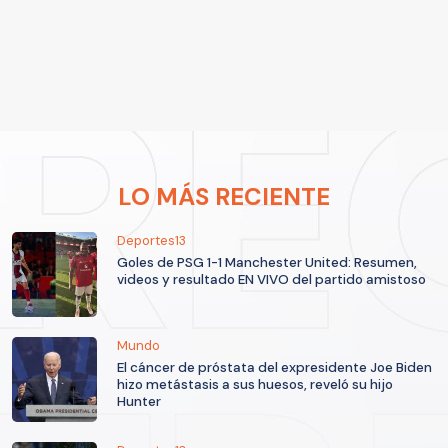
LO MÁS RECIENTE
Deportes13
Goles de PSG 1-1 Manchester United: Resumen,
videos y resultado EN VIVO del partido amistoso
Mundo
El cáncer de próstata del expresidente Joe Biden
hizo metástasis a sus huesos, reveló su hijo
Hunter