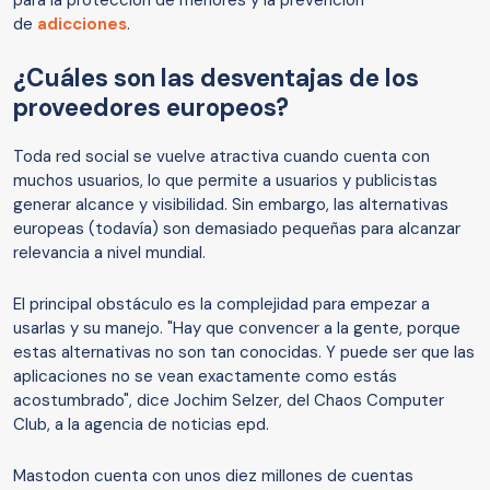
para la protección de menores y la prevención
de
adicciones
.
¿Cuáles son las desventajas de los
proveedores europeos?
Toda red social se vuelve atractiva cuando cuenta con
muchos usuarios, lo que permite a usuarios y publicistas
generar alcance y visibilidad. Sin embargo, las alternativas
europeas (todavía) son demasiado pequeñas para alcanzar
relevancia a nivel mundial.
El principal obstáculo es la complejidad para empezar a
usarlas y su manejo. "Hay que convencer a la gente, porque
estas alternativas no son tan conocidas. Y puede ser que las
aplicaciones no se vean exactamente como estás
acostumbrado", dice Jochim Selzer, del Chaos Computer
Club, a la agencia de noticias epd.
Mastodon cuenta con unos diez millones de cuentas