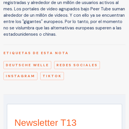
registradas y alrededor de un millón de usuarios activos al
mes. Los portales de video agrupados bajo Peer Tube suman
alrededor de un millón de videos. Y con ello ya se encuentran
entre los "gigantes" europeos. Por lo tanto, por el momento
no se vislumbra que las alternativas europeas superen a las
estadounidenses o chinas.
ETIQUETAS DE ESTA NOTA
DEUTSCHE WELLE
REDES SOCIALES
INSTAGRAM
TIKTOK
Newsletter T13