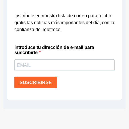
Inscríbete en nuestra lista de correo para recibir
gratis las noticias más importantes del día, con la
confianza de Teletrece.
Introduce tu dirección de e-mail para
suscribirte
SUSCRIBIRSE