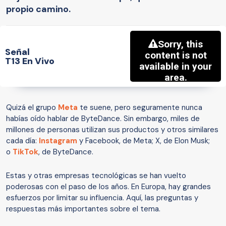
propio camino.
Señal
T13 En Vivo
Quizá el grupo
Meta
te suene, pero seguramente nunca
habías oído hablar de ByteDance. Sin embargo, miles de
millones de personas utilizan sus productos y otros similares
cada día:
Instagram
y Facebook, de Meta; X, de Elon Musk;
o
TikTok
, de ByteDance.
Estas y otras empresas tecnológicas se han vuelto
poderosas con el paso de los años. En Europa, hay grandes
esfuerzos por limitar su influencia. Aquí, las preguntas y
respuestas más importantes sobre el tema.