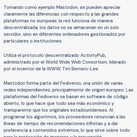
Tomando como ejemplo Mastodon, se pueden apreciar
claramente las diferencias con respecto a las grandes
plataformas no europeas: la red funciona de manera
descentralizada; los datos no se almacenan en un solo
servidor, sino en diferentes ordenadores gestionados por
particulares o instituciones.
Utiliza el protocolo descentralizado ActivityPub,
administrado por el World Wide Web Consortium, liderado
por el inventor de la WWW, Tim Berners-Lee.
Mastodon forma parte del Fediverso, una unión de varias
redes independientes, principalmente de origen europeo. Las
plataformas del Fediverso se basan en software de código
abierto, lo que hace que todo sea más económico y
transparente que los originales estadounidenses. Al
programar los algoritmos, los proveedores renuncian a las
líneas de tiempo de recomendaciones infinitas y a dar
preferencia a contenidos extremos, lo que sirve sobre todo