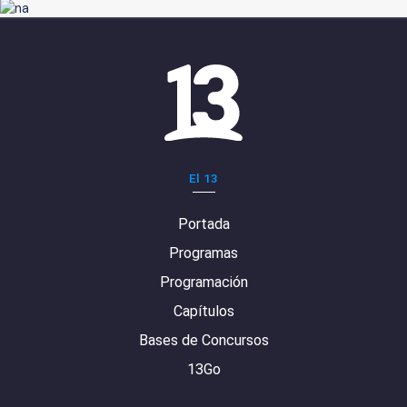
El 13
Portada
Programas
Programación
Capítulos
Bases de Concursos
13Go