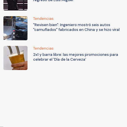
Tendencias
"Revisen bien": Ingeniero mostró seis autos
"camuflados" fabricados en China y se hizo viral
Tendencias
2x1 y barra libre: las mejores promociones para
celebrar el 'Día de la Cerveza'