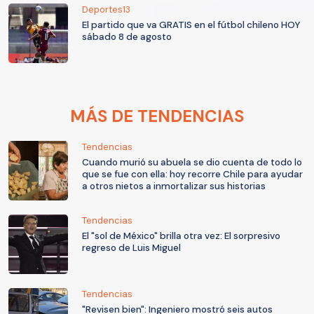
Deportes13
El partido que va GRATIS en el fútbol chileno HOY
sábado 8 de agosto
MÁS DE TENDENCIAS
Tendencias
Cuando murió su abuela se dio cuenta de todo lo
que se fue con ella: hoy recorre Chile para ayudar
a otros nietos a inmortalizar sus historias
Tendencias
El "sol de México" brilla otra vez: El sorpresivo
regreso de Luis Miguel
Tendencias
"Revisen bien": Ingeniero mostró seis autos