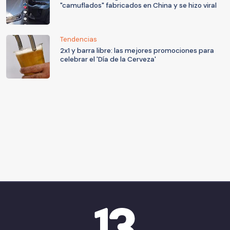
"camuflados" fabricados en China y se hizo viral
Tendencias
2x1 y barra libre: las mejores promociones para
celebrar el 'Día de la Cerveza'