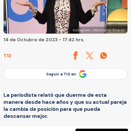
Instagram - Monserrat Álvarez
14 de Octubre de 2023 - 17:42 hrs.
T13
Seguir a T13 en
La periodista relató que duerme de esta
manera desde hace años y que su actual pareja
la cambia de posición para que pueda
descansar mejor.