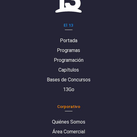
El 13
Portada
Programas
Programación
Capítulos
Bases de Concursos
13Go
Corporativo
Quiénes Somos
Área Comercial