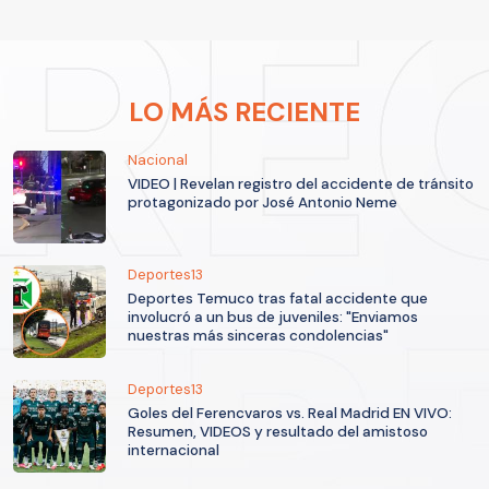
LO MÁS RECIENTE
Nacional
VIDEO | Revelan registro del accidente de tránsito
protagonizado por José Antonio Neme
Deportes13
Deportes Temuco tras fatal accidente que
involucró a un bus de juveniles: "Enviamos
nuestras más sinceras condolencias"
Deportes13
Goles del Ferencvaros vs. Real Madrid EN VIVO:
Resumen, VIDEOS y resultado del amistoso
internacional