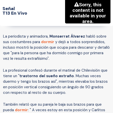
Señal
T13 En Vivo
La periodista y animadora,
Monserrat Álvarez
habló sobre
sus costumbres para
dormir
y dejó a todos sorprendidos,
incluso mostró la posición que ocupa para descansr y detalló
que "para la persona que ha dormido conmigo por primera
vez le resulta extrañísimo".
La profesional confesó durante el matinal de Chilevisión que
tiene un "
trastorno del sueño extraño
. Muchas veces
duermo y tengo los brazos así", mientras elevaba los brazos
en posición vertical consiguiendo un ángulo de 90 grados
con respecto al resto de su cuerpo.
También relató que su pareja le baja sus brazos para que
pueda
dormir
: " A veces estoy en esta posición y Carlitos