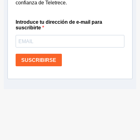
confianza de Teletrece.
Introduce tu dirección de e-mail para
suscribirte
SUSCRIBIRSE