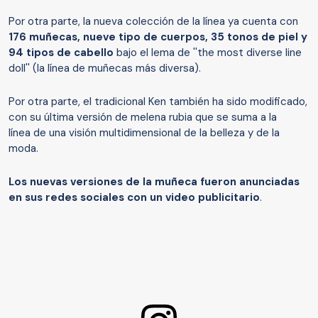
Por otra parte, la nueva colección de la línea ya cuenta con
176 muñecas, nueve tipo de cuerpos, 35 tonos de piel y
94 tipos de cabello
bajo el lema de ''the most diverse line
doll'' (la línea de muñecas más diversa).
Por otra parte, el tradicional Ken también ha sido modificado,
con su última versión de melena rubia que se suma a la
línea de una visión multidimensional de la belleza y de la
moda.
Los nuevas versiones de la muñeca fueron anunciadas
en sus redes sociales con un video publicitario
.