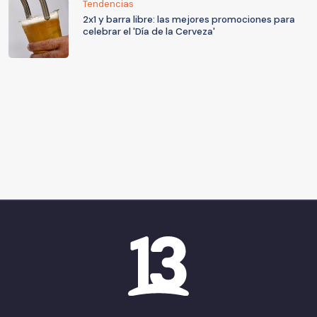
Tendencias
2x1 y barra libre: las mejores promociones para
celebrar el 'Día de la Cerveza'