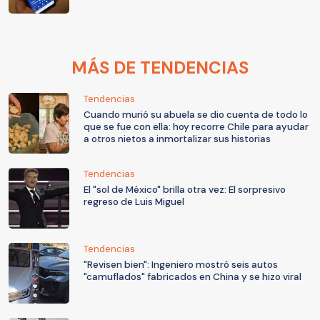
MÁS DE TENDENCIAS
Tendencias
Cuando murió su abuela se dio cuenta de todo lo
que se fue con ella: hoy recorre Chile para ayudar
a otros nietos a inmortalizar sus historias
Tendencias
El "sol de México" brilla otra vez: El sorpresivo
regreso de Luis Miguel
Tendencias
"Revisen bien": Ingeniero mostró seis autos
"camuflados" fabricados en China y se hizo viral