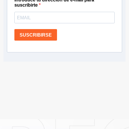
suscribirte
SUSCRIBIRSE