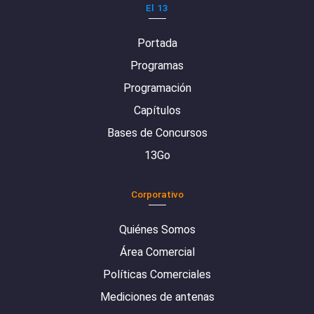
El 13
Portada
Programas
Programación
Capítulos
Bases de Concursos
13Go
Corporativo
Quiénes Somos
Área Comercial
Políticas Comerciales
Mediciones de antenas