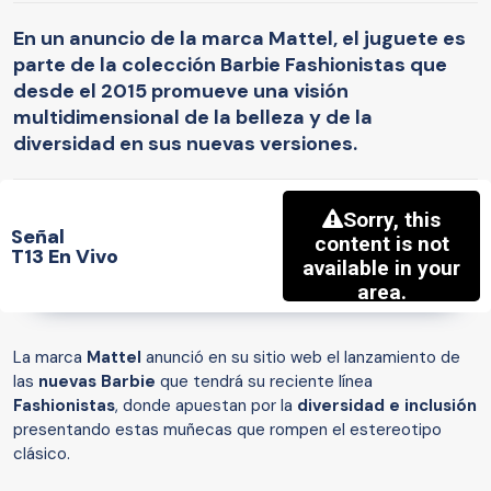
En un anuncio de la marca Mattel, el juguete es
parte de la colección Barbie Fashionistas que
desde el 2015 promueve una visión
multidimensional de la belleza y de la
diversidad en sus nuevas versiones.
Señal
T13 En Vivo
La marca
Mattel
anunció en su sitio web el lanzamiento de
las
nuevas Barbie
que tendrá su reciente línea
Fashionistas
, donde apuestan
por la
diversidad e inclusión
presentando estas muñecas que rompen el estereotipo
clásico.