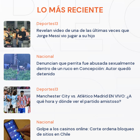
LO MÁS RECIENTE
Deportes13
Revelan video de una de las últimas veces que
Jorge Messi vio jugar a su hijo
Nacional
Denuncian que perrita fue abusada sexualmente
dentro de un ruco en Concepción: Autor quedó
detenido
Deportes13
Manchester City vs. Atlético Madrid EN VIVO: ¿A
qué hora y dónde ver el partido amistoso?
Nacional
Golpe a los casinos online: Corte ordena bloqueo
de sitios en Chile