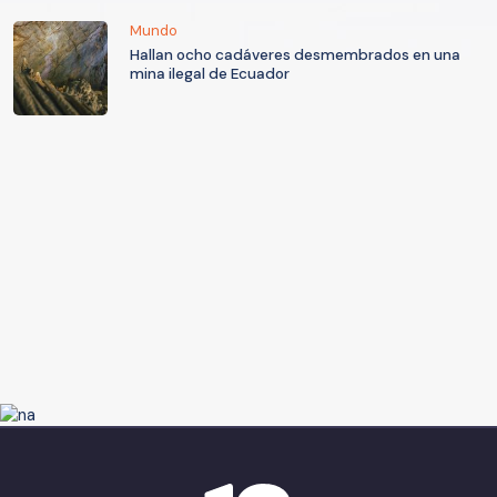
Mundo
Hallan ocho cadáveres desmembrados en una
mina ilegal de Ecuador