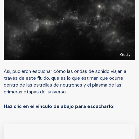
Getty
Así, pudieron escuchar cómo las ondas de sonido viajan a
través de este fluido, que es lo que estiman que ocurre
dentro de las estrellas de neutrones y el plasma de las
primeras etapas del universo.
Haz clic en el vínculo de abajo para escucharlo: