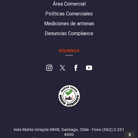
Área Comercial
Políticas Comerciales
Mediciones de antenas
Denuncias Compliance
SÍGUENOS
Inés Matte Urrejola 0848, Santiago, Chile - Fono (562) 2 251
4000
X