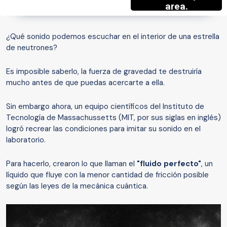
¿Qué sonido podemos escuchar en el interior de una estrella
de neutrones?
Es imposible saberlo, la fuerza de gravedad te destruiría
mucho antes de que puedas acercarte a ella.
Sin embargo ahora, un equipo científicos del Instituto de
Tecnología de Massachussetts (MIT, por sus siglas en inglés)
logró recrear las condiciones para imitar su sonido en el
laboratorio.
Para hacerlo, crearon lo que llaman el
"fluido perfecto"
, un
líquido que fluye con la menor cantidad de fricción posible
según las leyes de la mecánica cuántica.