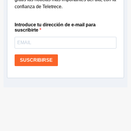
confianza de Teletrece.
Introduce tu dirección de e-mail para
suscribirte
SUSCRIBIRSE