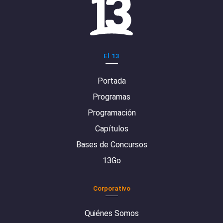
El 13
Portada
Programas
Programación
Capítulos
Bases de Concursos
13Go
Corporativo
Quiénes Somos