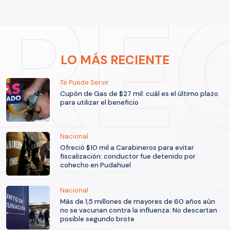
LO MÁS RECIENTE
Te Puede Servir
Cupón de Gas de $27 mil: cuál es el último plazo
para utilizar el beneficio
Nacional
Ofreció $10 mil a Carabineros para evitar
fiscalización: conductor fue detenido por
cohecho en Pudahuel
Nacional
Más de 1,5 millones de mayores de 60 años aún
no se vacunan contra la influenza: No descartan
posible segundo brote