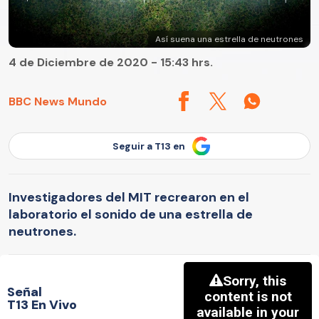
Así suena una estrella de neutrones
4 de Diciembre de 2020 - 15:43 hrs.
BBC News Mundo
Seguir a T13 en
Investigadores del MIT recrearon en el
laboratorio el sonido de una estrella de
neutrones.
Señal
T13 En Vivo