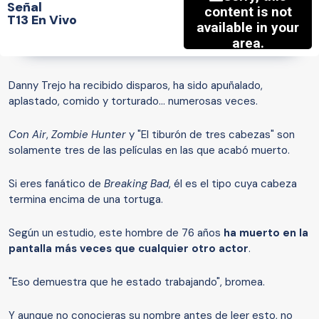
Señal
T13 En Vivo
Danny Trejo ha recibido disparos, ha sido apuñalado,
aplastado, comido y torturado... numerosas veces.
Con Air
,
Zombie Hunter
y "El tiburón de tres cabezas" son
solamente tres de las películas en las que acabó muerto.
Si eres fanático de
Breaking Bad
, él es el tipo cuya cabeza
termina encima de una tortuga.
Según un estudio, este hombre de 76 años
ha muerto en la
pantalla más veces que cualquier otro actor
.
"Eso demuestra que he estado trabajando", bromea.
Y aunque no conocieras su nombre antes de leer esto, no