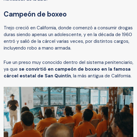
Campeón de boxeo
Trejo creció en California, donde comenzó a consumir drogas
duras siendo apenas un adolescente, y en la década de 1960
entró y salió de la cárcel varias veces, por distintos cargos,
incluyendo robo a mano armada.
Fue un preso muy conocido dentro del sistema penitenciario,
ya que
se convirtió en campeón de boxeo en la famosa
cárcel estatal de San Quintín
, la más antigua de California.