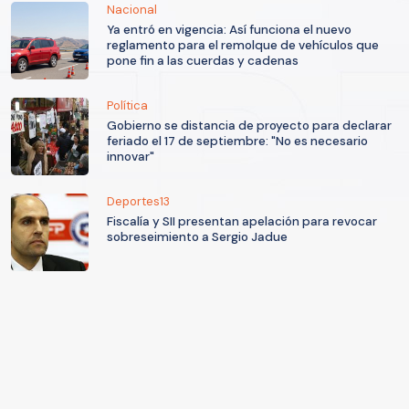
Nacional
Ya entró en vigencia: Así funciona el nuevo
reglamento para el remolque de vehículos que
pone fin a las cuerdas y cadenas
Política
Gobierno se distancia de proyecto para declarar
feriado el 17 de septiembre: "No es necesario
innovar"
Deportes13
Fiscalía y SII presentan apelación para revocar
sobreseimiento a Sergio Jadue