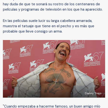
hay duda de que te sonará su rostro de los centenares de
películas y programas de televisión en los que ha aparecido.
En las películas suele lucir su larga cabellera amarrada,
muestra el tatuaje que tiene en el pecho y es más que
probable que lleve consigo un arma.
Danny Trejo
"Cuando empezaba a hacerme famoso, un buen amigo mío