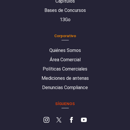
Capítulos
Bases de Concursos
13Go
Corporativo
Quiénes Somos
Área Comercial
Políticas Comerciales
Mediciones de antenas
Denuncias Compliance
SÍGUENOS