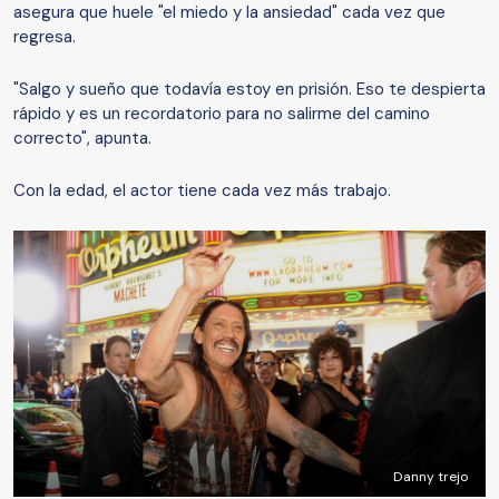
asegura que huele "el miedo y la ansiedad" cada vez que
regresa.
"Salgo y sueño que todavía estoy en prisión. Eso te despierta
rápido y es un recordatorio para no salirme del camino
correcto", apunta.
Con la edad, el actor tiene cada vez más trabajo.
Danny trejo