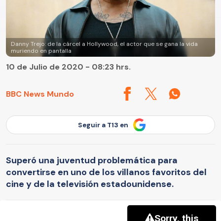
Danny Trejo: de la cárcel a Hollywood, el actor que se gana la vida
muriendo en pantalla
10 de Julio de 2020 - 08:23 hrs.
BBC News Mundo
Seguir a T13 en
Superó una juventud problemática para
convertirse en uno de los villanos favoritos del
cine y de la televisión estadounidense.