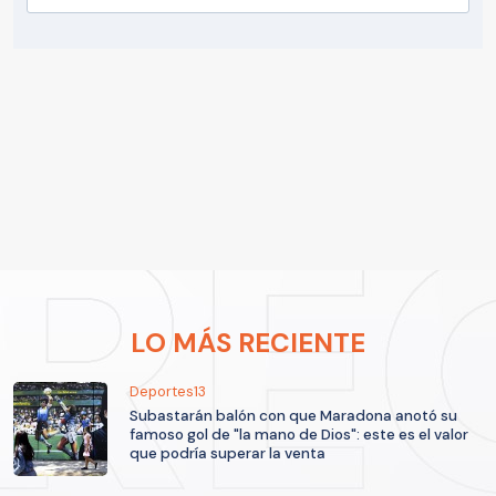
LO MÁS RECIENTE
Deportes13
Subastarán balón con que Maradona anotó su
famoso gol de "la mano de Dios": este es el valor
que podría superar la venta