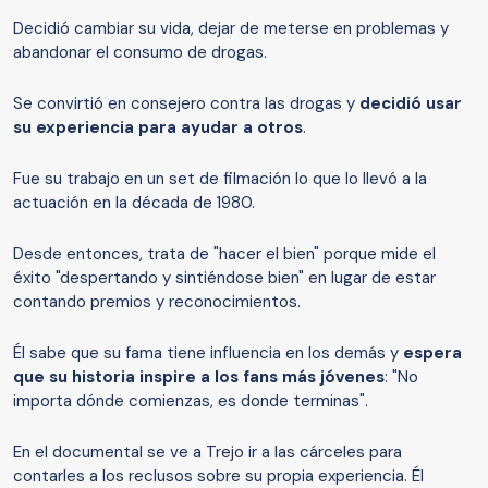
Decidió cambiar su vida, dejar de meterse en problemas y
abandonar el consumo de drogas.
Se convirtió en consejero contra las drogas y
decidió usar
su experiencia para ayudar a otros
.
Fue su trabajo en un set de filmación lo que lo llevó a la
actuación en la década de 1980.
Desde entonces, trata de "hacer el bien" porque mide el
éxito "despertando y sintiéndose bien" en lugar de estar
contando premios y reconocimientos.
Él sabe que su fama tiene influencia en los demás y
espera
que su historia inspire a los fans más jóvenes
: "No
importa dónde comienzas, es donde terminas".
En el documental se ve a Trejo ir a las cárceles para
contarles a los reclusos sobre su propia experiencia. Él