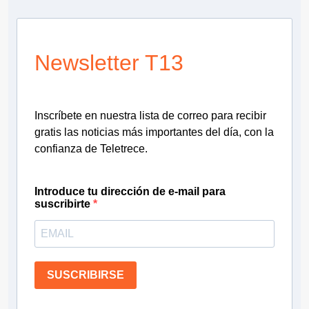
Newsletter T13
Inscríbete en nuestra lista de correo para recibir
gratis las noticias más importantes del día, con la
confianza de Teletrece.
Introduce tu dirección de e-mail para
suscribirte
SUSCRIBIRSE