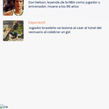
Don Nelson, leyenda de la NBA como jugador y
entrenador, muere a los 86 años
Deportes13
Jugador brasileño se lesiona al caer al túnel del
vestuario al celebrar un gol