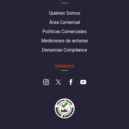
Quiénes Somos
Área Comercial
Políticas Comerciales
Mediciones de antenas
Denuncias Compliance
SÍGUENOS