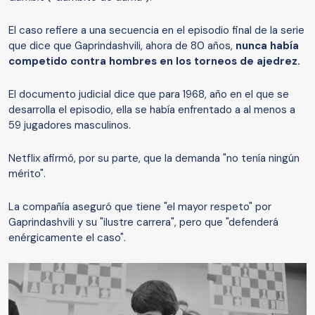
El caso refiere a una secuencia en el episodio final de la serie
que dice que Gaprindashvili, ahora de 80 años,
nunca había
competido contra hombres en los torneos de ajedrez.
El documento judicial dice que para 1968, año en el que se
desarrolla el episodio, ella se había enfrentado a al menos a
59 jugadores masculinos.
Netflix afirmó, por su parte, que la demanda "no tenía ningún
mérito".
La compañía aseguró que tiene "el mayor respeto" por
Gaprindashvili y su "ilustre carrera", pero que "defenderá
enérgicamente el caso".