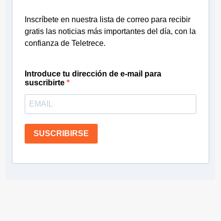
Inscríbete en nuestra lista de correo para recibir
gratis las noticias más importantes del día, con la
confianza de Teletrece.
Introduce tu dirección de e-mail para
suscribirte
SUSCRIBIRSE