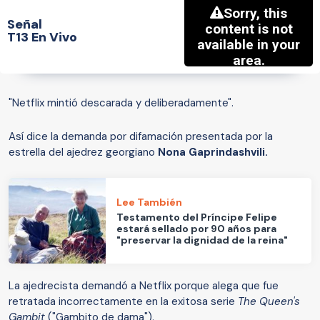
Señal
T13 En Vivo
"Netflix mintió descarada y deliberadamente".
Así dice la demanda por difamación presentada por la
estrella del ajedrez georgiano
Nona Gaprindashvili.
Lee También
Testamento del Príncipe Felipe
estará sellado por 90 años para
"preservar la dignidad de la reina"
La ajedrecista demandó a Netflix porque alega que fue
retratada incorrectamente en la exitosa serie
The Queen's
Gambit
("Gambito de dama").