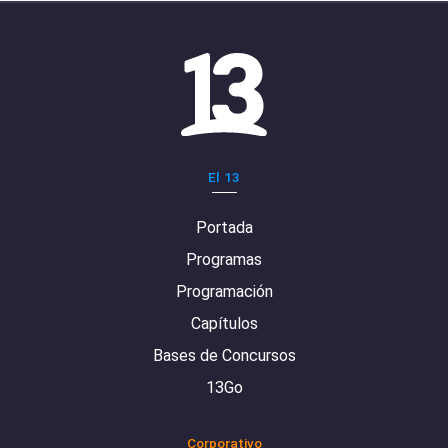
El 13
Portada
Programas
Programación
Capítulos
Bases de Concursos
13Go
Corporativo