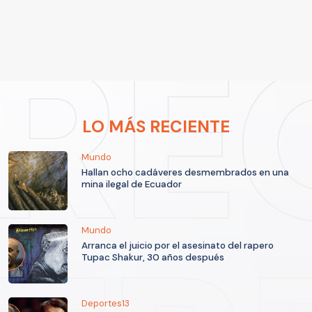
LO MÁS RECIENTE
Mundo
Hallan ocho cadáveres desmembrados en una
mina ilegal de Ecuador
Mundo
Arranca el juicio por el asesinato del rapero
Tupac Shakur, 30 años después
Deportes13