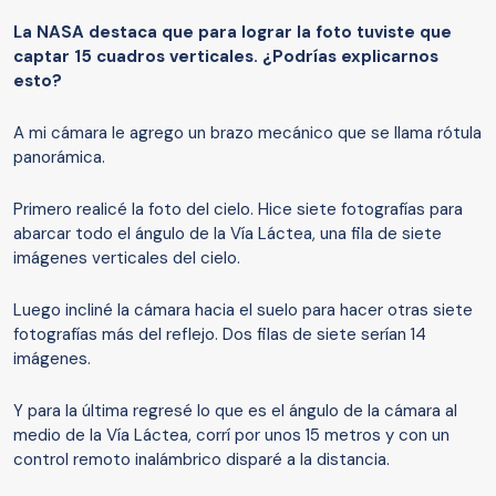
La NASA destaca que para lograr la foto tuviste que
captar 15 cuadros verticales.
¿
Podrías explicarnos
esto?
A mi cámara le agrego un brazo mecánico que se llama rótula
panorámica.
Primero realicé la foto del cielo. Hice siete fotografías para
abarcar todo el ángulo de la Vía Láctea, una fila de siete
imágenes verticales del cielo.
Luego incliné la cámara hacia el suelo para hacer otras siete
fotografías más del reflejo. Dos filas de siete serían 14
imágenes.
Y para la última regresé lo que es el ángulo de la cámara al
medio de la Vía Láctea, corrí por unos 15 metros y con un
control remoto inalámbrico disparé a la distancia.