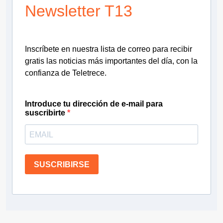
Newsletter T13
Inscríbete en nuestra lista de correo para recibir
gratis las noticias más importantes del día, con la
confianza de Teletrece.
Introduce tu dirección de e-mail para
suscribirte
SUSCRIBIRSE