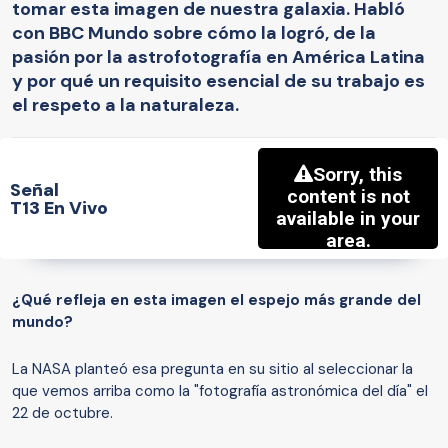
tomar esta imagen de nuestra galaxia. Habló
con BBC Mundo sobre cómo la logró, de la
pasión por la astrofotografía en América Latina
y por qué un requisito esencial de su trabajo es
el respeto a la naturaleza.
Señal
T13 En Vivo
¿Qué refleja en esta imagen el espejo más grande del
mundo?
La NASA planteó esa pregunta en su sitio al seleccionar la
que vemos arriba como la "fotografía astronómica del día" el
22 de octubre.