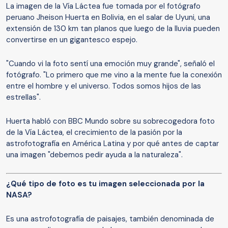
La imagen de la Vía Láctea fue tomada por el fotógrafo
peruano Jheison Huerta en Bolivia, en el salar de Uyuni, una
extensión de 130 km tan planos que luego de la lluvia pueden
convertirse en un gigantesco espejo.
"Cuando vi la foto sentí una emoción muy grande", señaló el
fotógrafo. "Lo primero que me vino a la mente fue la conexión
entre el hombre y el universo. Todos somos hijos de las
estrellas".
Huerta habló con BBC Mundo sobre su sobrecogedora foto
de la Vía Láctea, el crecimiento de la pasión por la
astrofotografía en América Latina y por qué antes de captar
una imagen "debemos pedir ayuda a la naturaleza".
¿Qué tipo de foto es tu imagen seleccionada por la
NASA?
Es una astrofotografía de paisajes, también denominada de