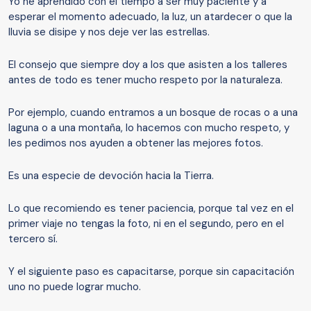
Yo he aprendido con el tiempo a ser muy paciente y a
esperar el momento adecuado, la luz, un atardecer o que la
lluvia se disipe y nos deje ver las estrellas.
El consejo que siempre doy a los que asisten a los talleres
antes de todo es tener mucho respeto por la naturaleza.
Por ejemplo, cuando entramos a un bosque de rocas o a una
laguna o a una montaña, lo hacemos con mucho respeto, y
les pedimos nos ayuden a obtener las mejores fotos.
Es una especie de devoción hacia la Tierra.
Lo que recomiendo es tener paciencia, porque tal vez en el
primer viaje no tengas la foto, ni en el segundo, pero en el
tercero sí.
Y el siguiente paso es capacitarse, porque sin capacitación
uno no puede lograr mucho.