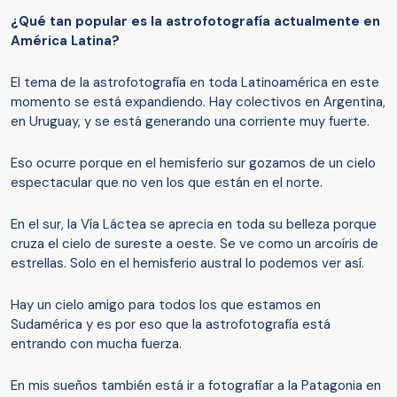
¿
Qu
é
tan popular es la astrofot
o
grafía actualmente en
América Latina?
El tema de la astrofotografía en toda Latinoamérica en este
momento se está expandiendo. Hay colectivos en Argentina,
en Uruguay, y se está generando una corriente muy fuerte.
Eso ocurre porque en el hemisferio sur gozamos de un cielo
espectacular que no ven los que están en el norte.
En el sur, la Vía Láctea se aprecia en toda su belleza porque
cruza el cielo de sureste a oeste. Se ve como un arcoíris de
estrellas. Solo en el hemisferio austral lo podemos ver así.
Hay un cielo amigo para todos los que estamos en
Sudamérica y es por eso que la astrofotografía está
entrando con mucha fuerza.
En mis sueños también está ir a fotografiar a la Patagonia en