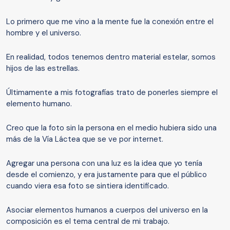
Lo primero que me vino a la mente fue la conexión entre el
hombre y el universo.
En realidad, todos tenemos dentro material estelar, somos
hijos de las estrellas.
Últimamente a mis fotografías trato de ponerles siempre el
elemento humano.
Creo que la foto sin la persona en el medio hubiera sido una
más de la Vía Láctea que se ve por internet.
Agregar una persona con una luz es la idea que yo tenía
desde el comienzo, y era justamente para que el público
cuando viera esa foto se sintiera identificado.
Asociar elementos humanos a cuerpos del universo en la
composición es el tema central de mi trabajo.