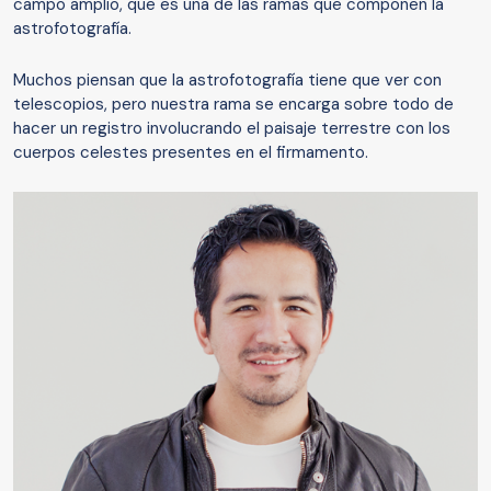
campo amplio, que es una de las ramas que componen la
astrofotografía.
Muchos piensan que la astrofotografía tiene que ver con
telescopios, pero nuestra rama se encarga sobre todo de
hacer un registro involucrando el paisaje terrestre con los
cuerpos celestes presentes en el firmamento.