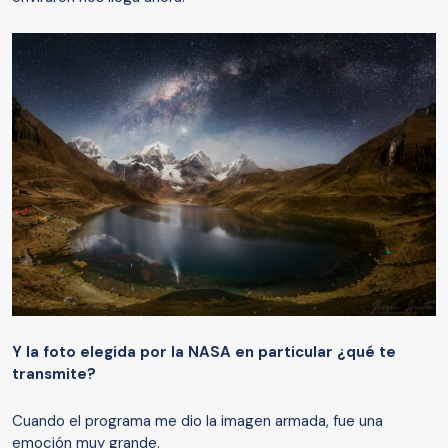
Y la foto elegida por la NASA en particular
¿
qué te
transmite?
Cuando el programa me dio la imagen armada, fue una
emoción muy grande.