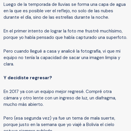
Luego de la temporada de lluvias se forma una capa de agua
en la que es posible ver el reflejo, no solo de las nubes
durante el día, sino de las estrellas durante la noche.
En el primer intento de lograr la foto me frustré muchísimo,
porque yo había pensado que había capturado una superfoto.
Pero cuando llegué a casa y analicé la fotografía, vi que mi
equipo no tenía la capacidad de sacar una imagen limpia y
clara.
Y
decidiste regresar?
En 2017 ya con un equipo mejor regresé. Compré otra
cámara y otro lente con un ingreso de luz, un diafragma,
mucho más abierto.
Pero (esa segunda vez) ya fue un tema de mala suerte,
porque justo en la semana que yo viajé a Bolivia el cielo
estuvo siempre nublado.