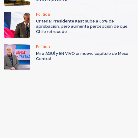
Política
Criteria: Presidente Kast sube a 35% de
aprobación, pero aumenta percepción de que
Chile retrocede
Política
Mira AQUÍ y EN VIVO un nuevo capítulo de Mesa
Central