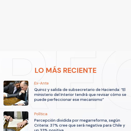
LO MÁS RECIENTE
Ex-Ante
Quiroz y salida de subsecretario de Hacienda: “El
ministerio del Interior tendrá que revisar cómo se
puede perfeccionar ese mecanismo”
Política
Percepción dividida por megarreforma, según
Criteria: 37% cree que será negativa para Chile y
un 33% positiva