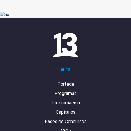
El 13
Portada
Programas
Programación
Capítulos
Bases de Concursos
13Go