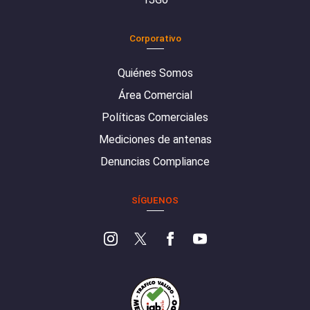
Corporativo
Quiénes Somos
Área Comercial
Políticas Comerciales
Mediciones de antenas
Denuncias Compliance
SÍGUENOS