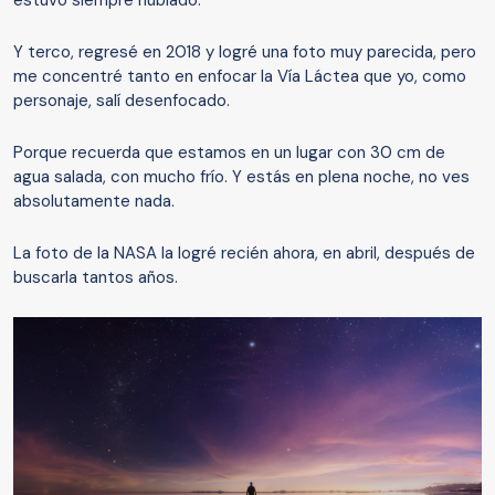
Y terco, regresé en 2018 y logré una foto muy parecida, pero
me concentré tanto en enfocar la Vía Láctea que yo, como
personaje, salí desenfocado.
Porque recuerda que estamos en un lugar con 30 cm de
agua salada, con mucho frío. Y estás en plena noche, no ves
absolutamente nada.
La foto de la NASA la logré recién ahora, en abril, después de
buscarla tantos años.