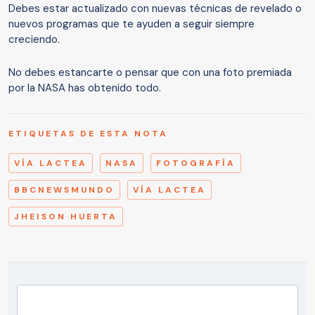
Debes estar actualizado con nuevas técnicas de revelado o
nuevos programas que te ayuden a seguir siempre
creciendo.
No debes estancarte o pensar que con una foto premiada
por la NASA has obtenido todo.
ETIQUETAS DE ESTA NOTA
VÍA LACTEA
NASA
FOTOGRAFÍA
BBCNEWSMUNDO
VÍA LACTEA
JHEISON HUERTA