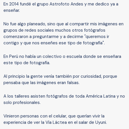
En 2014 fundé el grupo Astrofoto Andes y me dedico ya a
enseñar.
No fue algo planeado, sino que al compartir mis imágenes en
grupos de redes sociales muchos otros fotógrafos
comenzaron a preguntarme y a decirme "queremos ir
contigo y que nos enseñes ese tipo de fotografía".
En Perú no había un colectivo o escuela donde se enseñara
este tipo de fotografía.
Al principio la gente venía también por curiosidad, porque
pensaba que las imágenes eran falsas.
A los talleres asisten fotógrafos de toda América Latina y no
solo profesionales.
Vinieron personas con el celular, que querían vivir la
experiencia de ver la Vía Láctea en el salar de Uyuni.