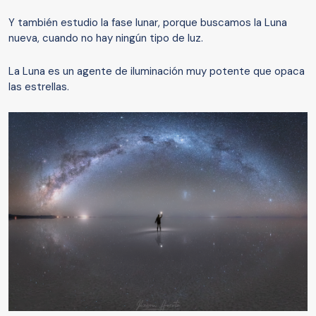
Y también estudio la fase lunar, porque buscamos la Luna
nueva, cuando no hay ningún tipo de luz.
La Luna es un agente de iluminación muy potente que opaca
las estrellas.