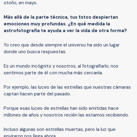
otoño, en mayo.
Más allá de la
parte
técnica, tus fotos
despiertan
emociones muy profundas.
¿
En qué medida la
astrofotografía te ayuda a ver la vida de otra forma?
Yo creo que desde siempre el universo ha sido un lugar
donde uno busca respuestas.
Es un mundo incógnito y nosotros, al fotografiarlo, nos
sentimos parte de él con mucha más cercanía.
Por ejemplo, las luces de las estrellas que nuestras cámaras
captan hacen parte del pasado.
Porque esas luces de estrellas han sido emitidas hace
millones de años y nosotros recién las estamos recibiendo.
Incluso algunas son estrellas muertas, pero la luz que
enviraron nos llega ahora.