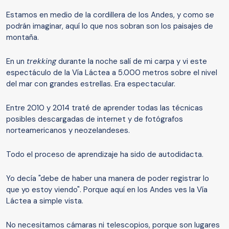
Estamos en medio de la cordillera de los Andes, y como se
podrán imaginar, aquí lo que nos sobran son los paisajes de
montaña.
En un
trekking
durante la noche salí de mi carpa y vi este
espectáculo de la Vía Láctea a 5.000 metros sobre el nivel
del mar con grandes estrellas. Era espectacular.
Entre 2010 y 2014 traté de aprender todas las técnicas
posibles descargadas de internet y de fotógrafos
norteamericanos y neozelandeses.
Todo el proceso de aprendizaje ha sido de autodidacta.
Yo decía "debe de haber una manera de poder registrar lo
que yo estoy viendo". Porque aquí en los Andes ves la Vía
Láctea a simple vista.
No necesitamos cámaras ni telescopios, porque son lugares