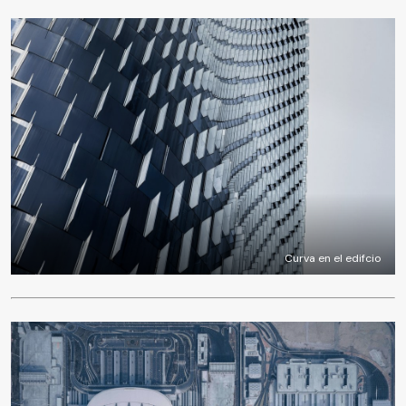
Curva en el edifcio