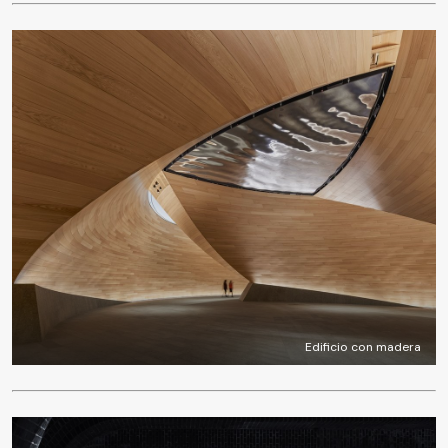
Edificio con madera