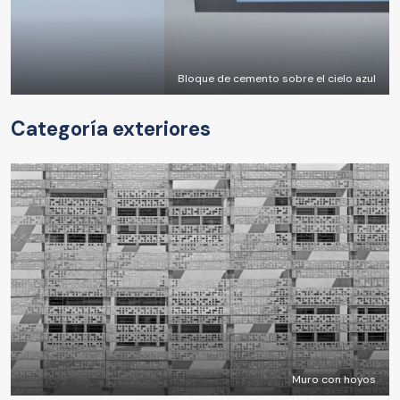
Bloque de cemento sobre el cielo azul
Categoría exteriores
Muro con hoyos