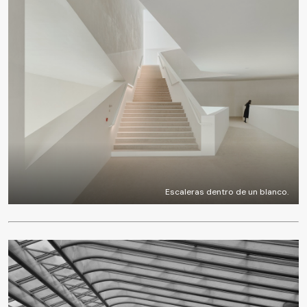
Escaleras dentro de un blanco.