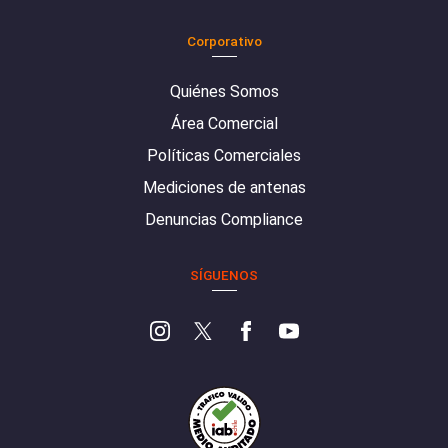
Corporativo
Quiénes Somos
Área Comercial
Políticas Comerciales
Mediciones de antenas
Denuncias Compliance
SÍGUENOS