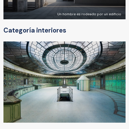
Un hombre es rodeado por un edificio
Categoría interiores