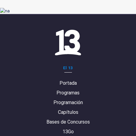
El 13
Portada
Programas
Programación
Capítulos
Bases de Concursos
13Go