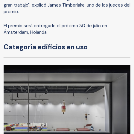
gran trabajo", explicó James Timberlake, uno de los jueces del
premio.
El premio será entregado el próximo 30 de julio en
Ámsterdam, Holanda.
Categoría edificios en uso