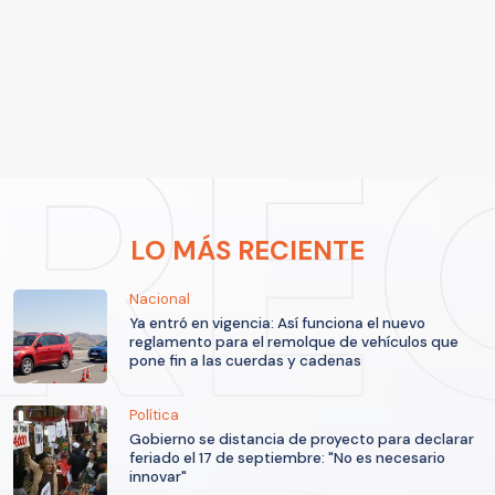
LO MÁS RECIENTE
Nacional
Ya entró en vigencia: Así funciona el nuevo
reglamento para el remolque de vehículos que
pone fin a las cuerdas y cadenas
Política
Gobierno se distancia de proyecto para declarar
feriado el 17 de septiembre: "No es necesario
innovar"