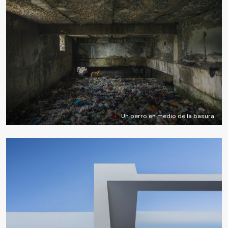
Un perro en medio de la basura