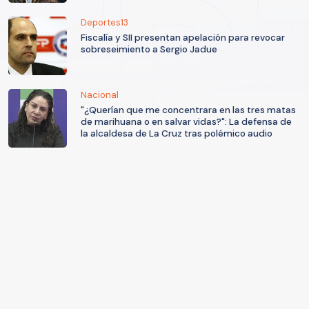
Deportes13
Fiscalía y SII presentan apelación para revocar
sobreseimiento a Sergio Jadue
Nacional
"¿Querían que me concentrara en las tres matas
de marihuana o en salvar vidas?": La defensa de
la alcaldesa de La Cruz tras polémico audio