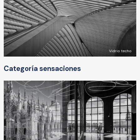
Vidrio techo
Categoría sensaciones