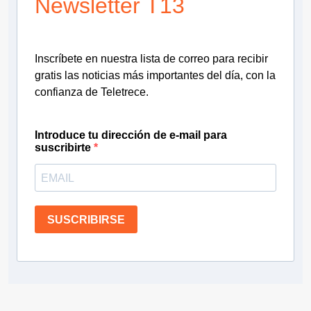
Newsletter T13
Inscríbete en nuestra lista de correo para recibir
gratis las noticias más importantes del día, con la
confianza de Teletrece.
Introduce tu dirección de e-mail para
suscribirte
SUSCRIBIRSE