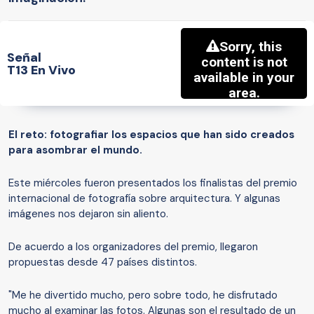
Señal
T13 En Vivo
El reto: fotografiar los espacios que han sido creados
para asombrar el mundo.
Este miércoles fueron presentados los finalistas del premio
internacional de fotografía sobre arquitectura. Y algunas
imágenes nos dejaron sin aliento.
De acuerdo a los organizadores del premio, llegaron
propuestas desde 47 países distintos.
"Me he divertido mucho, pero sobre todo, he disfrutado
mucho al examinar las fotos. Algunas son el resultado de un