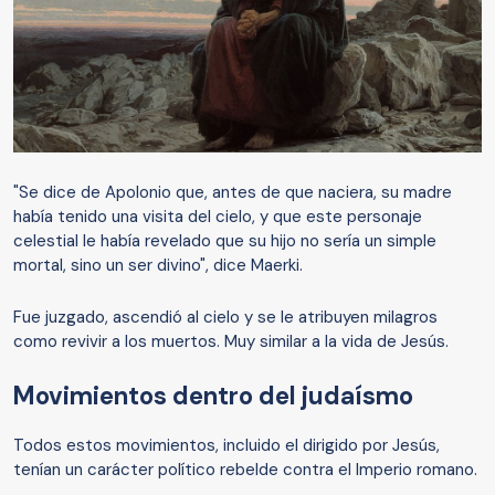
"Se dice de Apolonio que, antes de que naciera, su madre
había tenido una visita del cielo, y que este personaje
celestial le había revelado que su hijo no sería un simple
mortal, sino un ser divino", dice Maerki.
Fue juzgado, ascendió al cielo y se le atribuyen milagros
como revivir a los muertos. Muy similar a la vida de Jesús.
Movimientos dentro del judaísmo
Todos estos movimientos, incluido el dirigido por Jesús,
tenían un carácter político rebelde contra el Imperio romano.