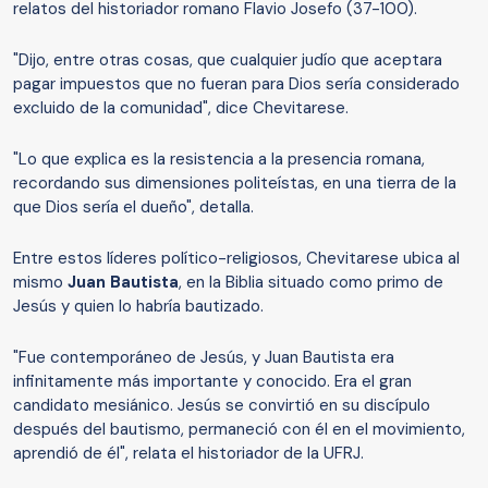
relatos del historiador romano Flavio Josefo (37-100).
"Dijo, entre otras cosas, que cualquier judío que aceptara
pagar impuestos que no fueran para Dios sería considerado
excluido de la comunidad", dice Chevitarese.
"Lo que explica es la resistencia a la presencia romana,
recordando sus dimensiones politeístas, en una tierra de la
que Dios sería el dueño", detalla.
Entre estos líderes político-religiosos, Chevitarese ubica al
mismo
Juan Bautista
, en la Biblia situado como primo de
Jesús y quien lo habría bautizado.
"Fue contemporáneo de Jesús, y Juan Bautista era
infinitamente más importante y conocido. Era el gran
candidato mesiánico. Jesús se convirtió en su discípulo
después del bautismo, permaneció con él en el movimiento,
aprendió de él", relata el historiador de la UFRJ.