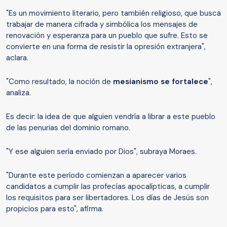
"Es un movimiento literario, pero también religioso, que busca
trabajar de manera cifrada y simbólica los mensajes de
renovación y esperanza para un pueblo que sufre. Esto se
convierte en una forma de resistir la opresión extranjera",
aclara.
"Como resultado, la noción de
mesianismo se fortalece
",
analiza.
Es decir: la idea de que alguien vendría a librar a este pueblo
de las penurias del dominio romano.
"Y ese alguien sería enviado por Dios", subraya Moraes.
"Durante este período comienzan a aparecer varios
candidatos a cumplir las profecías apocalípticas, a cumplir
los requisitos para ser libertadores. Los días de Jesús son
propicios para esto", afirma.