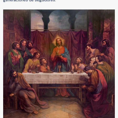
generaciones de seguidores.