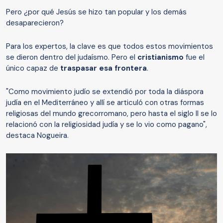
Pero ¿por qué Jesús se hizo tan popular y los demás
desaparecieron?
Para los expertos, la clave es que todos estos movimientos
se dieron dentro del judaísmo. Pero el
cristianismo
fue el
único capaz de
traspasar esa frontera
.
"Como movimiento judío se extendió por toda la diáspora
judía en el Mediterráneo y allí se articuló con otras formas
religiosas del mundo grecorromano, pero hasta el siglo II se lo
relacionó con la religiosidad judía y se lo vio como pagano",
destaca Nogueira.