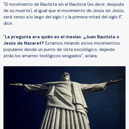
"El movimiento de Bautista sin el Bautista (es decir, después
de su muerte), al igual que el movimiento de Jesús sin Jesús,
será tenso a lo largo del siglo I y la primera mitad del siglo II",
dice.
"
La pregunta era quién es el mesías: ¿Juan Bautista o
Jesús de Nazaret?
Estamos mirando estos movimientos
populares desde un punto de vista sociológico, dejando
atrás los amarres teológicos sesgados", aclara.