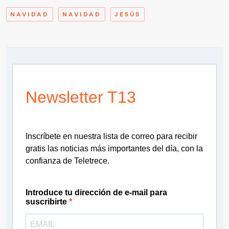
NAVIDAD
NAVIDAD
JESÚS
Newsletter T13
Inscríbete en nuestra lista de correo para recibir
gratis las noticias más importantes del día, con la
confianza de Teletrece.
Introduce tu dirección de e-mail para
suscribirte