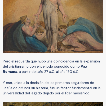
Pero él recuerda que hubo una coincidencia en la expansión
del cristianismo con el período conocido como
Pax
Romana
, a partir del año 27 a.C. al año 180 d.C.
Y eso, unido a la decisión de los primeros seguidores de
Jesús de difundir su historia, fue un factor fundamental en la
universalidad del legado dejado por el líder mesiánico.