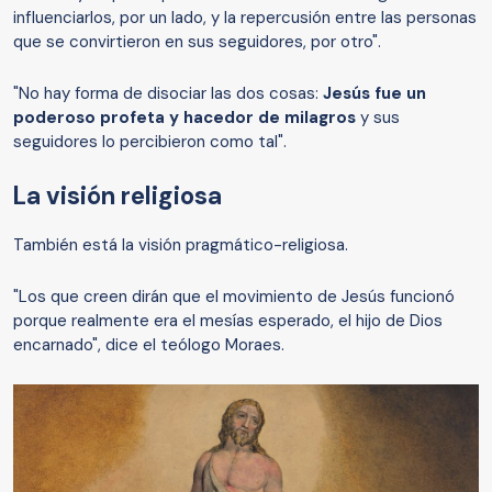
influenciarlos, por un lado, y la repercusión entre las personas
que se convirtieron en sus seguidores, por otro".
"No hay forma de disociar las dos cosas:
Jesús fue un
poderoso profeta y hacedor de milagros
y sus
seguidores lo percibieron como tal".
La visión religiosa
También está la visión pragmático-religiosa.
"Los que creen dirán que el movimiento de Jesús funcionó
porque realmente era el mesías esperado, el hijo de Dios
encarnado", dice el teólogo Moraes.