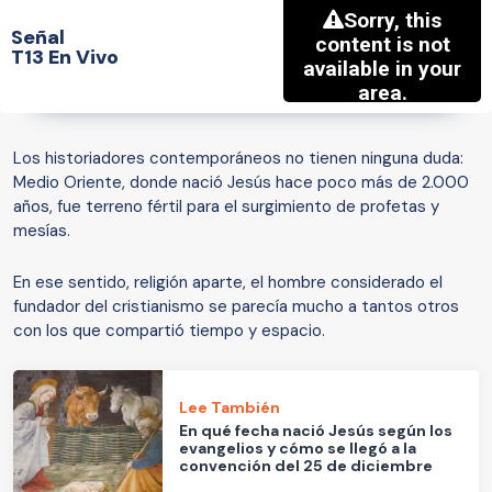
Señal
T13 En Vivo
Los historiadores contemporáneos no tienen ninguna duda:
Medio Oriente, donde nació Jesús hace poco más de 2.000
años, fue terreno fértil para el surgimiento de profetas y
mesías.
En ese sentido, religión aparte, el hombre considerado el
fundador del cristianismo se parecía mucho a tantos otros
con los que compartió tiempo y espacio.
Lee También
En qué fecha nació Jesús según los
evangelios y cómo se llegó a la
convención del 25 de diciembre