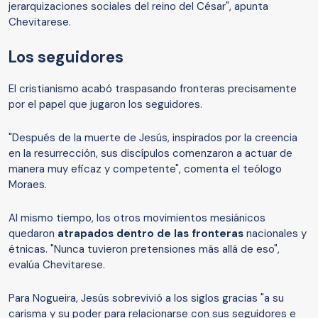
jerarquizaciones sociales del reino del César", apunta
Chevitarese.
Los seguidores
El cristianismo acabó traspasando fronteras precisamente
por el papel que jugaron los seguidores.
"Después de la muerte de Jesús, inspirados por la creencia
en la resurrección, sus discípulos comenzaron a actuar de
manera muy eficaz y competente", comenta el teólogo
Moraes.
Al mismo tiempo, los otros movimientos mesiánicos
quedaron
atrapados dentro de las fronteras
nacionales y
étnicas. "Nunca tuvieron pretensiones más allá de eso",
evalúa Chevitarese.
Para Nogueira, Jesús sobrevivió a los siglos gracias "a su
carisma y su poder para relacionarse con sus seguidores e