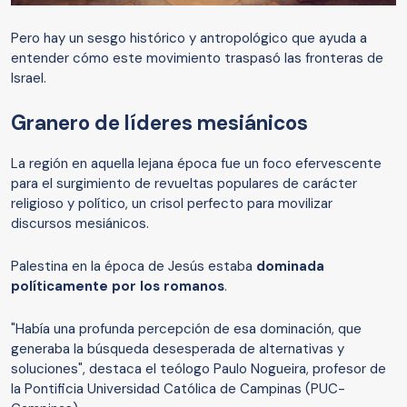
Pero hay un sesgo histórico y antropológico que ayuda a
entender cómo este movimiento traspasó las fronteras de
Israel.
Granero de líderes mesiánicos
La región en aquella lejana época fue un foco efervescente
para el surgimiento de revueltas populares de carácter
religioso y político, un crisol perfecto para movilizar
discursos mesiánicos.
Palestina en la época de Jesús estaba
dominada
políticamente por los romanos
.
"Había una profunda percepción de esa dominación, que
generaba la búsqueda desesperada de alternativas y
soluciones", destaca el teólogo Paulo Nogueira, profesor de
la Pontificia Universidad Católica de Campinas (PUC-