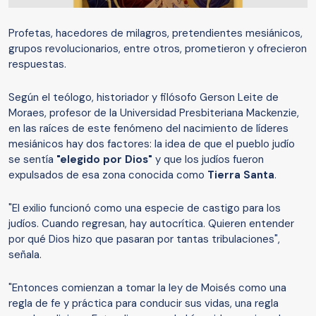
Profetas, hacedores de milagros, pretendientes mesiánicos,
grupos revolucionarios, entre otros, prometieron y ofrecieron
respuestas.
Según el teólogo, historiador y filósofo Gerson Leite de
Moraes, profesor de la Universidad Presbiteriana Mackenzie,
en las raíces de este fenómeno del nacimiento de líderes
mesiánicos hay dos factores: la idea de que el pueblo judío
se sentía
"elegido por Dios"
y que los judíos fueron
expulsados de esa zona conocida como
Tierra Santa
.
"El exilio funcionó como una especie de castigo para los
judíos. Cuando regresan, hay autocrítica. Quieren entender
por qué Dios hizo que pasaran por tantas tribulaciones",
señala.
"Entonces comienzan a tomar la ley de Moisés como una
regla de fe y práctica para conducir sus vidas, una regla