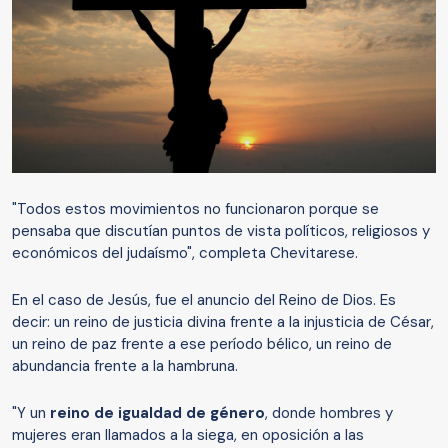
"Todos estos movimientos no funcionaron porque se
pensaba que discutían puntos de vista políticos, religiosos y
económicos del judaísmo", completa Chevitarese.
En el caso de Jesús, fue el anuncio del Reino de Dios. Es
decir: un reino de justicia divina frente a la injusticia de César,
un reino de paz frente a ese período bélico, un reino de
abundancia frente a la hambruna.
"Y un
reino de igualdad de género
, donde hombres y
mujeres eran llamados a la siega, en oposición a las