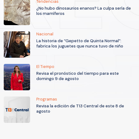
Tendencias
¿No hubo dinosaurios enanos? La culpa sería de
los mamíferos
Nacional
La historia de “Gepetto de Quinta Normal”:
fabrica los juguetes que nunca tuvo de niño
El Tiempo
Revisa el pronóstico del tiempo para este
domingo 9 de agosto
Programas
Revisa la edición de T13 Central de este 8 de
agosto