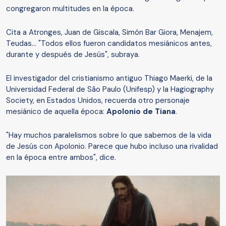
congregaron multitudes en la época.
Cita a Atronges, Juan de Giscala, Simón Bar Giora, Menajem,
Teudas... "Todos ellos fueron candidatos mesiánicos antes,
durante y después de Jesús", subraya.
El investigador del cristianismo antiguo Thiago Maerki, de la
Universidad Federal de São Paulo (Unifesp) y la Hagiography
Society, en Estados Unidos, recuerda otro personaje
mesiánico de aquella época:
Apolonio de Tiana
.
"Hay muchos paralelismos sobre lo que sabemos de la vida
de Jesús con Apolonio. Parece que hubo incluso una rivalidad
en la época entre ambos", dice.