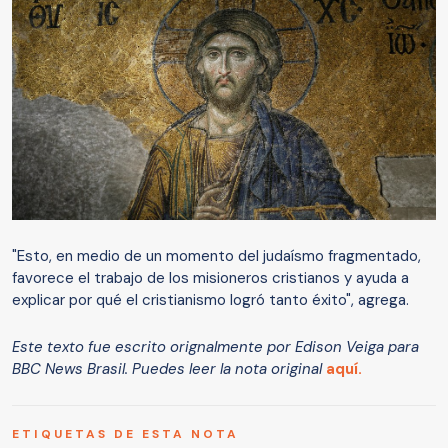
"Esto, en medio de un momento del judaísmo fragmentado,
favorece el trabajo de los misioneros cristianos y ayuda a
explicar por qué el cristianismo logró tanto éxito", agrega.
Este texto fue escrito orignalmente por Edison Veiga para
BBC News Brasil. Puedes leer la nota original
aquí.
ETIQUETAS DE ESTA NOTA