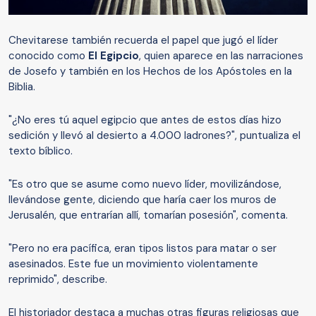
Chevitarese también recuerda el papel que jugó el líder
conocido como
El Egipcio
, quien aparece en las narraciones
de Josefo y también en los Hechos de los Apóstoles en la
Biblia.
"¿No eres tú aquel egipcio que antes de estos días hizo
sedición y llevó al desierto a 4.000 ladrones?", puntualiza el
texto bíblico.
"Es otro que se asume como nuevo líder, movilizándose,
llevándose gente, diciendo que haría caer los muros de
Jerusalén, que entrarían allí, tomarían posesión", comenta.
"Pero no era pacífica, eran tipos listos para matar o ser
asesinados. Este fue un movimiento violentamente
reprimido", describe.
El historiador destaca a muchas otras figuras religiosas que