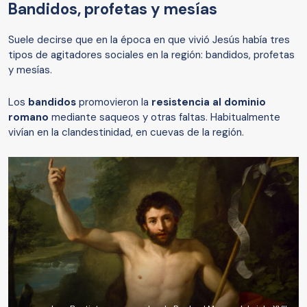
Bandidos, profetas y mesías
Suele decirse que en la época en que vivió Jesús había tres
tipos de agitadores sociales en la región: bandidos, profetas
y mesías.
Los
bandidos
promovieron la
resistencia al dominio
romano
mediante saqueos y otras faltas. Habitualmente
vivían en la clandestinidad, en cuevas de la región.