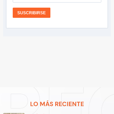
SUSCRIBIRSE
LO MÁS RECIENTE