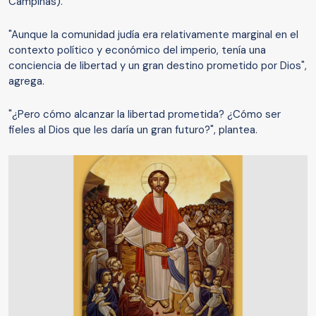
Campinas).
"Aunque la comunidad judía era relativamente marginal en el
contexto político y económico del imperio, tenía una
conciencia de libertad y un gran destino prometido por Dios",
agrega.
"¿Pero cómo alcanzar la libertad prometida? ¿Cómo ser
fieles al Dios que les daría un gran futuro?", plantea.