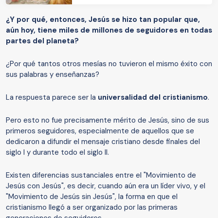
¿Y por qué, entonces, Jesús se hizo tan popular que,
aún hoy, tiene miles de millones de seguidores en todas
partes del planeta?
¿Por qué tantos otros mesías no tuvieron el mismo éxito con
sus palabras y enseñanzas?
La respuesta parece ser la
universalidad del cristianismo
.
Pero esto no fue precisamente mérito de Jesús, sino de sus
primeros seguidores, especialmente de aquellos que se
dedicaron a difundir el mensaje cristiano desde finales del
siglo I y durante todo el siglo II.
Existen diferencias sustanciales entre el "Movimiento de
Jesús con Jesús", es decir, cuando aún era un líder vivo, y el
"Movimiento de Jesús sin Jesús", la forma en que el
cristianismo llegó a ser organizado por las primeras