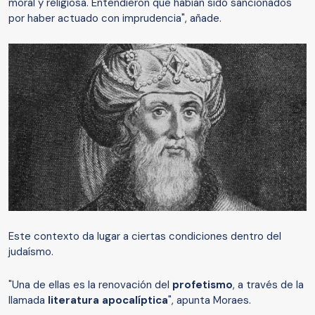
moral y religiosa. Entendieron que habían sido sancionados
por haber actuado con imprudencia", añade.
Este contexto da lugar a ciertas condiciones dentro del
judaísmo.
"Una de ellas es la renovación del
profetismo
, a través de la
llamada
literatura apocalíptica
", apunta Moraes.