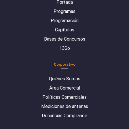
Portada
Programas
Programación
Capítulos
Bases de Concursos
13Go
Corporativo
Quiénes Somos
Área Comercial
Políticas Comerciales
Mediciones de antenas
Denuncias Compliance