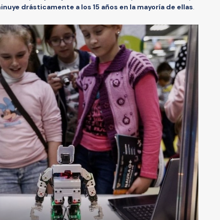
inuye drásticamente a los 15 años en la mayoría de ellas
.