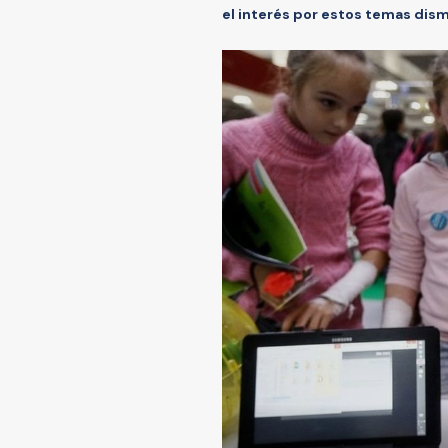
el interés por estos temas dism